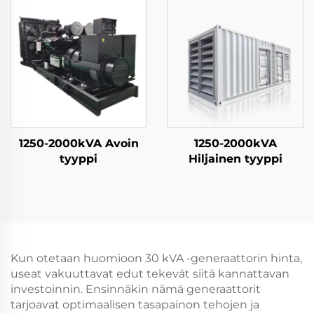
1250-2000kVA Avoin
1250-2000kVA
tyyppi
Hiljainen tyyppi
Kun otetaan huomioon 30 kVA -generaattorin hinta,
useat vakuuttavat edut tekevät siitä kannattavan
investoinnin. Ensinnäkin nämä generaattorit
tarjoavat optimaalisen tasapainon tehojen ja