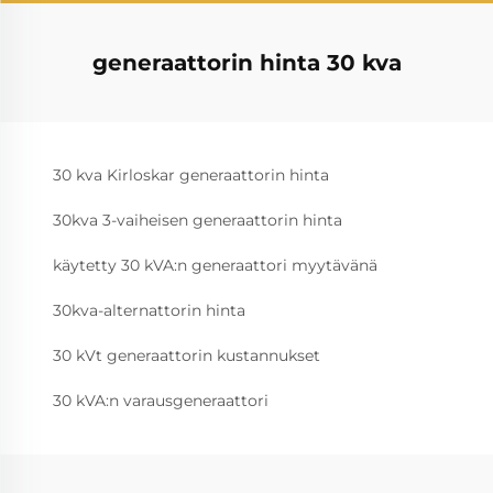
generaattorin hinta 30 kva
30 kva Kirloskar generaattorin hinta
30kva 3-vaiheisen generaattorin hinta
käytetty 30 kVA:n generaattori myytävänä
30kva-alternattorin hinta
30 kVt generaattorin kustannukset
30 kVA:n varausgeneraattori