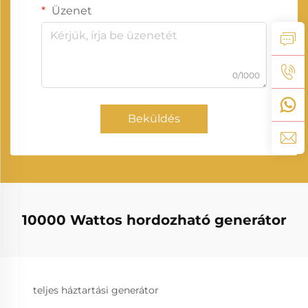
Üzenet
0/1000
Beküldés
10000 Wattos hordozható generátor
teljes háztartási generátor