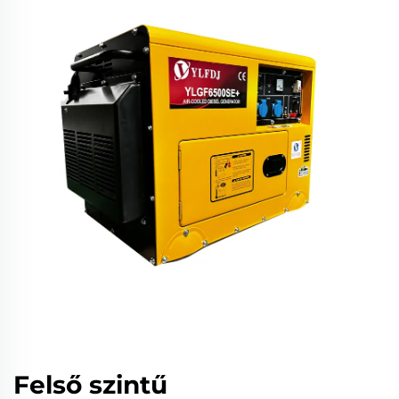
Felső szintű