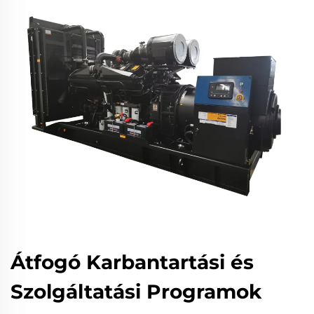
Átfogó Karbantartási és
Szolgáltatási Programok