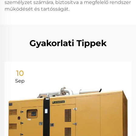
személyzet számára, biztosítva a megfelelő rendszer
működését és tartósságát.
Gyakorlati Tippek
10
Sep