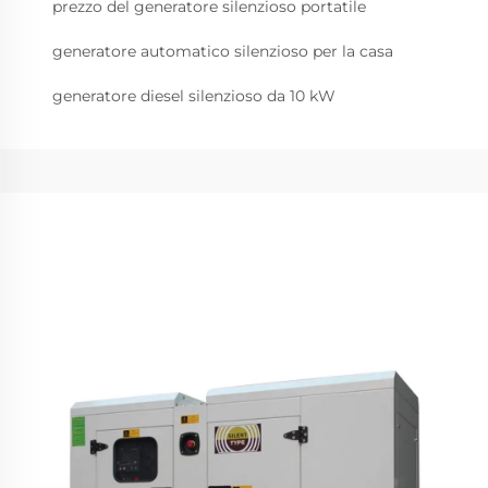
prezzo del generatore silenzioso portatile
generatore automatico silenzioso per la casa
generatore diesel silenzioso da 10 kW