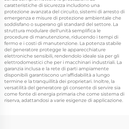
caratteristiche di sicurezza includono una
protezione avanzata del circuito, sistemi di arresto di
emergenza e misure di protezione ambientale che
soddisfano o superano gli standard del settore. La
struttura modulare dell'unità semplifica le
procedure di manutenzione, riducendo i tempi di
fermo e i costi di manutenzione. La potenza stabile
del generatore protegge le apparecchiature
elettroniche sensibili, rendendolo ideale sia per gli
elettrodomestici che per i macchinari industriali. La
garanzia inclusa e la rete di parti ampiamente
disponibili garantiscono un'affidabilità a lungo
termine e la tranquillità dei proprietari. Inoltre, la
versatilità del generatore gli consente di servire sia
come fonte di energia primaria che come sistema di
riserva, adattandosi a varie esigenze di applicazione.