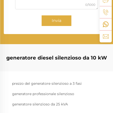
0/1000
Invia
generatore diesel silenzioso da 10 kW
prezzo del generatore silenzioso a 3 fasi
generatore professionale silenzioso
generatore silenzioso da 25 kVA