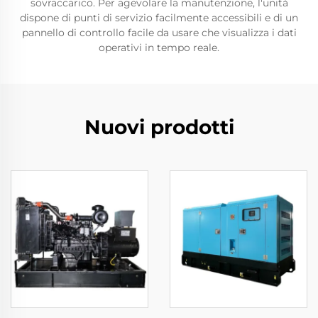
sovraccarico. Per agevolare la manutenzione, l'unità
dispone di punti di servizio facilmente accessibili e di un
pannello di controllo facile da usare che visualizza i dati
operativi in tempo reale.
Nuovi prodotti