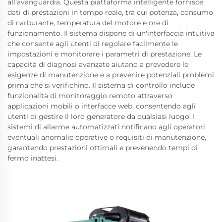
all'avanguardia. Questa piattaforma intelligente fornisce
dati di prestazioni in tempo reale, tra cui potenza, consumo
di carburante, temperatura del motore e ore di
funzionamento. Il sistema dispone di un'interfaccia intuitiva
che consente agli utenti di regolare facilmente le
impostazioni e monitorare i parametri di prestazione. Le
capacità di diagnosi avanzate aiutano a prevedere le
esigenze di manutenzione e a prevenire potenziali problemi
prima che si verifichino. Il sistema di controllo include
funzionalità di monitoraggio remoto attraverso
applicazioni mobili o interfacce web, consentendo agli
utenti di gestire il loro generatore da qualsiasi luogo. I
sistemi di allarme automatizzati notificano agli operatori
eventuali anomalie operative o requisiti di manutenzione,
garantendo prestazioni ottimali e prevenendo tempi di
fermo inattesi.