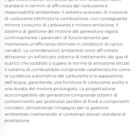
standard in termini di efficienza del carburante e
responsabilità ambientale. Il sistema avanzato di iniezione
di carburante ottimizza la combustione, con conseguente
minore consumo di carburante e minore emissione. Il
sistema di gestione del motore del generatore regola
continuamente i parametri di funzionamento per
mantenere un'efficienza ottimale in condizioni di carico
variabili. Le considerazioni ambientali sono affrontate
attraverso un sofisticato sistema di trattamento dei gas di
scarico che soddisfa o supera le norme di emissione attuali.
Il sistema di combustibile comprende caratteristiche come
la lucidatura automatica del carburante e la separazione
dell'acqua, garantendo una fornitura di carburante pulito e
una durata del motore prolungata. La progettazione
ecocompatibile del generatore comprende sistemi di
contenimento per potenziali perdite di fluidi e componenti
riciclabili, dimostrando l'impegno per la gestione
ambientale mantenendo al contempo elevati standard di
prestazione.