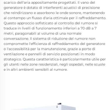
scarico dell'aria appositamente progettati. Il vano del
generatore è dotato di interferenti acustici di precisione
che reindirizzano e assorbono le onde sonore, mantenendo
al contempo un flusso d'aria ottimale per il raffreddamento.
Questo approccio sofisticato al controllo del rumore si
traduce in livelli di funzionamento inferiori a 70 dB a 7
metri, paragonabili al volume di una normale
conversazione. Il sistema di riduzione del rumore non
compromette l'efficienza di raffreddamento del generatore
o l'accessibilità per la manutenzione, grazie a porte di
ventilazione e pannelli di servizio posizionati in modo
strategico. Questa caratteristica è particolarmente utile per
gli utenti nelle zone residenziali, negli ospedali, nelle scuole
e in altri ambienti sensibili al rumore.