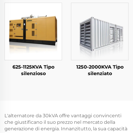
625-1125KVA Tipo
1250-2000KVA Tipo
silenzioso
silenziato
L'alternatore da 30kVA offre vantaggi convincenti
che giustificano il suo prezzo nel mercato della
generazione di energia. Innanzitutto, la sua capacità