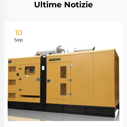
Ultime Notizie
10
Sep