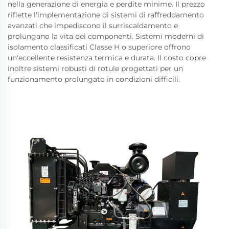
nella generazione di energia e perdite minime. Il prezzo
riflette l'implementazione di sistemi di raffreddamento
avanzati che impediscono il surriscaldamento e
prolungano la vita dei componenti. Sistemi moderni di
isolamento classificati Classe H o superiore offrono
un'eccellente resistenza termica e durata. Il costo copre
inoltre sistemi robusti di rotule progettati per un
funzionamento prolungato in condizioni difficili.