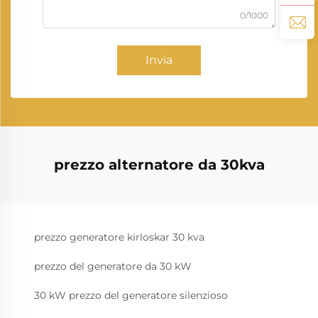
0/1000
Invia
prezzo alternatore da 30kva
prezzo generatore kirloskar 30 kva
prezzo del generatore da 30 kW
30 kW prezzo del generatore silenzioso