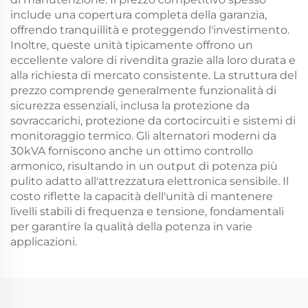
include una copertura completa della garanzia,
offrendo tranquillità e proteggendo l'investimento.
Inoltre, queste unità tipicamente offrono un
eccellente valore di rivendita grazie alla loro durata e
alla richiesta di mercato consistente. La struttura del
prezzo comprende generalmente funzionalità di
sicurezza essenziali, inclusa la protezione da
sovraccarichi, protezione da cortocircuiti e sistemi di
monitoraggio termico. Gli alternatori moderni da
30kVA forniscono anche un ottimo controllo
armonico, risultando in un output di potenza più
pulito adatto all'attrezzatura elettronica sensibile. Il
costo riflette la capacità dell'unità di mantenere
livelli stabili di frequenza e tensione, fondamentali
per garantire la qualità della potenza in varie
applicazioni.