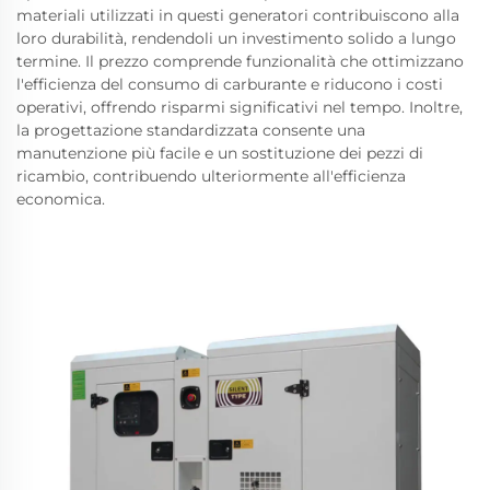
materiali utilizzati in questi generatori contribuiscono alla
loro durabilità, rendendoli un investimento solido a lungo
termine. Il prezzo comprende funzionalità che ottimizzano
l'efficienza del consumo di carburante e riducono i costi
operativi, offrendo risparmi significativi nel tempo. Inoltre,
la progettazione standardizzata consente una
manutenzione più facile e un sostituzione dei pezzi di
ricambio, contribuendo ulteriormente all'efficienza
economica.