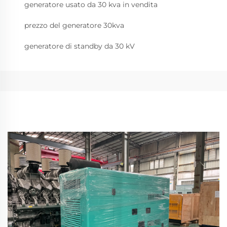
generatore usato da 30 kva in vendita
prezzo del generatore 30kva
generatore di standby da 30 kV