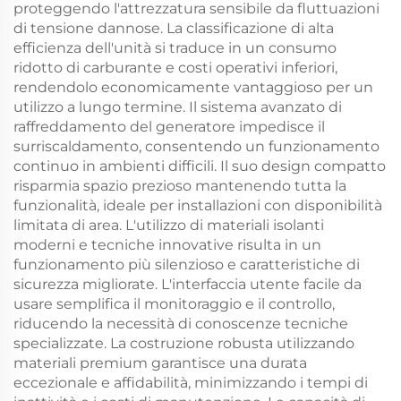
proteggendo l'attrezzatura sensibile da fluttuazioni
di tensione dannose. La classificazione di alta
efficienza dell'unità si traduce in un consumo
ridotto di carburante e costi operativi inferiori,
rendendolo economicamente vantaggioso per un
utilizzo a lungo termine. Il sistema avanzato di
raffreddamento del generatore impedisce il
surriscaldamento, consentendo un funzionamento
continuo in ambienti difficili. Il suo design compatto
risparmia spazio prezioso mantenendo tutta la
funzionalità, ideale per installazioni con disponibilità
limitata di area. L'utilizzo di materiali isolanti
moderni e tecniche innovative risulta in un
funzionamento più silenzioso e caratteristiche di
sicurezza migliorate. L'interfaccia utente facile da
usare semplifica il monitoraggio e il controllo,
riducendo la necessità di conoscenze tecniche
specializzate. La costruzione robusta utilizzando
materiali premium garantisce una durata
eccezionale e affidabilità, minimizzando i tempi di