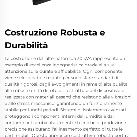
Costruzione Robusta e
Durabilità
La costruzione dell'alternatore da 30 kVA rappresenta un
esempio di eccellenza ingegneristica grazie alla sua
attenzione sulla durata e affidabilità. Ogni componente
viene selezionato e testato per soddisfare standard di
qualità rigorosi, dagli avvolgimenti in rame di alta qualità
alle robuste unità di rotule. La struttura del dispositivo è
realizzata con materiali pesanti che resistono alle vibrazioni
e allo stress meccanico, garantendo un funzionamento
stabile per lunghi periodi. Sistemi di isolamento avanzati
proteggono i componenti interni dall'umidità e dai
contaminanti ambientali, mentre tecniche di produzione
precisione assicurano l'allineamento perfetto di tutte le
parti mobili. Questo approccio costruttivo robusto porta a