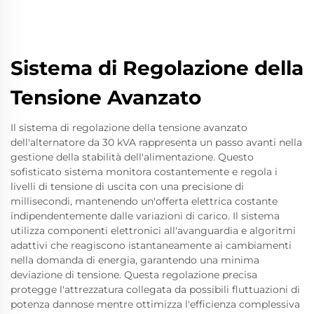
Sistema di Regolazione della
Tensione Avanzato
Il sistema di regolazione della tensione avanzato
dell'alternatore da 30 kVA rappresenta un passo avanti nella
gestione della stabilità dell'alimentazione. Questo
sofisticato sistema monitora costantemente e regola i
livelli di tensione di uscita con una precisione di
millisecondi, mantenendo un'offerta elettrica costante
indipendentemente dalle variazioni di carico. Il sistema
utilizza componenti elettronici all'avanguardia e algoritmi
adattivi che reagiscono istantaneamente ai cambiamenti
nella domanda di energia, garantendo una minima
deviazione di tensione. Questa regolazione precisa
protegge l'attrezzatura collegata da possibili fluttuazioni di
potenza dannose mentre ottimizza l'efficienza complessiva