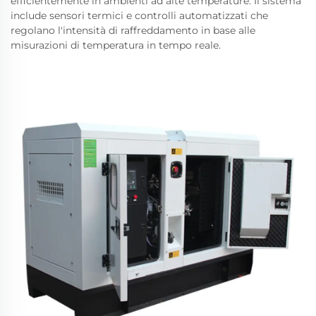
efficientemente in ambienti ad alte temperature. Il sistema
include sensori termici e controlli automatizzati che
regolano l'intensità di raffreddamento in base alle
misurazioni di temperatura in tempo reale.