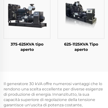
375-625KVA tipo
625-1125KVA Tipo
aperto
aperto
Il generatore 30 kVA offre numerosi vantaggi che lo
rendono una scelta eccellente per diverse esigenze
di produzione di energia. Innanzitutto, la sua
capacità superiore di regolazione della tensione
garantisce un'uscita di potenza costante,