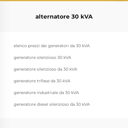
alternatore 30 kVA
elenco prezzi dei generatori da 30 kVA
generatore silenzioso 30 kVA
generatore silenzioso da 30 kVA
generatore trifase da 30 kVA
generatore industriale da 30 kVA
generatore diesel silenzioso da 30 kVA