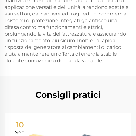
inattività e i costi di manutenzione. Le capacità di
applicazione versatile dell'unità la rendono adatta a
vari settori, dai cantiere edili agli edifici commerciali.
I sistemi di protezione integrati garantisco una
difesa contro malfunzionamenti elettrici,
prolungando la vita dell'attrezzatura e assicurando
un funzionamento più sicuro. Inoltre, la rapida
risposta del generatore ai cambiamenti di carico
aiuta a mantenere un'offerta di energia stabile
durante condizioni di domanda variabile.
Consigli pratici
10
Sep