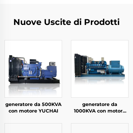
Nuove Uscite di Prodotti
generatore da 500KVA
generatore da
con motore YUCHAI
1000KVA con motore
WEICHAI