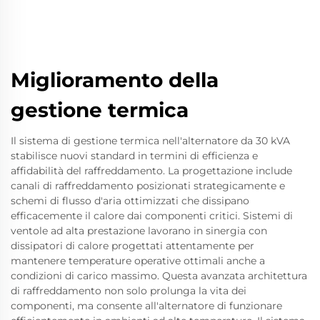
Miglioramento della
gestione termica
Il sistema di gestione termica nell'alternatore da 30 kVA
stabilisce nuovi standard in termini di efficienza e
affidabilità del raffreddamento. La progettazione include
canali di raffreddamento posizionati strategicamente e
schemi di flusso d'aria ottimizzati che dissipano
efficacemente il calore dai componenti critici. Sistemi di
ventole ad alta prestazione lavorano in sinergia con
dissipatori di calore progettati attentamente per
mantenere temperature operative ottimali anche a
condizioni di carico massimo. Questa avanzata architettura
di raffreddamento non solo prolunga la vita dei
componenti, ma consente all'alternatore di funzionare