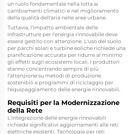
un ruolo fondamentale nella lotta ai
cambiamenti climatici e nel miglioramento
della qualità dell'aria nelle aree urbane.
Tuttavia, l'impatto ambientale delle
infrastrutture per l'energia rinnovabile deve
essere gestito con attenzione. L'uso del suolo
per parchi solari e turbine eoliche richiede una
pianificazione accurata per ridurre al minimo
gli effetti sugli ecosistemi locali. I produttori
stanno concentrando sempre di più
l'attenzione su metodi di produzione
sostenibili e programmi di riciclaggio per
l'equipaggiamento delle energie rinnovabili.
Requisiti per la Modernizzazione
della Rete
L'integrazione delle energie rinnovabili
richiede significativi aggiornamenti alle reti
elettriche esistenti. Tecnologie per reti