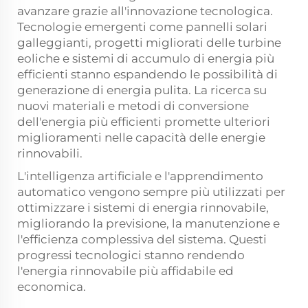
avanzare grazie all'innovazione tecnologica.
Tecnologie emergenti come pannelli solari
galleggianti, progetti migliorati delle turbine
eoliche e sistemi di accumulo di energia più
efficienti stanno espandendo le possibilità di
generazione di energia pulita. La ricerca su
nuovi materiali e metodi di conversione
dell'energia più efficienti promette ulteriori
miglioramenti nelle capacità delle energie
rinnovabili.
L'intelligenza artificiale e l'apprendimento
automatico vengono sempre più utilizzati per
ottimizzare i sistemi di energia rinnovabile,
migliorando la previsione, la manutenzione e
l'efficienza complessiva del sistema. Questi
progressi tecnologici stanno rendendo
l'energia rinnovabile più affidabile ed
economica.