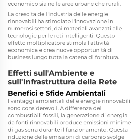
economico sia nelle aree urbane che rurali.
La crescita dell'industria delle energie
rinnovabili ha stimolato l'innovazione in
numerosi settori, dai materiali avanzati alle
tecnologie per le reti intelligenti. Questo
effetto moltiplicatore stimola l'attività
economica e crea nuove opportunità di
business lungo tutta la catena di fornitura.
Effetti sull'Ambiente e
sull'Infrastruttura della Rete
Benefici e Sfide Ambientali
I vantaggi ambientali delle energie rinnovabili
sono considerevoli. A differenza dei
combustibili fossili, la generazione di energia
da fonti rinnovabili produce emissioni minime
di gas serra durante il funzionamento. Questa
riduzione delle emissioni di carbonio svolge