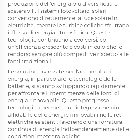
produzione dell'energia più diversificati e
sostenibili. I sistemi fotovoltaici solari
convertono direttamente la luce solare in
elettricità, mentre le turbine eoliche sfruttano
il flusso di energia atmosferica. Queste
tecnologie continuano a evolversi, con
un'efficienza crescente e costi in calo che le
rendono sempre più competitive rispetto alle
fonti tradizionali.
Le soluzioni avanzate per l'accumulo di
energia, in particolare le tecnologie delle
batterie, si stanno sviluppando rapidamente
per affrontare l'intermittenza delle fonti di
energia rinnovabile. Questo progresso
tecnologico permette un'integrazione più
affidabile delle energie rinnovabili nelle reti
elettriche esistenti, favorendo una fornitura
continua di energia indipendentemente dalle
condizioni meteorologiche.