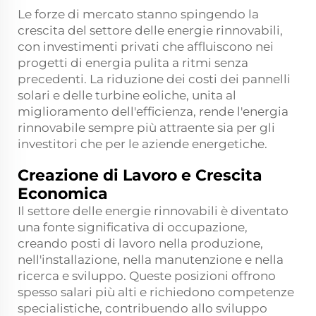
Le forze di mercato stanno spingendo la
crescita del settore delle energie rinnovabili,
con investimenti privati che affluiscono nei
progetti di energia pulita a ritmi senza
precedenti. La riduzione dei costi dei pannelli
solari e delle turbine eoliche, unita al
miglioramento dell'efficienza, rende l'energia
rinnovabile sempre più attraente sia per gli
investitori che per le aziende energetiche.
Creazione di Lavoro e Crescita
Economica
Il settore delle energie rinnovabili è diventato
una fonte significativa di occupazione,
creando posti di lavoro nella produzione,
nell'installazione, nella manutenzione e nella
ricerca e sviluppo. Queste posizioni offrono
spesso salari più alti e richiedono competenze
specialistiche, contribuendo allo sviluppo