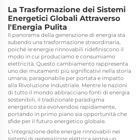
La Trasformazione dei Sistemi
Energetici Globali Attraverso
l'Energia Pulita
Il panorama della generazione di energia sta
subendo una trasformazione straordinaria,
poiché le energie rinnovabili ridefiniscono il
modo in cui produciamo e consumiamo
elettricità. Questo cambiamento rappresenta
uno dei mutamenti più significativi nella storia
umana, paragonabile per portata e impatto
alla Rivoluzione Industriale. Mentre le nazioni
di tutto il mondo abbracciano fonti di energia
sostenibili, il tradizionale paradigma
energetico sta evolvendosi rapidamente,
portando in primo piano sia opportunità che
sfide per il futuro energetico globale.
L'integrazione delle energie rinnovabili nei
sistemi di generazione elettrica segna un