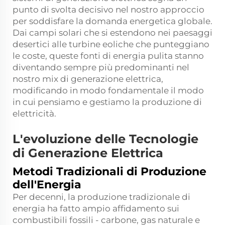
punto di svolta decisivo nel nostro approccio
per soddisfare la domanda energetica globale.
Dai campi solari che si estendono nei paesaggi
desertici alle turbine eoliche che punteggiano
le coste, queste fonti di energia pulita stanno
diventando sempre più predominanti nel
nostro mix di generazione elettrica,
modificando in modo fondamentale il modo
in cui pensiamo e gestiamo la produzione di
elettricità.
L'evoluzione delle Tecnologie
di Generazione Elettrica
Metodi Tradizionali di Produzione
dell'Energia
Per decenni, la produzione tradizionale di
energia ha fatto ampio affidamento sui
combustibili fossili - carbone, gas naturale e