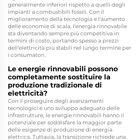
generalmente inferiori rispetto a quelli degli
impianti a combustibili fossili. Con il
miglioramento della tecnologia e l'aumento
delle economie di scala, l'energia rinnovabile
sta diventando sempre più competitiva in
termini di costo, portando spesso a prezzi
dell'elettricità più stabili nel lungo termine per
i consumatori.
Le energie rinnovabili possono
completamente sostituire la
produzione tradizionale di
elettricità?
Con il proseguire degli avanzamenti
tecnologici e uno sviluppo adeguato delle
infrastrutture, le energie rinnovabili hanno il
potenziale per soddisfare la maggior parte
delle esigenze di produzione di energia
elettrica. Tuttavia, la transizione richiede una