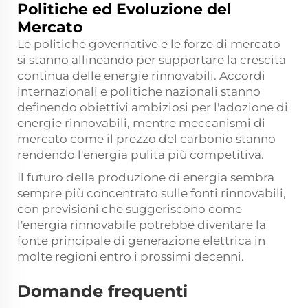
Politiche ed Evoluzione del
Mercato
Le politiche governative e le forze di mercato
si stanno allineando per supportare la crescita
continua delle energie rinnovabili. Accordi
internazionali e politiche nazionali stanno
definendo obiettivi ambiziosi per l'adozione di
energie rinnovabili, mentre meccanismi di
mercato come il prezzo del carbonio stanno
rendendo l'energia pulita più competitiva.
Il futuro della produzione di energia sembra
sempre più concentrato sulle fonti rinnovabili,
con previsioni che suggeriscono come
l'energia rinnovabile potrebbe diventare la
fonte principale di generazione elettrica in
molte regioni entro i prossimi decenni.
Domande frequenti