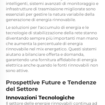
intelligenti, sistemi avanzati di monitoraggio e
infrastrutture di trasmissione migliorate sono
essenziali per gestire la natura variabile della
generazione di energia rinnovabile.
Le soluzioni per l'accumulo di energia e le
tecnologie di stabilizzazione della rete stanno
diventando sempre più importanti man mano
che aumenta la percentuale di energia
rinnovabile nel mix energetico. Questi sistemi
aiutano a bilanciare offerta e domanda,
garantendo una fornitura affidabile di energia
elettrica anche quando le fonti rinnovabili non
sono attive.
Prospettive Future e Tendenze
del Settore
Innovazioni Tecnologiche
Il settore delle energie rinnovabili continua ad