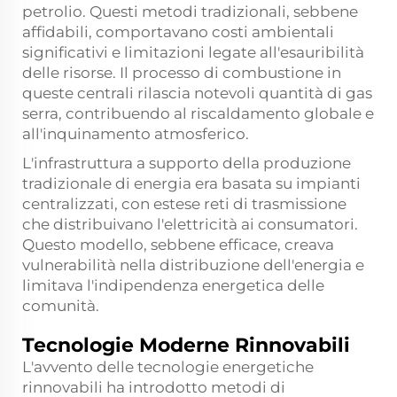
petrolio. Questi metodi tradizionali, sebbene
affidabili, comportavano costi ambientali
significativi e limitazioni legate all'esauribilità
delle risorse. Il processo di combustione in
queste centrali rilascia notevoli quantità di gas
serra, contribuendo al riscaldamento globale e
all'inquinamento atmosferico.
L'infrastruttura a supporto della produzione
tradizionale di energia era basata su impianti
centralizzati, con estese reti di trasmissione
che distribuivano l'elettricità ai consumatori.
Questo modello, sebbene efficace, creava
vulnerabilità nella distribuzione dell'energia e
limitava l'indipendenza energetica delle
comunità.
Tecnologie Moderne Rinnovabili
L'avvento delle tecnologie energetiche
rinnovabili ha introdotto metodi di