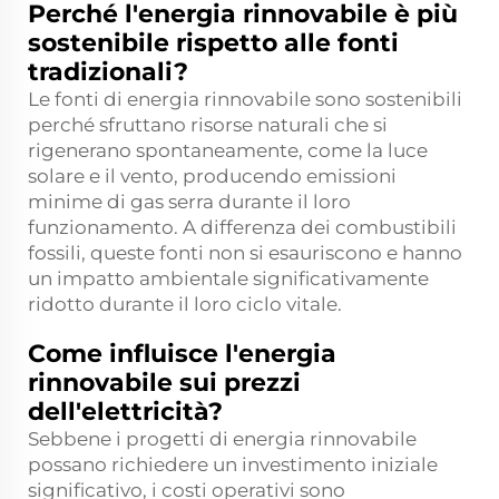
Perché l'energia rinnovabile è più
sostenibile rispetto alle fonti
tradizionali?
Le fonti di energia rinnovabile sono sostenibili
perché sfruttano risorse naturali che si
rigenerano spontaneamente, come la luce
solare e il vento, producendo emissioni
minime di gas serra durante il loro
funzionamento. A differenza dei combustibili
fossili, queste fonti non si esauriscono e hanno
un impatto ambientale significativamente
ridotto durante il loro ciclo vitale.
Come influisce l'energia
rinnovabile sui prezzi
dell'elettricità?
Sebbene i progetti di energia rinnovabile
possano richiedere un investimento iniziale
significativo, i costi operativi sono