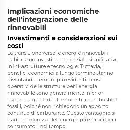
Implicazioni economiche
dell'integrazione delle
rinnovabili
Investimenti e considerazioni sui
costi
La transizione verso le energie rinnovabili
richiede un investimento iniziale significativo
in infrastrutture e tecnologie. Tuttavia, i
benefici economici a lungo termine stanno
diventando sempre più evidenti. I costi
operativi delle strutture per l'energia
rinnovabile sono generalmente inferiori
rispetto a quelli degli impianti a combustibili
fossili, poiché non richiedono un apporto
continuo di carburante. Questo vantaggio si
traduce in prezzi dell'energia più stabili per i
consumatori nel tempo.