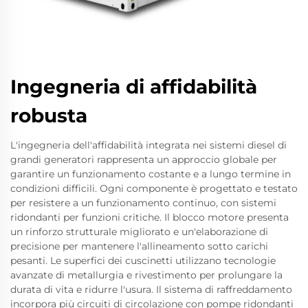
Ingegneria di affidabilità
robusta
L'ingegneria dell'affidabilità integrata nei sistemi diesel di
grandi generatori rappresenta un approccio globale per
garantire un funzionamento costante e a lungo termine in
condizioni difficili. Ogni componente è progettato e testato
per resistere a un funzionamento continuo, con sistemi
ridondanti per funzioni critiche. Il blocco motore presenta
un rinforzo strutturale migliorato e un'elaborazione di
precisione per mantenere l'allineamento sotto carichi
pesanti. Le superfici dei cuscinetti utilizzano tecnologie
avanzate di metallurgia e rivestimento per prolungare la
durata di vita e ridurre l'usura. Il sistema di raffreddamento
incorpora più circuiti di circolazione con pompe ridondanti