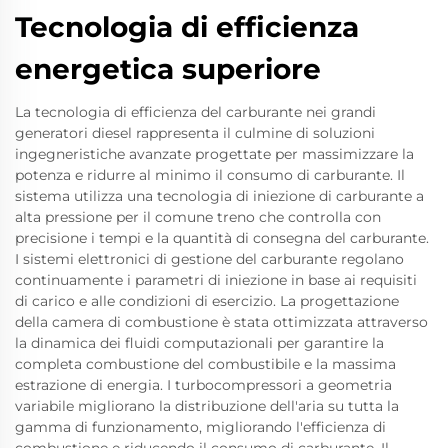
Tecnologia di efficienza
energetica superiore
La tecnologia di efficienza del carburante nei grandi
generatori diesel rappresenta il culmine di soluzioni
ingegneristiche avanzate progettate per massimizzare la
potenza e ridurre al minimo il consumo di carburante. Il
sistema utilizza una tecnologia di iniezione di carburante a
alta pressione per il comune treno che controlla con
precisione i tempi e la quantità di consegna del carburante.
I sistemi elettronici di gestione del carburante regolano
continuamente i parametri di iniezione in base ai requisiti
di carico e alle condizioni di esercizio. La progettazione
della camera di combustione è stata ottimizzata attraverso
la dinamica dei fluidi computazionali per garantire la
completa combustione del combustibile e la massima
estrazione di energia. I turbocompressori a geometria
variabile migliorano la distribuzione dell'aria su tutta la
gamma di funzionamento, migliorando l'efficienza di