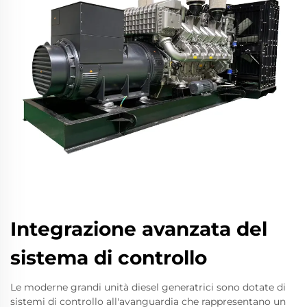
Integrazione avanzata del
sistema di controllo
Le moderne grandi unità diesel generatrici sono dotate di
sistemi di controllo all'avanguardia che rappresentano un