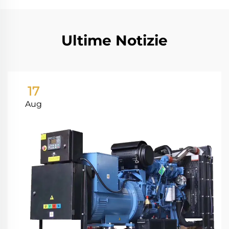
Ultime Notizie
17
Aug