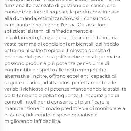
funzionalità avanzate di gestione del carico, che
consentono loro di regolare la produzione in base
alla domanda, ottimizzando così il consumo di
carburante e riducendo l'usura. Grazie ai loro
sofisticati sistemi di raffreddamento e
riscaldamento, funzionano efficacemente in una
vasta gamma di condizioni ambientali, dal freddo
estremo al caldo tropicale. L'elevata densità di
potenza del gasolio significa che questi generatori
possono produrre più potenza per volume di
combustibile rispetto alle fonti energetiche
alternative. Inoltre, offrono eccellenti capacità di
seguire il carico, adattandosi perfettamente alle
variabili richieste di potenza mantenendo la stabilità
della tensione e della frequenza. L'integrazione di
controlli intelligenti consente di pianificare la
manutenzione in modo predittivo e di monitorare a
distanza, riducendo le spese operative e
migliorando l'affidabilità.