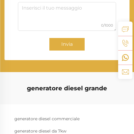
0/1000
Invia
generatore diesel grande
generatore diesel commerciale
generatore diesel da 7kw