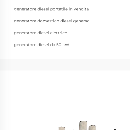
generatore diesel portatile in vendita
generatore domestico diesel generac
generatore diesel elettrico
generatore diesel da 50 kW