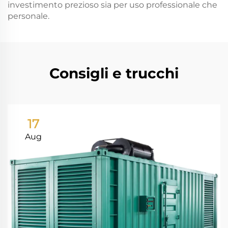
investimento prezioso sia per uso professionale che
personale.
Consigli e trucchi
17
Aug