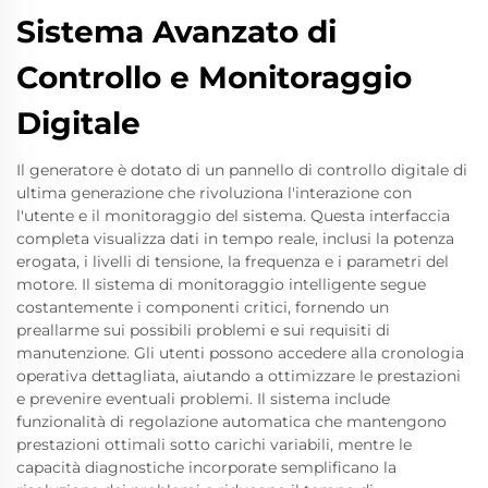
Sistema Avanzato di
Controllo e Monitoraggio
Digitale
Il generatore è dotato di un pannello di controllo digitale di
ultima generazione che rivoluziona l'interazione con
l'utente e il monitoraggio del sistema. Questa interfaccia
completa visualizza dati in tempo reale, inclusi la potenza
erogata, i livelli di tensione, la frequenza e i parametri del
motore. Il sistema di monitoraggio intelligente segue
costantemente i componenti critici, fornendo un
preallarme sui possibili problemi e sui requisiti di
manutenzione. Gli utenti possono accedere alla cronologia
operativa dettagliata, aiutando a ottimizzare le prestazioni
e prevenire eventuali problemi. Il sistema include
funzionalità di regolazione automatica che mantengono
prestazioni ottimali sotto carichi variabili, mentre le
capacità diagnostiche incorporate semplificano la