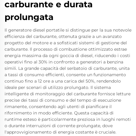
carburante e durata
prolungata
Il generatore diesel portatile si distingue per la sua notevole
efficienza del carburante, ottenuta grazie a un avanzato
progetto del motore e a sofisticati sistemi di gestione del
carburante. Il processo di combustione ottimizzato estrae
energia massima da ogni goccia di diesel, riducendo i costi
operativi fino al 30% in confronto a generatori a benzina
simili. La grande capacità del serbatoio di carburante, unita
a tassi di consumo efficienti, consente un funzionamento
continuo fino a 12 ore a una carica del 50%, rendendolo
ideale per scenari di utilizzo prolungato. Il sistema
intelligente di monitoraggio del carburante fornisce letture
precise dei tassi di consumo e del tempo di esecuzione
rimanente, consentendo agli utenti di pianificare il
rifornimento in modo efficiente. Questa capacità di
runtime esteso è particolarmente preziosa in luoghi remoti
o durante interruzioni di corrente prolungate, dove
l'approvvigionamento di energia costante è cruciale.