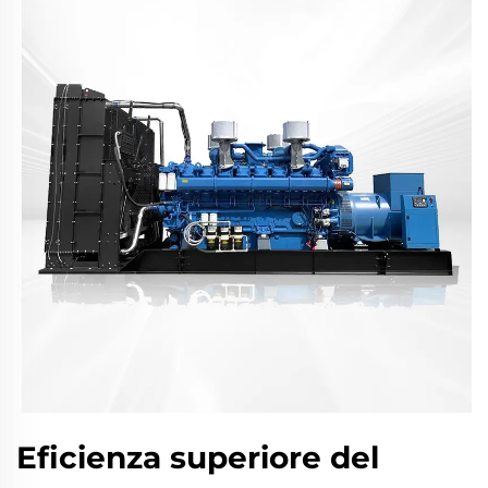
Eficienza superiore del