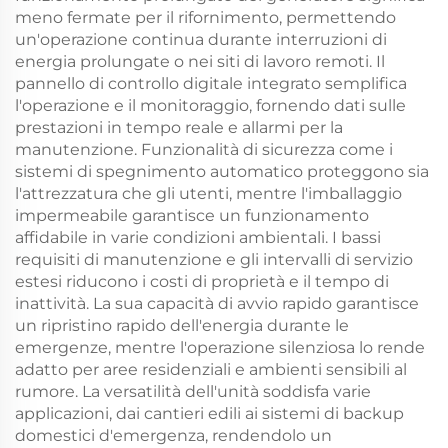
meno fermate per il rifornimento, permettendo
un'operazione continua durante interruzioni di
energia prolungate o nei siti di lavoro remoti. Il
pannello di controllo digitale integrato semplifica
l'operazione e il monitoraggio, fornendo dati sulle
prestazioni in tempo reale e allarmi per la
manutenzione. Funzionalità di sicurezza come i
sistemi di spegnimento automatico proteggono sia
l'attrezzatura che gli utenti, mentre l'imballaggio
impermeabile garantisce un funzionamento
affidabile in varie condizioni ambientali. I bassi
requisiti di manutenzione e gli intervalli di servizio
estesi riducono i costi di proprietà e il tempo di
inattività. La sua capacità di avvio rapido garantisce
un ripristino rapido dell'energia durante le
emergenze, mentre l'operazione silenziosa lo rende
adatto per aree residenziali e ambienti sensibili al
rumore. La versatilità dell'unità soddisfa varie
applicazioni, dai cantieri edili ai sistemi di backup
domestici d'emergenza, rendendolo un