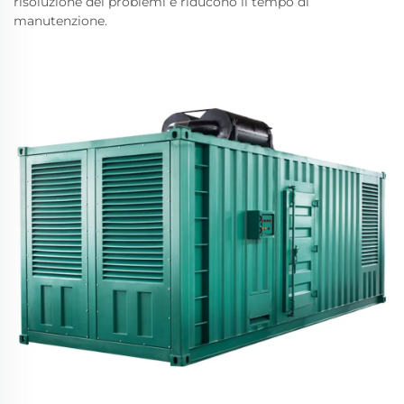
risoluzione dei problemi e riducono il tempo di
manutenzione.