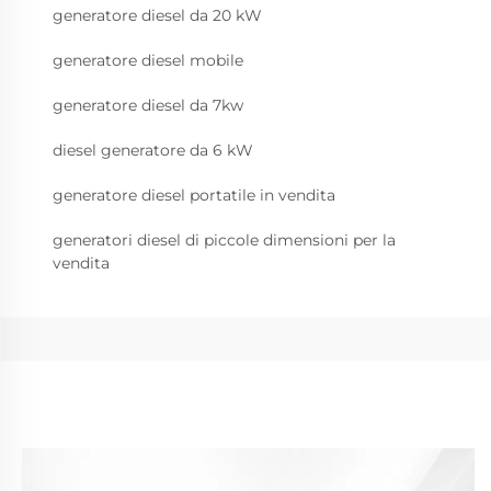
generatore diesel da 20 kW
generatore diesel mobile
generatore diesel da 7kw
diesel generatore da 6 kW
generatore diesel portatile in vendita
generatori diesel di piccole dimensioni per la
vendita