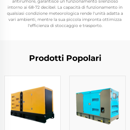
antirumore, garantisce un funzionamento silenzioso
intorno ai 68-72 decibel. La capacità di funzionamento in
qualsiasi condizione meteorologica rende l'unità adatta a
vari ambienti, mentre la sua piccola impronta ottimizza
l'efficienza di stoccaggio e trasporto.
Prodotti Popolari