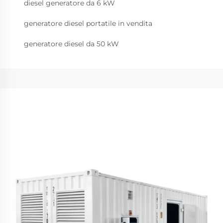
diesel generatore da 6 kW
generatore diesel portatile in vendita
generatore diesel da 50 kW