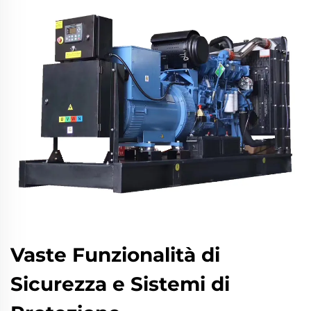
Vaste Funzionalità di
Sicurezza e Sistemi di