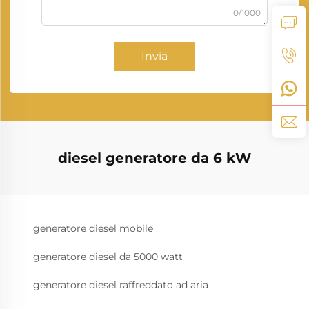
0/1000
Invia
diesel generatore da 6 kW
generatore diesel mobile
generatore diesel da 5000 watt
generatore diesel raffreddato ad aria