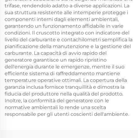
trifase, rendendolo adatto a diverse applicazioni. La
sua struttura resistente alle intemperie protegge i
componenti interni dagli elementi ambientali,
garantendo un funzionamento affidabile in varie
condizioni. Il cruscotto integrato con indicatore del
livello del carburante e contachilometri semplifica la
pianificazione della manutenzione e la gestione del
carburante. La capacità di avvio rapido del
generatore garantisce un rapido ripristino
dell'energia durante le emergenze, mentre il suo
efficiente sistema di raffreddamento mantiene
temperature operative ottimali. La copertura della
garanzia inclusa fornisce tranquillità e dimostra la
fiducia del produttore nella qualità del prodotto.
Inoltre, la conformità del generatore con le
normative ambientali lo rende una scelta
responsabile per gli utenti coscienti dell'ambiente.