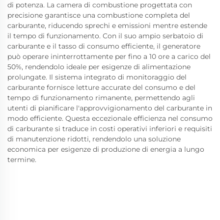
di potenza. La camera di combustione progettata con
precisione garantisce una combustione completa del
carburante, riducendo sprechi e emissioni mentre estende
il tempo di funzionamento. Con il suo ampio serbatoio di
carburante e il tasso di consumo efficiente, il generatore
può operare ininterrottamente per fino a 10 ore a carico del
50%, rendendolo ideale per esigenze di alimentazione
prolungate. Il sistema integrato di monitoraggio del
carburante fornisce letture accurate del consumo e del
tempo di funzionamento rimanente, permettendo agli
utenti di pianificare l'approvvigionamento del carburante in
modo efficiente. Questa eccezionale efficienza nel consumo
di carburante si traduce in costi operativi inferiori e requisiti
di manutenzione ridotti, rendendolo una soluzione
economica per esigenze di produzione di energia a lungo
termine.