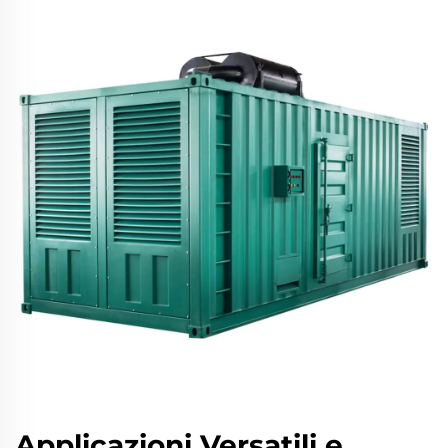
Applicazioni Versatili e