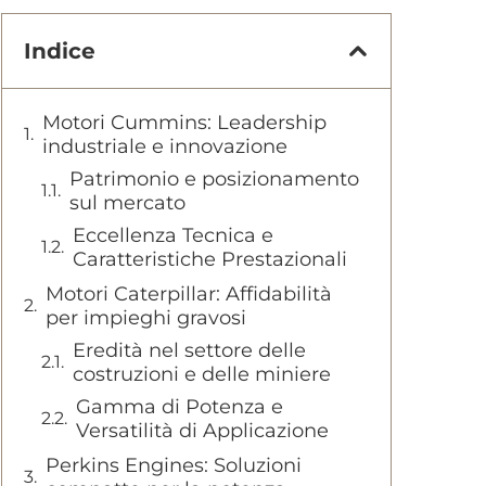
Indice
Motori Cummins: Leadership
industriale e innovazione
Patrimonio e posizionamento
sul mercato
Eccellenza Tecnica e
Caratteristiche Prestazionali
Motori Caterpillar: Affidabilità
per impieghi gravosi
Eredità nel settore delle
costruzioni e delle miniere
Gamma di Potenza e
Versatilità di Applicazione
Perkins Engines: Soluzioni