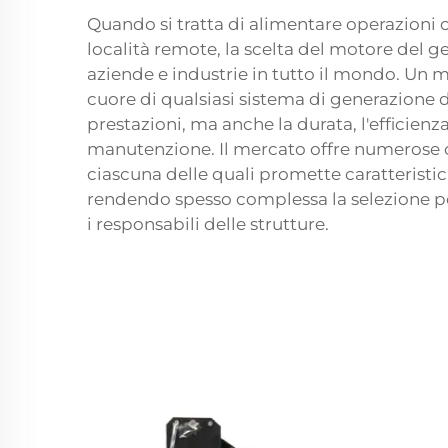
Quando si tratta di alimentare operazioni c
località remote, la scelta del motore del 
aziende e industrie in tutto il mondo. Un m
cuore di qualsiasi sistema di generazione 
prestazioni, ma anche la durata, l'efficienz
manutenzione. Il mercato offre numerose o
ciascuna delle quali promette caratteristich
rendendo spesso complessa la selezione pe
i responsabili delle strutture.