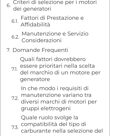
Criteri di selezione per i motori
dei generatori
Fattori di Prestazione e
Affidabilità
Manutenzione e Servizio
Considerazioni
Domande Frequenti
Quali fattori dovrebbero
essere prioritari nella scelta
del marchio di un motore per
generatore
In che modo i requisiti di
manutenzione variano tra
diversi marchi di motori per
gruppi elettrogeni
Quale ruolo svolge la
compatibilità del tipo di
carburante nella selezione del