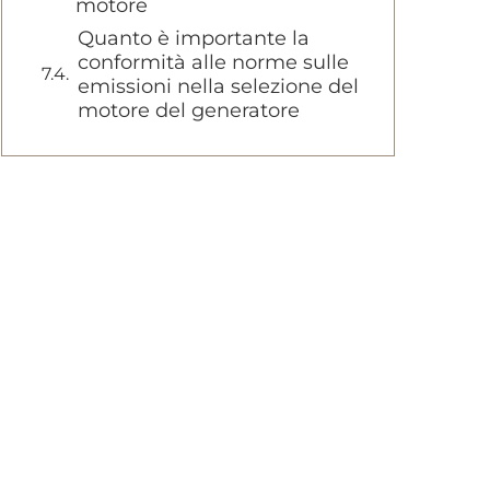
motore
Quanto è importante la
conformità alle norme sulle
emissioni nella selezione del
motore del generatore