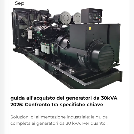
Sep
guida all'acquisto dei generatori da 30kVA
2025: Confronto tra specifiche chiave
Soluzioni di alimentazione industriale: la guida
completa ai generatori da 30 kVA. Per quanto
riguarda le soluzioni di alimentazione affidabili per