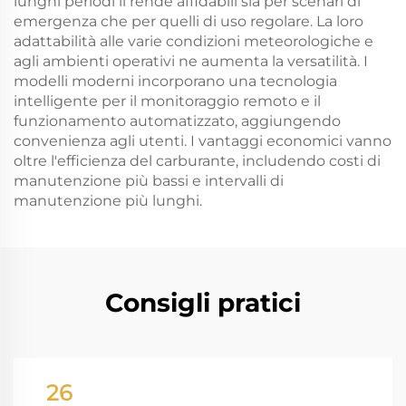
lunghi periodi li rende affidabili sia per scenari di
emergenza che per quelli di uso regolare. La loro
adattabilità alle varie condizioni meteorologiche e
agli ambienti operativi ne aumenta la versatilità. I
modelli moderni incorporano una tecnologia
intelligente per il monitoraggio remoto e il
funzionamento automatizzato, aggiungendo
convenienza agli utenti. I vantaggi economici vanno
oltre l'efficienza del carburante, includendo costi di
manutenzione più bassi e intervalli di
manutenzione più lunghi.
Consigli pratici
26