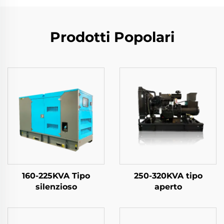
Prodotti Popolari
160-225KVA Tipo
250-320KVA tipo
silenzioso
aperto