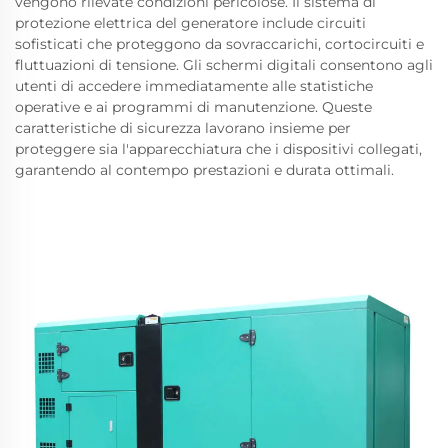
vengono rilevate condizioni pericolose. Il sistema di
protezione elettrica del generatore include circuiti
sofisticati che proteggono da sovraccarichi, cortocircuiti e
fluttuazioni di tensione. Gli schermi digitali consentono agli
utenti di accedere immediatamente alle statistiche
operative e ai programmi di manutenzione. Queste
caratteristiche di sicurezza lavorano insieme per
proteggere sia l'apparecchiatura che i dispositivi collegati,
garantendo al contempo prestazioni e durata ottimali.