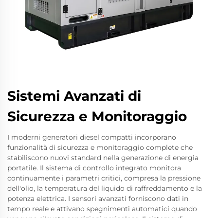
Sistemi Avanzati di
Sicurezza e Monitoraggio
I moderni generatori diesel compatti incorporano
funzionalità di sicurezza e monitoraggio complete che
stabiliscono nuovi standard nella generazione di energia
portatile. Il sistema di controllo integrato monitora
continuamente i parametri critici, compresa la pressione
dell'olio, la temperatura del liquido di raffreddamento e la
potenza elettrica. I sensori avanzati forniscono dati in
tempo reale e attivano spegnimenti automatici quando