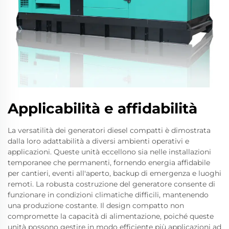
Applicabilità e affidabilità
La versatilità dei generatori diesel compatti è dimostrata
dalla loro adattabilità a diversi ambienti operativi e
applicazioni. Queste unità eccellono sia nelle installazioni
temporanee che permanenti, fornendo energia affidabile
per cantieri, eventi all'aperto, backup di emergenza e luoghi
remoti. La robusta costruzione del generatore consente di
funzionare in condizioni climatiche difficili, mantenendo
una produzione costante. Il design compatto non
compromette la capacità di alimentazione, poiché queste
unità possono gestire in modo efficiente più applicazioni ad