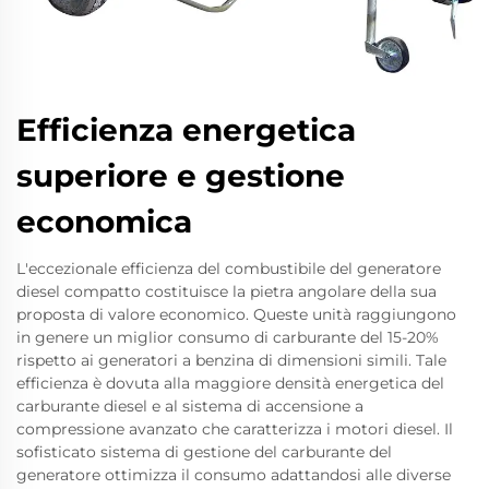
Efficienza energetica
superiore e gestione
economica
L'eccezionale efficienza del combustibile del generatore
diesel compatto costituisce la pietra angolare della sua
proposta di valore economico. Queste unità raggiungono
in genere un miglior consumo di carburante del 15-20%
rispetto ai generatori a benzina di dimensioni simili. Tale
efficienza è dovuta alla maggiore densità energetica del
carburante diesel e al sistema di accensione a
compressione avanzato che caratterizza i motori diesel. Il
sofisticato sistema di gestione del carburante del
generatore ottimizza il consumo adattandosi alle diverse