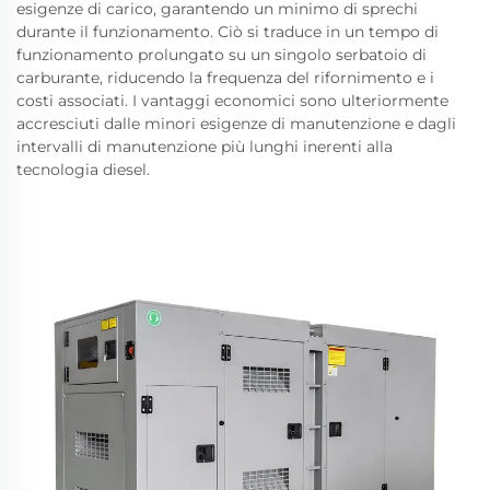
esigenze di carico, garantendo un minimo di sprechi
durante il funzionamento. Ciò si traduce in un tempo di
funzionamento prolungato su un singolo serbatoio di
carburante, riducendo la frequenza del rifornimento e i
costi associati. I vantaggi economici sono ulteriormente
accresciuti dalle minori esigenze di manutenzione e dagli
intervalli di manutenzione più lunghi inerenti alla
tecnologia diesel.