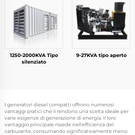
1250-2000KVA Tipo
9-27KVA tipo aperto
silenziato
I generatori diesel compatti offrono numerosi
vantaggi pratici che li rendono una scelta ideale per
varie esigenze di generazione di energia. Il loro
vantaggio principale risiede nell'efficienza del
carburante, consumando significativamente meno