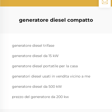
generatore diesel compatto
generatore diesel trifase
generatore diesel da 15 kW
generatore diesel portatile per la casa
generatori diesel usati in vendita vicino a me
generatore diesel da 500 kW
prezzo del generatore da 200 kw