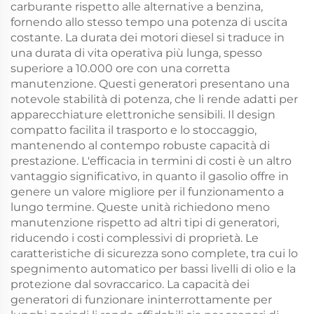
carburante rispetto alle alternative a benzina,
fornendo allo stesso tempo una potenza di uscita
costante. La durata dei motori diesel si traduce in
una durata di vita operativa più lunga, spesso
superiore a 10.000 ore con una corretta
manutenzione. Questi generatori presentano una
notevole stabilità di potenza, che li rende adatti per
apparecchiature elettroniche sensibili. Il design
compatto facilita il trasporto e lo stoccaggio,
mantenendo al contempo robuste capacità di
prestazione. L'efficacia in termini di costi è un altro
vantaggio significativo, in quanto il gasolio offre in
genere un valore migliore per il funzionamento a
lungo termine. Queste unità richiedono meno
manutenzione rispetto ad altri tipi di generatori,
riducendo i costi complessivi di proprietà. Le
caratteristiche di sicurezza sono complete, tra cui lo
spegnimento automatico per bassi livelli di olio e la
protezione dal sovraccarico. La capacità dei
generatori di funzionare ininterrottamente per