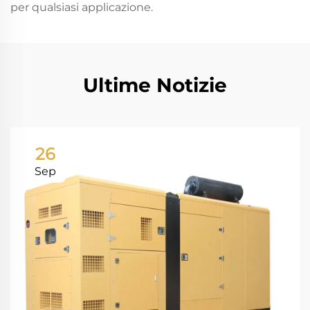
per qualsiasi applicazione.
Ultime Notizie
26
Sep