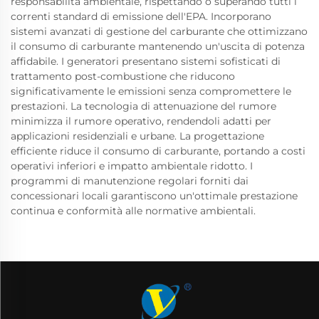
responsabilità ambientale, rispettando o superando tutti i
correnti standard di emissione dell'EPA. Incorporano
sistemi avanzati di gestione del carburante che ottimizzano
il consumo di carburante mantenendo un'uscita di potenza
affidabile. I generatori presentano sistemi sofisticati di
trattamento post-combustione che riducono
significativamente le emissioni senza compromettere le
prestazioni. La tecnologia di attenuazione del rumore
minimizza il rumore operativo, rendendoli adatti per
applicazioni residenziali e urbane. La progettazione
efficiente riduce il consumo di carburante, portando a costi
operativi inferiori e impatto ambientale ridotto. I
programmi di manutenzione regolari forniti dai
concessionari locali garantiscono un'ottimale prestazione
continua e conformità alle normative ambientali.