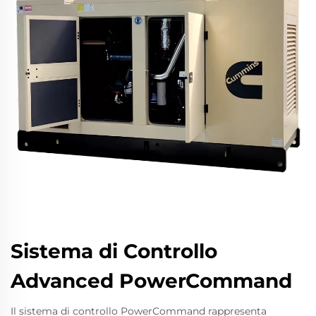
Sistema di Controllo
Advanced PowerCommand
Il sistema di controllo PowerCommand rappresenta