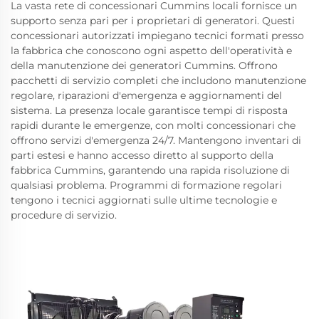
La vasta rete di concessionari Cummins locali fornisce un
supporto senza pari per i proprietari di generatori. Questi
concessionari autorizzati impiegano tecnici formati presso
la fabbrica che conoscono ogni aspetto dell'operatività e
della manutenzione dei generatori Cummins. Offrono
pacchetti di servizio completi che includono manutenzione
regolare, riparazioni d'emergenza e aggiornamenti del
sistema. La presenza locale garantisce tempi di risposta
rapidi durante le emergenze, con molti concessionari che
offrono servizi d'emergenza 24/7. Mantengono inventari di
parti estesi e hanno accesso diretto al supporto della
fabbrica Cummins, garantendo una rapida risoluzione di
qualsiasi problema. Programmi di formazione regolari
tengono i tecnici aggiornati sulle ultime tecnologie e
procedure di servizio.