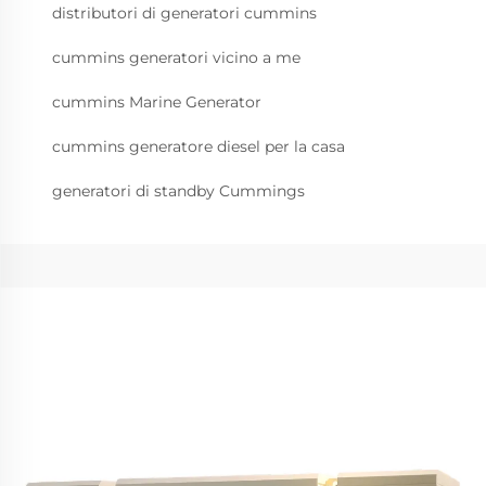
distributori di generatori cummins
cummins generatori vicino a me
cummins Marine Generator
cummins generatore diesel per la casa
generatori di standby Cummings