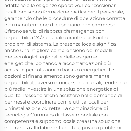
adattano alle esigenze operative. I concessionari
locali forniscono formazione pratica per il personale,
garantendo che le procedure di operazione corretta
e di manutenzione di base siano ben comprese.
Offrono servizi di risposta d'emergenza con
disponibilità 24/7, cruciali durante blackout o
problemi di sistema. La presenza locale significa
anche una migliore comprensione dei modelli
meteorologici regionali e delle esigenze
energetiche, portando a raccomandazioni più
accurate per soluzioni di backup energetico. Le
opzioni di finanziamento sono generalmente
disponibili attraverso i concessionari locali, rendendo
più facile investire in una soluzione energetica di
qualità. Possono anche assistere nelle domande di
permessi e coordinare con le utilità locali per
un'installazione corretta. La combinazione di
tecnologia Cummins di classe mondiale con
competenza e supporto locale crea una soluzione
energetica affidabile, efficiente e priva di problemi