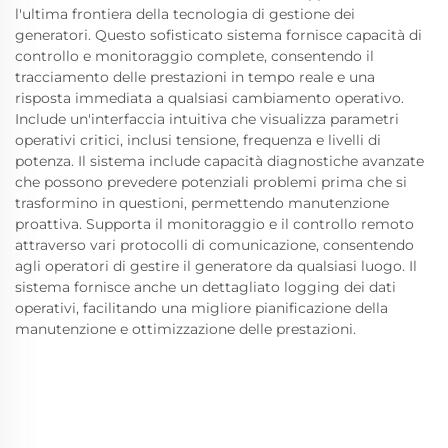
l'ultima frontiera della tecnologia di gestione dei
generatori. Questo sofisticato sistema fornisce capacità di
controllo e monitoraggio complete, consentendo il
tracciamento delle prestazioni in tempo reale e una
risposta immediata a qualsiasi cambiamento operativo.
Include un'interfaccia intuitiva che visualizza parametri
operativi critici, inclusi tensione, frequenza e livelli di
potenza. Il sistema include capacità diagnostiche avanzate
che possono prevedere potenziali problemi prima che si
trasformino in questioni, permettendo manutenzione
proattiva. Supporta il monitoraggio e il controllo remoto
attraverso vari protocolli di comunicazione, consentendo
agli operatori di gestire il generatore da qualsiasi luogo. Il
sistema fornisce anche un dettagliato logging dei dati
operativi, facilitando una migliore pianificazione della
manutenzione e ottimizzazione delle prestazioni.