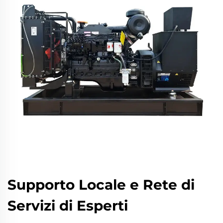
Supporto Locale e Rete di
Servizi di Esperti