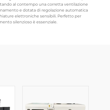
itando al contempo una corretta ventilazione
ionamento e dotata di regolazione automatica
ature elettroniche sensibili. Perfetto per
namento silenzioso è essenziale.