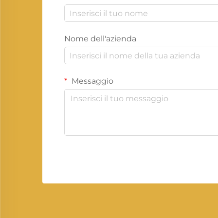
Nome dell'azienda
Messaggio