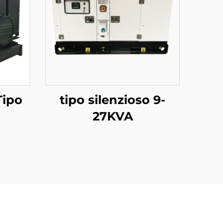
Tipo
tipo silenzioso 9-
27KVA