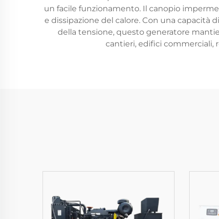
un facile funzionamento. Il canopio imperme
e dissipazione del calore. Con una capacità
della tensione, questo generatore mantien
cantieri, edifici commerciali, 