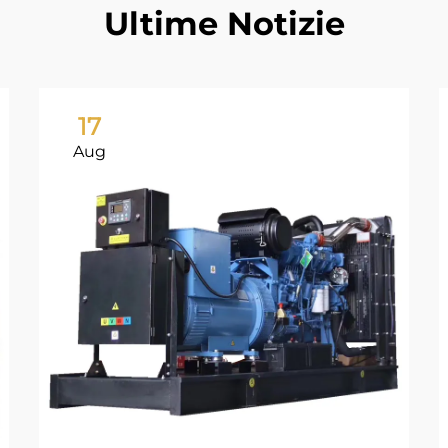
Ultime Notizie
17
Aug