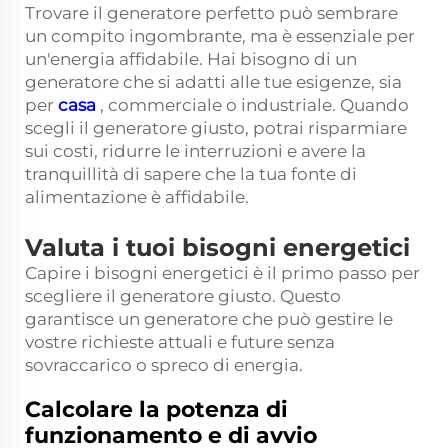
Trovare il generatore perfetto può sembrare
un compito ingombrante, ma è essenziale per
un'energia affidabile. Hai bisogno di un
generatore che si adatti alle tue esigenze, sia
per
casa
, commerciale o industriale. Quando
scegli il generatore giusto, potrai risparmiare
sui costi, ridurre le interruzioni e avere la
tranquillità di sapere che la tua fonte di
alimentazione è affidabile.
Valuta i tuoi bisogni energetici
Capire i bisogni energetici è il primo passo per
scegliere il generatore giusto. Questo
garantisce un generatore che può gestire le
vostre richieste attuali e future senza
sovraccarico o spreco di energia.
Calcolare la potenza di
funzionamento e di avvio