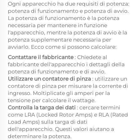
Ogni apparecchio ha due requisiti di potenza:
potenza di funzionamento e potenza di avvio.
La potenza di funzionamento è la potenza
necessaria per mantenere in funzione
l'apparecchio, mentre la potenza di avvio è la
potenza supplementare necessaria per
avviarlo. Ecco come si possono calcolare:
Contattare il fabbricante
: Chiedete al
fabbricante dell'apparecchio i dettagli della
potenza di funzionamento e di avvio.
Utilizzare un contatore di pinza
: utilizzare un
contatore di pinza per misurare la corrente di
ingresso. Moltiplicate gli amperi per la
tensione per calcolare il wattage.
Controlla la targa dei dati
: cercare termini
come LRA (Locked Rotor Amps) e RLA (Rated
Load Amps) sulla targa di dati
dell'apparecchio. Questi valori aiutano a
determinare la potenza.