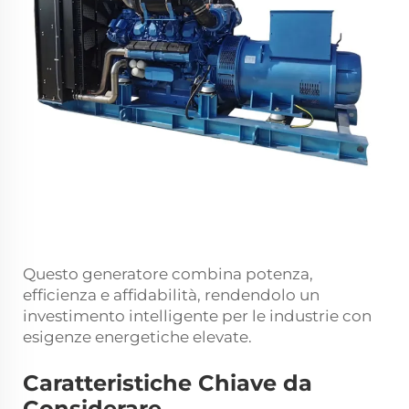
Questo generatore combina potenza,
efficienza e affidabilità, rendendolo un
investimento intelligente per le industrie con
esigenze energetiche elevate.
Caratteristiche Chiave da
Considerare