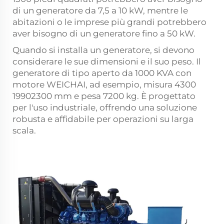
di un generatore da 7,5 a 10 kW, mentre le
abitazioni o le imprese più grandi potrebbero
aver bisogno di un generatore fino a 50 kW.
Quando si installa un generatore, si devono
considerare le sue dimensioni e il suo peso. Il
generatore di tipo aperto da 1000 KVA con
motore WEICHAI, ad esempio, misura 4300
1990
2300 mm e pesa 7200 kg. È progettato
per l'uso industriale, offrendo una soluzione
robusta e affidabile per operazioni su larga
scala.