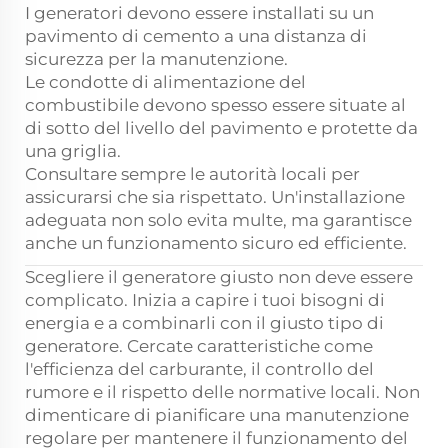
I generatori devono essere installati su un
pavimento di cemento a una distanza di
sicurezza per la manutenzione.
Le condotte di alimentazione del
combustibile devono spesso essere situate al
di sotto del livello del pavimento e protette da
una griglia.
Consultare sempre le autorità locali per
assicurarsi che sia rispettato. Un'installazione
adeguata non solo evita multe, ma garantisce
anche un funzionamento sicuro ed efficiente.
Scegliere il generatore giusto non deve essere
complicato. Inizia a capire i tuoi bisogni di
energia e a combinarli con il giusto tipo di
generatore. Cercate caratteristiche come
l'efficienza del carburante, il controllo del
rumore e il rispetto delle normative locali. Non
dimenticare di pianificare una manutenzione
regolare per mantenere il funzionamento del