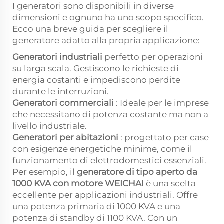
I generatori sono disponibili in diverse
dimensioni e ognuno ha uno scopo specifico.
Ecco una breve guida per scegliere il
generatore adatto alla propria applicazione:
Generatori industriali
perfetto per operazioni
su larga scala. Gestiscono le richieste di
energia costanti e impediscono perdite
durante le interruzioni.
Generatori commerciali
: Ideale per le imprese
che necessitano di potenza costante ma non a
livello industriale.
Generatori per abitazioni
: progettato per case
con esigenze energetiche minime, come il
funzionamento di elettrodomestici essenziali.
Per esempio, il
generatore di tipo aperto da
1000 KVA con motore WEICHAI
è una scelta
eccellente per applicazioni industriali. Offre
una potenza primaria di 1000 KVA e una
potenza di standby di 1100 KVA. Con un