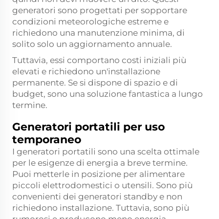
generatori sono progettati per sopportare
condizioni meteorologiche estreme e
richiedono una manutenzione minima, di
solito solo un aggiornamento annuale.
Tuttavia, essi comportano costi iniziali più
elevati e richiedono un'installazione
permanente. Se si dispone di spazio e di
budget, sono una soluzione fantastica a lungo
termine.
Generatori portatili per uso
temporaneo
I generatori portatili sono una scelta ottimale
per le esigenze di energia a breve termine.
Puoi metterle in posizione per alimentare
piccoli elettrodomestici o utensili. Sono più
convenienti dei generatori standby e non
richiedono installazione. Tuttavia, sono più