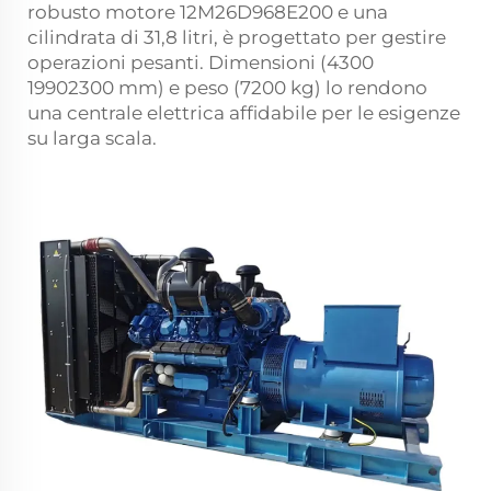
robusto motore 12M26D968E200 e una
cilindrata di 31,8 litri, è progettato per gestire
operazioni pesanti. Dimensioni (4300
1990
2300 mm) e peso (7200 kg) lo rendono
una centrale elettrica affidabile per le esigenze
su larga scala.