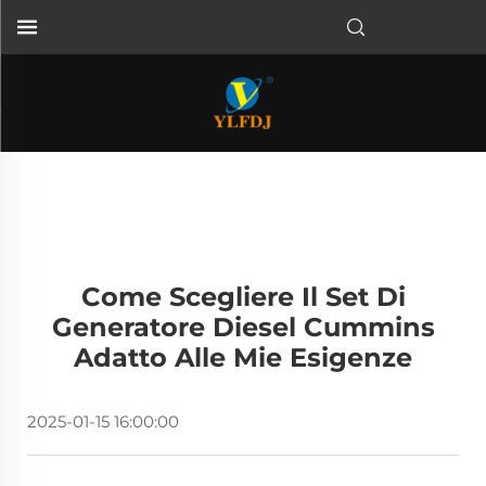
Come Scegliere Il Set Di
Generatore Diesel Cummins
Adatto Alle Mie Esigenze
2025-01-15 16:00:00