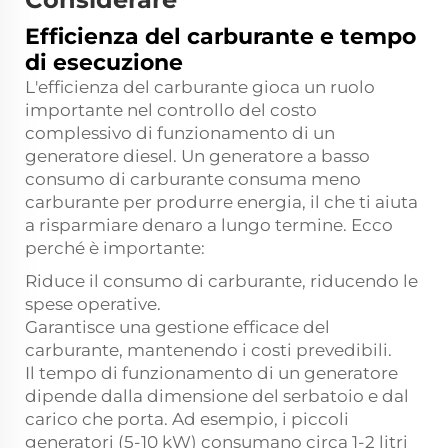
Efficienza del carburante e tempo
di esecuzione
L'efficienza del carburante gioca un ruolo
importante nel controllo del costo
complessivo di funzionamento di un
generatore diesel. Un generatore a basso
consumo di carburante consuma meno
carburante per produrre energia, il che ti aiuta
a risparmiare denaro a lungo termine. Ecco
perché è importante:
Riduce il consumo di carburante, riducendo le
spese operative.
Garantisce una gestione efficace del
carburante, mantenendo i costi prevedibili.
Il tempo di funzionamento di un generatore
dipende dalla dimensione del serbatoio e dal
carico che porta. Ad esempio, i piccoli
generatori (5-10 kW) consumano circa 1-2 litri