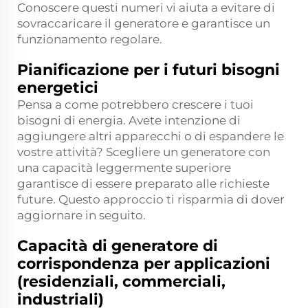
Conoscere questi numeri vi aiuta a evitare di
sovraccaricare il generatore e garantisce un
funzionamento regolare.
Pianificazione per i futuri bisogni
energetici
Pensa a come potrebbero crescere i tuoi
bisogni di energia. Avete intenzione di
aggiungere altri apparecchi o di espandere le
vostre attività? Scegliere un generatore con
una capacità leggermente superiore
garantisce di essere preparato alle richieste
future. Questo approccio ti risparmia di dover
aggiornare in seguito.
Capacità di generatore di
corrispondenza per applicazioni
(residenziali, commerciali,
industriali)