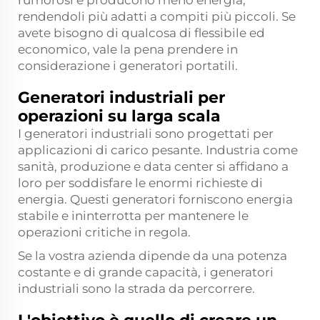
rumorosi e producono meno energia,
rendendoli più adatti a compiti più piccoli. Se
avete bisogno di qualcosa di flessibile ed
economico, vale la pena prendere in
considerazione i generatori portatili.
Generatori industriali per
operazioni su larga scala
I generatori industriali sono progettati per
applicazioni di carico pesante. Industria come
sanità, produzione e data center si affidano a
loro per soddisfare le enormi richieste di
energia. Questi generatori forniscono energia
stabile e ininterrotta per mantenere le
operazioni critiche in regola.
Se la vostra azienda dipende da una potenza
costante e di grande capacità, i generatori
industriali sono la strada da percorrere.