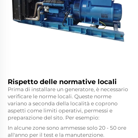
Rispetto delle normative locali
Prima di installare un generatore, è necessario
verificare le norme locali. Queste norme
variano a seconda della località e coprono
aspetti come limiti operativi, permessi e
preparazione del sito. Per esempio:
In alcune zone sono ammesse solo 20 - 50 ore
all'anno per il test e la manutenzione.