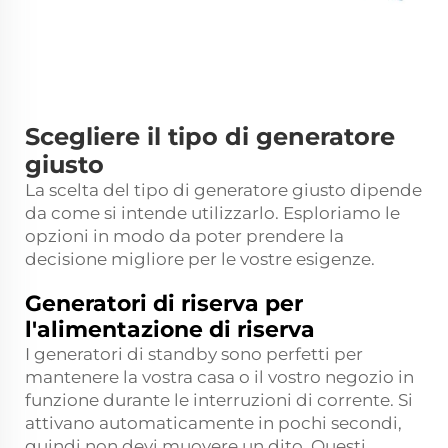
Scegliere il tipo di generatore
giusto
La scelta del tipo di generatore giusto dipende
da come si intende utilizzarlo. Esploriamo le
opzioni in modo da poter prendere la
decisione migliore per le vostre esigenze.
Generatori di riserva per
l'alimentazione di riserva
I generatori di standby sono perfetti per
mantenere la vostra casa o il vostro negozio in
funzione durante le interruzioni di corrente. Si
attivano automaticamente in pochi secondi,
quindi non devi muovere un dito. Questi