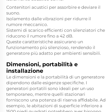
Contenitori acustici per assorbire e deviare il
suono.
Isolamento dalle vibrazioni per ridurre il
rumore meccanico.
Sistemi di scarico efficienti con silenziatori che
riducono il rumore fino a 42 dB.
Queste caratteristiche assicurano un
funzionamento più silenzioso, rendendo il
generatore più adatto per ambienti sensibili.
Dimensioni, portabilità e
installazione
Le dimensioni e la portabilità di un generatore
dipendono dalle esigenze specifiche. I
generatori portatili sono ideali per un uso
temporaneo, mentre quelli stazionari
forniscono una potenza di riserva affidabile. Ad
esempio, le abitazioni di superficie inferiore a
1500 piedi quadrati potrebbero aver bisogno