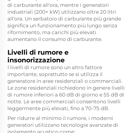
di carburante all'ora, mentre i generatori
industriali (200+ kW) utilizzano oltre 20 litri
all'ora. Un serbatoio di carburante più grande
significa un funzionamento più lungo senza
rifornimento, ma carichi più elevati
aumentano il consumo di carburante.
Livelli di rumore e
insonorizzazione
I livelli di rumore sono un altro fattore
importante, soprattutto se si utilizza il
generatore in aree residenziali o commerciali.
Le zone residenziali richiedono in genere livelli
di rumore inferiori a 60 dB di giorno e 55 dB di
notte. Le aree commerciali consentono livelli
leggermente più elevati, fino a 70-75 dB.
Per ridurre al minimo il rumore, i moderni
generatori utilizzano tecnologie avanzate di
isolamento acustico come: