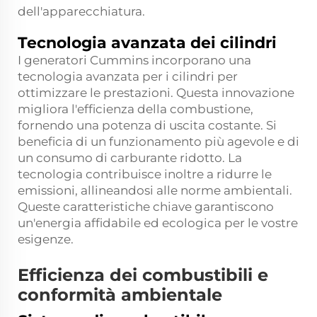
dell'apparecchiatura.
Tecnologia avanzata dei cilindri
I generatori Cummins incorporano una
tecnologia avanzata per i cilindri per
ottimizzare le prestazioni. Questa innovazione
migliora l'efficienza della combustione,
fornendo una potenza di uscita costante. Si
beneficia di un funzionamento più agevole e di
un consumo di carburante ridotto. La
tecnologia contribuisce inoltre a ridurre le
emissioni, allineandosi alle norme ambientali.
Queste caratteristiche chiave garantiscono
un'energia affidabile ed ecologica per le vostre
esigenze.
Efficienza dei combustibili e
conformità ambientale