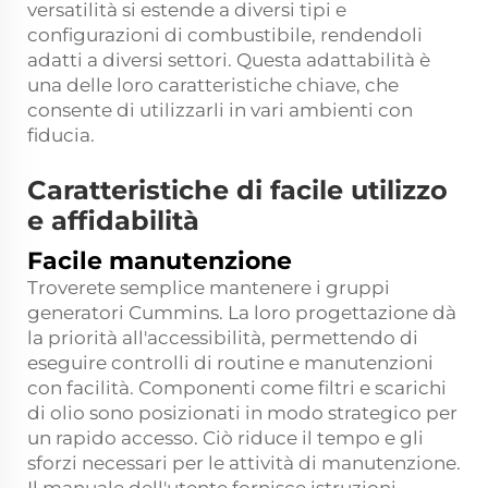
versatilità si estende a diversi tipi e
configurazioni di combustibile, rendendoli
adatti a diversi settori. Questa adattabilità è
una delle loro caratteristiche chiave, che
consente di utilizzarli in vari ambienti con
fiducia.
Caratteristiche di facile utilizzo
e affidabilità
Facile manutenzione
Troverete semplice mantenere i gruppi
generatori Cummins. La loro progettazione dà
la priorità all'accessibilità, permettendo di
eseguire controlli di routine e manutenzioni
con facilità. Componenti come filtri e scarichi
di olio sono posizionati in modo strategico per
un rapido accesso. Ciò riduce il tempo e gli
sforzi necessari per le attività di manutenzione.