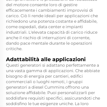
del motore consente loro di gestire
efficacemente i cambiamenti improvvisi di
carico. Ciò li rende ideali per applicazioni che
richiedono una potenza costante e affidabile,
come ospedali, data center e impianti
industriali. L'elevata capacità di carico riduce
anche il rischio di interruzioni di corrente,
dando pace mentale durante le operazioni
critiche.
Adattabilità alle applicazioni
Questi generatori si adattano perfettamente a
una vasta gamma di applicazioni. Che abbiate
bisogno di energia per cantieri, edifici
commerciali o luoghi remoti, i gruppi
generatori a diesel Cummins offrono una
soluzione affidabile. Puoi personalizzarli per
soddisfare requisiti specifici, assicurandoti che
soddisfino le tue esigenze uniche. La loro