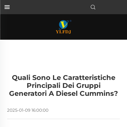
Quali Sono Le Caratteristiche
Principali Dei Gruppi
Generatori A Diesel Cummins?
2025-01-09 16:00:00