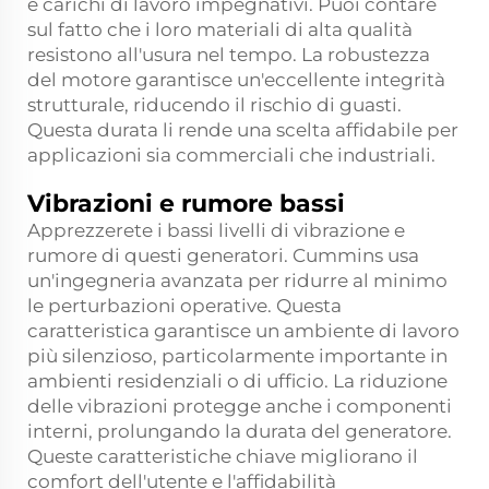
e carichi di lavoro impegnativi. Puoi contare
sul fatto che i loro materiali di alta qualità
resistono all'usura nel tempo. La robustezza
del motore garantisce un'eccellente integrità
strutturale, riducendo il rischio di guasti.
Questa durata li rende una scelta affidabile per
applicazioni sia commerciali che industriali.
Vibrazioni e rumore bassi
Apprezzerete i bassi livelli di vibrazione e
rumore di questi generatori. Cummins usa
un'ingegneria avanzata per ridurre al minimo
le perturbazioni operative. Questa
caratteristica garantisce un ambiente di lavoro
più silenzioso, particolarmente importante in
ambienti residenziali o di ufficio. La riduzione
delle vibrazioni protegge anche i componenti
interni, prolungando la durata del generatore.
Queste caratteristiche chiave migliorano il
comfort dell'utente e l'affidabilità