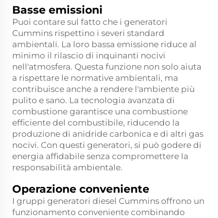
Basse emissioni
Puoi contare sul fatto che i generatori
Cummins rispettino i severi standard
ambientali. La loro bassa emissione riduce al
minimo il rilascio di inquinanti nocivi
nell'atmosfera. Questa funzione non solo aiuta
a rispettare le normative ambientali, ma
contribuisce anche a rendere l'ambiente più
pulito e sano. La tecnologia avanzata di
combustione garantisce una combustione
efficiente del combustibile, riducendo la
produzione di anidride carbonica e di altri gas
nocivi. Con questi generatori, si può godere di
energia affidabile senza compromettere la
responsabilità ambientale.
Operazione conveniente
I gruppi generatori diesel Cummins offrono un
funzionamento conveniente combinando