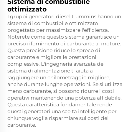
Sistema di combustibile
ottimizzato
I gruppi generatori diesel Cummins hanno un
sistema di combustibile ottimizzato
progettato per massimizzare l'efficienza.
Noterete come questo sistema garantisce un
preciso rifornimento di carburante al motore.
Questa precisione riduce lo spreco di
carburante e migliora le prestazioni
complessive. L'ingegneria avanzata del
sistema di alimentazione ti aiuta a
raggiungere un chilometraggio migliore,
anche durante lunghe operazioni. Se si utilizza
meno carburante, si possono ridurre i costi
operativi mantenendo una potenza affidabile.
Questa caratteristica fondamentale rende
questi generatori una scelta intelligente per
chiunque voglia risparmiare sui costi del
carburante.