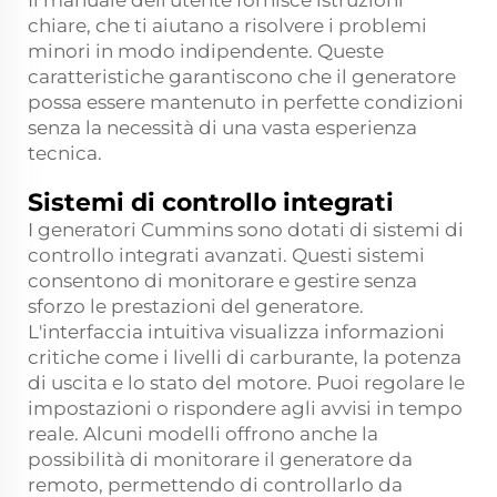
Il manuale dell'utente fornisce istruzioni
chiare, che ti aiutano a risolvere i problemi
minori in modo indipendente. Queste
caratteristiche garantiscono che il generatore
possa essere mantenuto in perfette condizioni
senza la necessità di una vasta esperienza
tecnica.
Sistemi di controllo integrati
I generatori Cummins sono dotati di sistemi di
controllo integrati avanzati. Questi sistemi
consentono di monitorare e gestire senza
sforzo le prestazioni del generatore.
L'interfaccia intuitiva visualizza informazioni
critiche come i livelli di carburante, la potenza
di uscita e lo stato del motore. Puoi regolare le
impostazioni o rispondere agli avvisi in tempo
reale. Alcuni modelli offrono anche la
possibilità di monitorare il generatore da
remoto, permettendo di controllarlo da