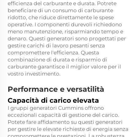
efficienza del carburante e durata. Potrete
beneficiare di un consumo di carburante
ridotto, che riduce direttamente le spese
operative. I componenti durevoli richiedono
meno manutenzione, risparmiando tempo e
denaro. Questi generatori sono progettati per
gestire carichi di lavoro pesanti senza
compromettere l'efficienza. Questa
combinazione di durata e risparmio di
carburante garantisce il miglior valore per il
vostro investimento.
Performance e versatilità
Capacità di carico elevata
I gruppi generatori Cummins offrono
eccezionali capacità di gestione del carico.
Potete fare affidamento su questi generatori
per gestire le elevate richieste di energia senza
compromettere le prestazioni. La robustezza