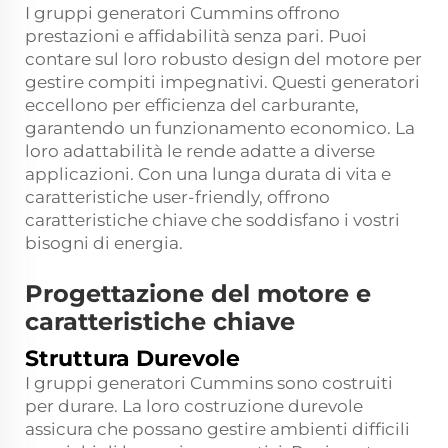
I gruppi generatori Cummins offrono
prestazioni e affidabilità senza pari. Puoi
contare sul loro robusto design del motore per
gestire compiti impegnativi. Questi generatori
eccellono per efficienza del carburante,
garantendo un funzionamento economico. La
loro adattabilità le rende adatte a diverse
applicazioni. Con una lunga durata di vita e
caratteristiche user-friendly, offrono
caratteristiche chiave che soddisfano i vostri
bisogni di energia.
Progettazione del motore e
caratteristiche chiave
Struttura Durevole
I gruppi generatori Cummins sono costruiti
per durare. La loro costruzione durevole
assicura che possano gestire ambienti difficili