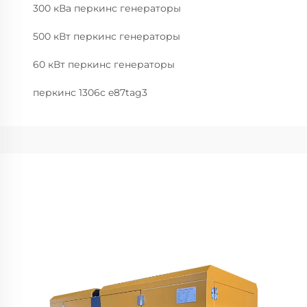
300 кВа перкинс генераторы
500 кВт перкинс генераторы
60 кВт перкинс генераторы
перкинс 1306c e87tag3