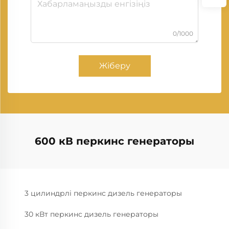
0/1000
Жіберу
600 кВ перкинс генераторы
3 цилиндрлі перкинс дизель генераторы
30 кВт перкинс дизель генераторы