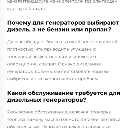
қанағаттандыруға және электрлік тезірліктерден
қорғауға болады.
Почему для генераторов выбирают
дизель, а не бензин или пропан?
Дизель обладает более высокой энергетической
плотностью, что приводит к улучшению
топливной эффективности и снижению
операционных затрат. Однако дизельные
генераторы должны соответствовать нормам
выбросов из-за экологических проблем.
Какой обслуживание требуется для
дизельных генераторов?
Регулярное обслуживание, включая проверку
топлива, замену масла и осмотр деталей, является
обязательным. Наличие надежных сервисных