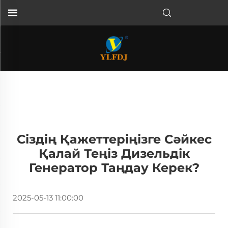
Сіздің Қажеттеріңізге Сәйкес
Қалай Теңіз Дизельдік
Генератор Таңдау Керек?
2025-05-13 11:00:00