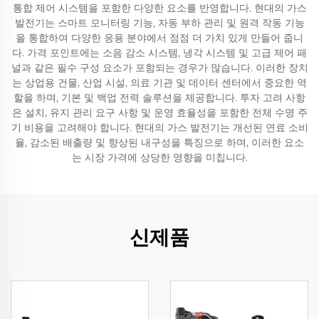
통합 제어 시스템을 포함한 다양한 요소를 반영합니다. 현대의 가스
발전기는 스마트 모니터링 기능, 자동 부하 관리 및 원격 작동 기능
을 통합하여 다양한 응용 분야에서 점점 더 가치 있게 만들어 줍니
다. 가격 포인트에는 소음 감소 시스템, 냉각 시스템 및 고급 제어 패
널과 같은 필수 구성 요소가 포함되는 경우가 많습니다. 이러한 장치
는 상업용 건물, 산업 시설, 의료 기관 및 데이터 센터에서 중요한 역
할을 하며, 기본 및 백업 전력 솔루션을 제공합니다. 투자 고려 사항
은 설치, 유지 관리 요구 사항 및 운영 효율성을 포함한 전체 수명 주
기 비용을 고려해야 합니다. 현대의 가스 발전기는 개선된 연료 소비
율, 감소된 배출량 및 향상된 내구성을 특징으로 하며, 이러한 요소
는 시장 가격에 상당한 영향을 미칩니다.
신제품