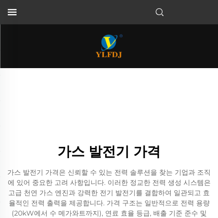
가스 발전기 가격
가스 발전기 가격은 신뢰할 수 있는 전력 솔루션을 찾는 기업과 조직
에 있어 중요한 고려 사항입니다. 이러한 정교한 전력 생성 시스템은
고급 천연 가스 엔진과 강력한 전기 발전기를 결합하여 일관되고 효
율적인 전력 출력을 제공합니다. 가격 구조는 일반적으로 전력 용량
(20kW에서 수 메가와트까지), 연료 효율 등급, 배출 기준 준수 및