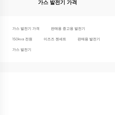
가스 발전기 가격
가스 발전기 가격
판매용 중고용 발전기
150kva 전원
이즈즈 젠세트
판매용 발전기
가스 발전기