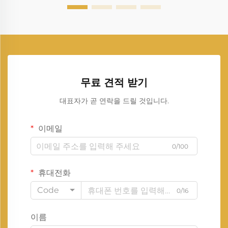
무료 견적 받기
대표자가 곧 연락을 드릴 것입니다.
이메일
0/100
휴대전화
Code
0/16
이름