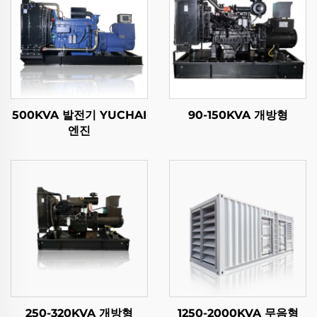
500KVA 발전기 YUCHAI
90-150KVA 개방형
엔진
250-320KVA 개방형
1250-2000KVA 무음형