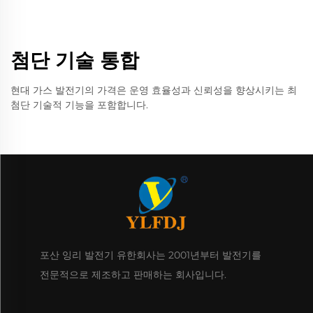
첨단 기술 통합
현대 가스 발전기의 가격은 운영 효율성과 신뢰성을 향상시키는 최
첨단 기술적 기능을 포함합니다.
포산 잉리 발전기 유한회사는 2001년부터 발전기를
전문적으로 제조하고 판매하는 회사입니다.