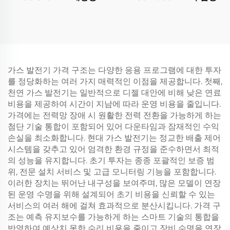
가스 발전기 가격 구조는 다양한 응용 프로그램에 대한 투자
를 정당화하는 여러 가지 매력적인 이점을 제공합니다. 첫째,
천연 가스 발전기는 일반적으로 디젤 대안에 비해 낮은 연료
비용을 제공하여 시간이 지남에 따라 운영 비용을 줄입니다.
가격에는 전력망 장애 시 원활한 전력 전환을 가능하게 하는
첨단 기술 통합이 포함되어 있어 다운타임과 잠재적인 수익
손실을 최소화합니다. 현대 가스 발전기는 정교한 배출 제어
시스템을 갖추고 있어 엄격한 환경 규정을 준수하면서 최적
의 성능을 유지합니다. 초기 투자는 종종 포괄적인 보증 범
위, 전문 설치 서비스 및 고급 모니터링 기능을 포함합니다.
이러한 장치는 뛰어난 내구성을 보여주며, 많은 모델이 연장
된 운영 수명을 위해 설계되어 초기 비용을 신뢰할 수 있는
서비스의 여러 해에 걸쳐 효과적으로 분산시킵니다. 가격 구
조는 예측 유지보수를 가능하게 하는 스마트 기술의 통합을
반영하여 예상치 못한 수리 비용을 줄이고 장비 수명을 연장