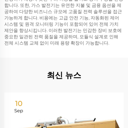
합니다. 또한, 가스 발전기는 유연한 지불 및 금융 옵션을 제
공하여 다양한 비즈니스 규모에 고품질 전력 솔루션을 접근
가능하게 합니다. 비용에는 고급 안전 기능, 자동화된 제어
시스템 및 원격 모니터링 기능이 포함되어 있어 전체 가치
제안을 향상시킵니다. 이러한 발전기는 민감한 장비 보호에
중요한 일관된 전력 품질을 제공하며, 모듈식 설계로 인해
전체 시스템 교체 없이 미래 용량 확장이 가능합니다.
최신 뉴스
10
Sep