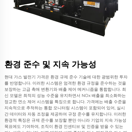
환경 준수 및 지속 가능성
현대 가스 발전기 가격은 환경 규제 준수 기술에 대한 광범위한 투자
를 반영합니다. 이러한 시스템은 엄격한 환경 규정을 준수하는 것을
보장하는 고급 촉매 변환기와 배출 제어 메커니즘을 통합합니다. 최
신 모델은 최적의 성능 수준을 유지하면서 NOx 배출을 최소화하는
정교한 연소 제어 시스템을 특징으로 합니다. 가격에는 배출 수준을
지속적으로 추적하는 통합 모니터링 시스템이 포함되어 있어, 실시
간 데이터와 자동 조정을 제공하여 규정 준수를 유지합니다. 이러한
환경적 특징은 규제 준수를 보장할 뿐만 아니라 기업의 지속 가능성
목표에도 기여하여, 조직이 환경 인센티브 및 인증을 받을 수 있는