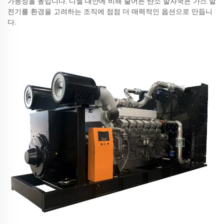
가능성을 높입니다. 디젤 대안에 비해 줄어든 탄소 발자국은 가스 발
전기를 환경을 고려하는 조직에 점점 더 매력적인 옵션으로 만듭니
다.