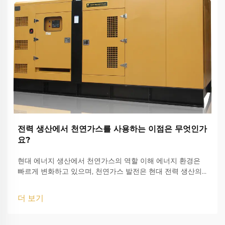
전력 생산에서 천연가스를 사용하는 이점은 무엇인가
요?
현대 에너지 생산에서 천연가스의 역할 이해 에너지 환경은
빠르게 변화하고 있으며, 천연가스 발전은 현대 전력 생산의
핵심 축으로 부상하고 있습니다. 전 세계적으로 깨끗하고 효
율적인 에너지 원을 모색하는 가운데 천연가스는 전력 생산에
더 보기
서 중요한 다리 역할을 수행하고 있습니다.