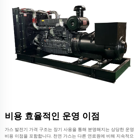
비용 효율적인 운영 이점
가스 발전기 가격 구조는 장기 사용을 통해 분명해지는 상당한 운영
비용 이점을 포함합니다. 천연 가스는 다른 연료원에 비해 지속적으