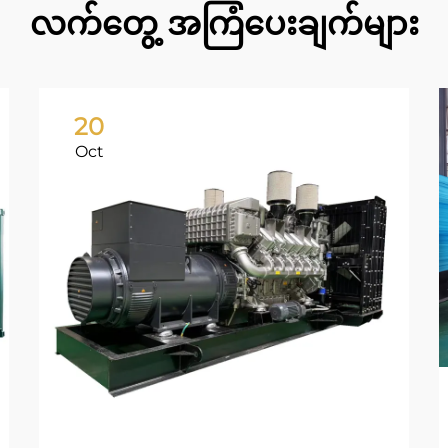
လက်တွေ့ အကြံပေးချက်များ
20
Oct