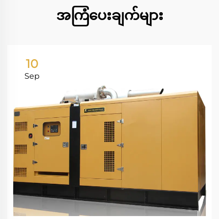
အကြံပေးချက်များ
10
Sep