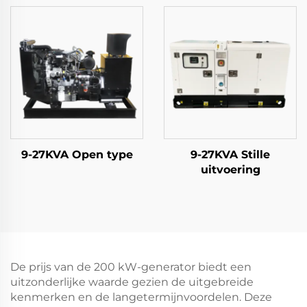
9-27KVA Open type
9-27KVA Stille
uitvoering
De prijs van de 200 kW-generator biedt een
uitzonderlijke waarde gezien de uitgebreide
kenmerken en de langetermijnvoordelen. Deze