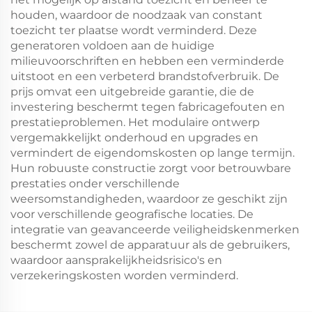
houden, waardoor de noodzaak van constant
toezicht ter plaatse wordt verminderd. Deze
generatoren voldoen aan de huidige
milieuvoorschriften en hebben een verminderde
uitstoot en een verbeterd brandstofverbruik. De
prijs omvat een uitgebreide garantie, die de
investering beschermt tegen fabricagefouten en
prestatieproblemen. Het modulaire ontwerp
vergemakkelijkt onderhoud en upgrades en
vermindert de eigendomskosten op lange termijn.
Hun robuuste constructie zorgt voor betrouwbare
prestaties onder verschillende
weersomstandigheden, waardoor ze geschikt zijn
voor verschillende geografische locaties. De
integratie van geavanceerde veiligheidskenmerken
beschermt zowel de apparatuur als de gebruikers,
waardoor aansprakelijkheidsrisico's en
verzekeringskosten worden verminderd.