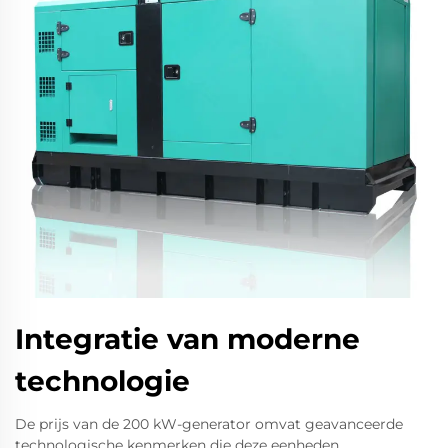
Integratie van moderne
technologie
De prijs van de 200 kW-generator omvat geavanceerde
technologische kenmerken die deze eenheden