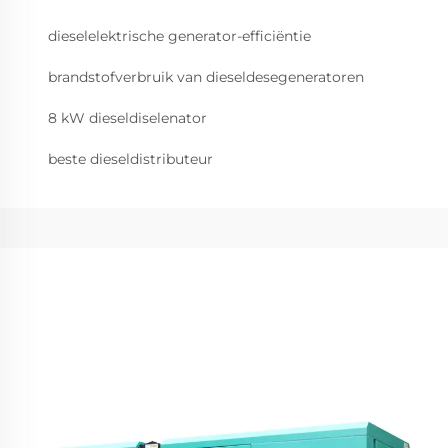
dieselelektrische generator-efficiëntie
brandstofverbruik van dieseldesegeneratoren
8 kW dieseldiselenator
beste dieseldistributeur