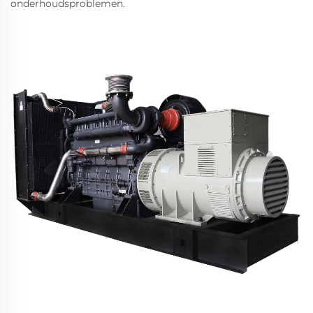
onderhoudsproblemen.