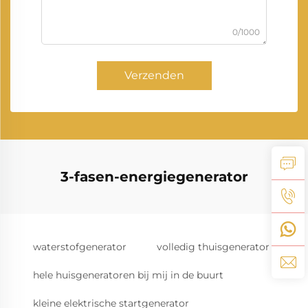
0/1000
Verzenden
3-fasen-energiegenerator
waterstofgenerator
volledig thuisgenerator
hele huisgeneratoren bij mij in de buurt
kleine elektrische startgenerator