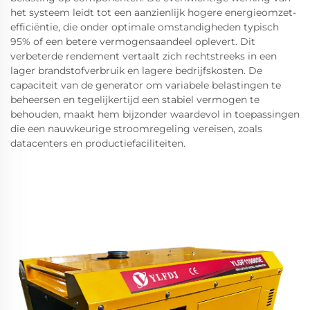
het systeem leidt tot een aanzienlijk hogere energieomzet-
efficiëntie, die onder optimale omstandigheden typisch
95% of een betere vermogensaandeel oplevert. Dit
verbeterde rendement vertaalt zich rechtstreeks in een
lager brandstofverbruik en lagere bedrijfskosten. De
capaciteit van de generator om variabele belastingen te
beheersen en tegelijkertijd een stabiel vermogen te
behouden, maakt hem bijzonder waardevol in toepassingen
die een nauwkeurige stroomregeling vereisen, zoals
datacenters en productiefaciliteiten.