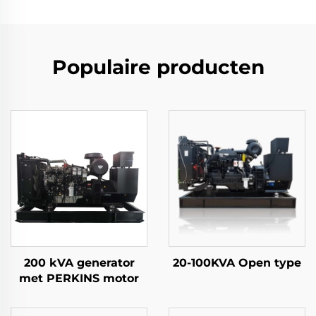
Populaire producten
200 kVA generator
20-100KVA Open type
met PERKINS motor