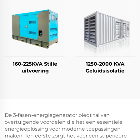
160-225KVA Stille
1250-2000 KVA
uitvoering
Geluidsisolatie
De 3-fasen-energiegenerator biedt tal van
overtuigende voordelen die het een essentiële
energieoplossing voor moderne toepassingen
maken. Ten eerste zorgt het voor een superieure