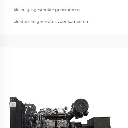
kleine gasgestookte generatoren
elektrische generator voor kamperen