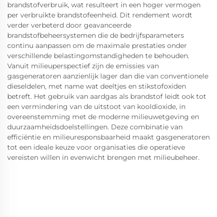
brandstofverbruik, wat resulteert in een hoger vermogen
per verbruikte brandstofeenheid. Dit rendement wordt
verder verbeterd door geavanceerde
brandstofbeheersystemen die de bedrijfsparameters
continu aanpassen om de maximale prestaties onder
verschillende belastingomstandigheden te behouden.
Vanuit milieuperspectief zijn de emissies van
gasgeneratoren aanzienlijk lager dan die van conventionele
dieseldelen, met name wat deeltjes en stikstofoxiden
betreft. Het gebruik van aardgas als brandstof leidt ook tot
een vermindering van de uitstoot van kooldioxide, in
overeenstemming met de moderne milieuwetgeving en
duurzaamheidsdoelstellingen. Deze combinatie van
efficiëntie en milieuresponsbaarheid maakt gasgeneratoren
tot een ideale keuze voor organisaties die operatieve
vereisten willen in evenwicht brengen met milieubeheer.