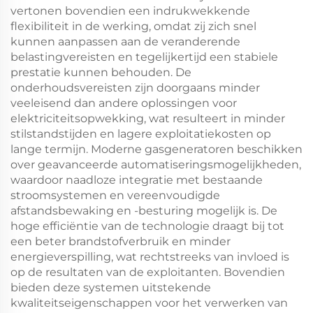
vertonen bovendien een indrukwekkende
flexibiliteit in de werking, omdat zij zich snel
kunnen aanpassen aan de veranderende
belastingvereisten en tegelijkertijd een stabiele
prestatie kunnen behouden. De
onderhoudsvereisten zijn doorgaans minder
veeleisend dan andere oplossingen voor
elektriciteitsopwekking, wat resulteert in minder
stilstandstijden en lagere exploitatiekosten op
lange termijn. Moderne gasgeneratoren beschikken
over geavanceerde automatiseringsmogelijkheden,
waardoor naadloze integratie met bestaande
stroomsystemen en vereenvoudigde
afstandsbewaking en -besturing mogelijk is. De
hoge efficiëntie van de technologie draagt bij tot
een beter brandstofverbruik en minder
energieverspilling, wat rechtstreeks van invloed is
op de resultaten van de exploitanten. Bovendien
bieden deze systemen uitstekende
kwaliteitseigenschappen voor het verwerken van