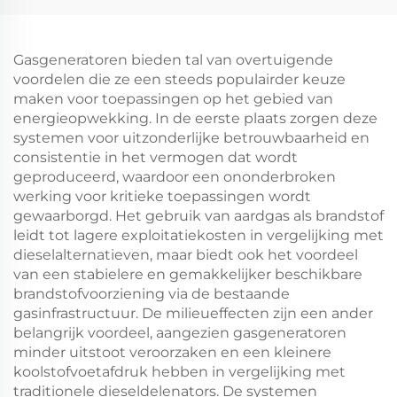
Gasgeneratoren bieden tal van overtuigende
voordelen die ze een steeds populairder keuze
maken voor toepassingen op het gebied van
energieopwekking. In de eerste plaats zorgen deze
systemen voor uitzonderlijke betrouwbaarheid en
consistentie in het vermogen dat wordt
geproduceerd, waardoor een ononderbroken
werking voor kritieke toepassingen wordt
gewaarborgd. Het gebruik van aardgas als brandstof
leidt tot lagere exploitatiekosten in vergelijking met
dieselalternatieven, maar biedt ook het voordeel
van een stabielere en gemakkelijker beschikbare
brandstofvoorziening via de bestaande
gasinfrastructuur. De milieueffecten zijn een ander
belangrijk voordeel, aangezien gasgeneratoren
minder uitstoot veroorzaken en een kleinere
koolstofvoetafdruk hebben in vergelijking met
traditionele dieseldelenators. De systemen