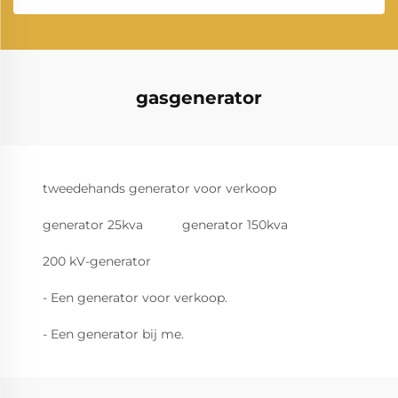
gasgenerator
tweedehands generator voor verkoop
generator 25kva
generator 150kva
200 kV-generator
- Een generator voor verkoop.
- Een generator bij me.