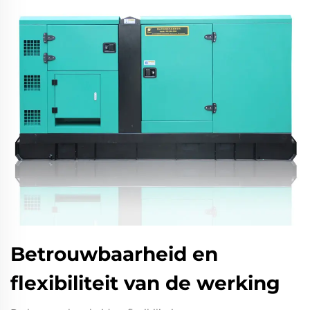
Betrouwbaarheid en
flexibiliteit van de werking