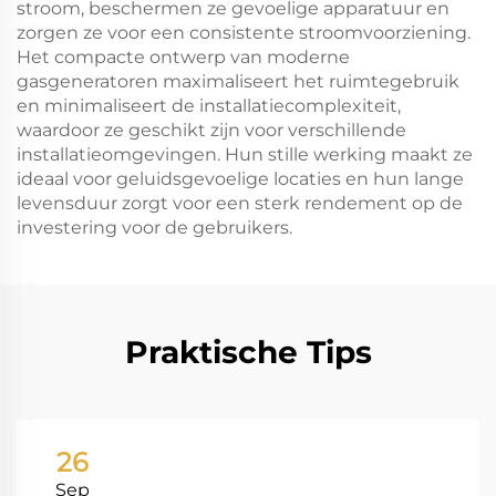
stroom, beschermen ze gevoelige apparatuur en
zorgen ze voor een consistente stroomvoorziening.
Het compacte ontwerp van moderne
gasgeneratoren maximaliseert het ruimtegebruik
en minimaliseert de installatiecomplexiteit,
waardoor ze geschikt zijn voor verschillende
installatieomgevingen. Hun stille werking maakt ze
ideaal voor geluidsgevoelige locaties en hun lange
levensduur zorgt voor een sterk rendement op de
investering voor de gebruikers.
Praktische Tips
26
Sep