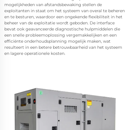
mogelijkheden van afstandsbewaking stellen de
exploitanten in staat om het systeem van overal te beheren
en te besturen, waardoor een ongekende flexibiliteit in het
beheer van de exploitatie wordt geboden. De interface
bevat ook geavanceerde diagnostische hulpmiddelen die
een snelle probleemoplossing vergemakkelijken en een
efficiënte onderhoudsplanning mogelijk maken, wat
resulteert in een betere betrouwbaarheid van het systeem
en lagere operationele kosten.