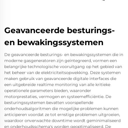
Geavanceerde besturings-
en bewakingssystemen
De geavanceerde besturings- en bewakingssystemen die in
moderne gasgeneratoren zijn geïntegreerd, vormen een
belangrijke technologische vooruitgang op het gebied van
het beheer van de elektriciteitsopwekking. Deze systemen
maken gebruik van geavanceerde digitale interfaces die
een uitgebreide realtime monitoring van alle kritieke
operationele parameters bieden, waaronder
motorprestaties, vermogen en systeemefficiëntie. De
besturingssystemen bevatten voorspellende
onderhoudsalgoritmen die mogelijke problemen kunnen
anticiperen voordat ze tot ernstige problemen uitgroeien,
waardoor onverwachte downtime wordt geminimaliseerd
en onderhoudsschema's worden geoptimaliseerd. De