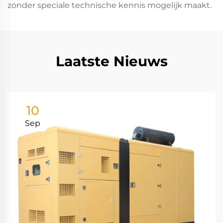
zonder speciale technische kennis mogelijk maakt.
Laatste Nieuws
10
Sep