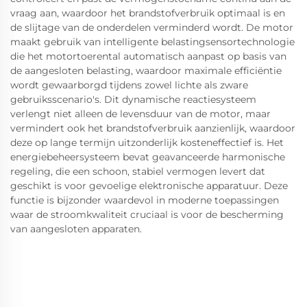
vraag aan, waardoor het brandstofverbruik optimaal is en
de slijtage van de onderdelen verminderd wordt. De motor
maakt gebruik van intelligente belastingsensortechnologie
die het motortoerental automatisch aanpast op basis van
de aangesloten belasting, waardoor maximale efficiëntie
wordt gewaarborgd tijdens zowel lichte als zware
gebruiksscenario's. Dit dynamische reactiesysteem
verlengt niet alleen de levensduur van de motor, maar
vermindert ook het brandstofverbruik aanzienlijk, waardoor
deze op lange termijn uitzonderlijk kosteneffectief is. Het
energiebeheersysteem bevat geavanceerde harmonische
regeling, die een schoon, stabiel vermogen levert dat
geschikt is voor gevoelige elektronische apparatuur. Deze
functie is bijzonder waardevol in moderne toepassingen
waar de stroomkwaliteit cruciaal is voor de bescherming
van aangesloten apparaten.