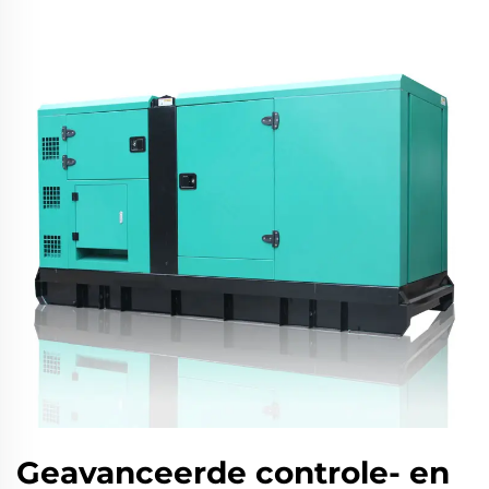
Geavanceerde controle- en