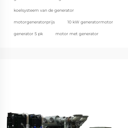
koelsysteem van de generator
motorgeneratorprijs
10 kW generatormotor
generator 5 pk
motor met generator