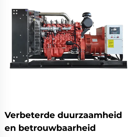
Verbeterde duurzaamheid
en betrouwbaarheid