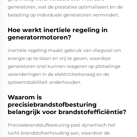
generatoren, wat de prestaties optimaliseert en de
belasting op individuele generatoren vermindert.
Hoe werkt inertiele regeling in
generatormotoren?
Inertiele regeling maakt gebruik van vliegwiel om
energie op te slaan en vrij te geven, waardoor
generatoren snel kunnen reageren op plotselinge
veranderingen in de elektriciteitsvraag en de
systeemstabiliteit onderhouden.
Waarom is
precisiebrandstofbesturing
belangrijk voor brandstofefficiëntie?
Precisiebrandstufbesturing past dynamisch het
lucht-brandstofverhouding aan, waardoor de