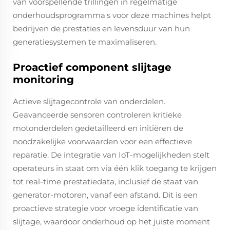
van voorspellende trillingen in regelmatige
onderhoudsprogramma's voor deze machines helpt
bedrijven de prestaties en levensduur van hun
generatiesystemen te maximaliseren.
Proactief component slijtage
monitoring
Actieve slijtagecontrole van onderdelen.
Geavanceerde sensoren controleren kritieke
motonderdelen gedetailleerd en initiëren de
noodzakelijke voorwaarden voor een effectieve
reparatie. De integratie van IoT-mogelijkheden stelt
operateurs in staat om via één klik toegang te krijgen
tot real-time prestatiedata, inclusief de staat van
generator-motoren, vanaf een afstand. Dit is een
proactieve strategie voor vroege identificatie van
slijtage, waardoor onderhoud op het juiste moment