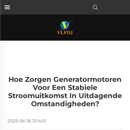
Hoe Zorgen Generatormotoren
Voor Een Stabiele
Stroomuitkomst In Uitdagende
Omstandigheden?
2025-06-18 13:14:51