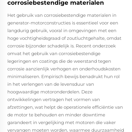
corrosiebestendige materialen
Het gebruik van corrosiebestendige materialen in
generator-motorconstructies is essentieel voor een
langdurig gebruik, vooral in omgevingen met een
hoge vochtigheidsgraad of zoutluchtgehalte, omdat
corrosie bijzonder schadelijk is. Recent onderzoek
omvat het gebruik van corrosiebestendige
legeringen en coatings die de weerstand tegen
corrosie aanzienlijk verhogen en onderhoudskosten
minimaliseren. Empirisch bewijs benadrukt hun rol
in het verlengen van de levensduur van
hoogwaardige motoronderdelen. Deze
ontwikkelingen vertragen het vormen van
afzettingen, wat helpt de operationele efficiëntie van
de motor te behouden en minder downtime
garandeert in vergelijking met motoren die vaker
vervangen moeten worden, waarmee duurzaamheid