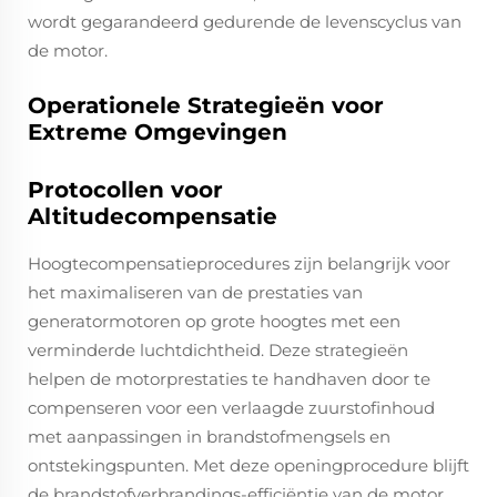
wordt gegarandeerd gedurende de levenscyclus van
de motor.
Operationele Strategieën voor
Extreme Omgevingen
Protocollen voor
Altitudecompensatie
Hoogtecompensatieprocedures zijn belangrijk voor
het maximaliseren van de prestaties van
generatormotoren op grote hoogtes met een
verminderde luchtdichtheid. Deze strategieën
helpen de motorprestaties te handhaven door te
compenseren voor een verlaagde zuurstofinhoud
met aanpassingen in brandstofmengsels en
ontstekingspunten. Met deze openingprocedure blijft
de brandstofverbrandings-efficiëntie van de motor