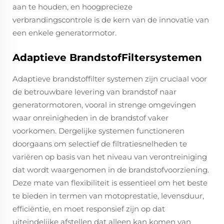
aan te houden, en hoogprecieze
verbrandingscontrole is de kern van de innovatie van
een enkele generatormotor.
Adaptieve BrandstofFiltersystemen
Adaptieve brandstoffilter systemen zijn cruciaal voor
de betrouwbare levering van brandstof naar
generatormotoren, vooral in strenge omgevingen
waar onreinigheden in de brandstof vaker
voorkomen. Dergelijke systemen functioneren
doorgaans om selectief de filtratiesnelheden te
variëren op basis van het niveau van verontreiniging
dat wordt waargenomen in de brandstofvoorziening.
Deze mate van flexibiliteit is essentieel om het beste
te bieden in termen van motoprestatie, levensduur,
efficiëntie, en moet responsief zijn op dat
uiteindelijke afstellen dat alleen kan komen van