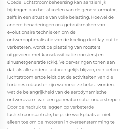
Goede luchtstroombeheersing kan aanzienlijk
bijdragen aan het afkoelen van de generatormotor,
zelfs in een situatie van volle belasting. Hoewel de
andere benaderingen ook gebruikmaken van
evolutionaire technieken om de
ontwerpoptimalisatie van de koeling duct lay-out te
verbeteren, wordt de plaatsing van roosters
uitgevoerd met kansclassificatie (roosters) en
sinusnetgeneratie (ckk). Veldervaringen tonen aan
dat, als alle andere factoren gelijk blijven, een betere
luchtstroom ertoe leidt dat de activiteiten van die
turbines robuuster zijn wanneer ze belast worden,
wat de belangrijkheid van de aerodynamische
ontwerpvorm van een generatormotor onderstrepen.
Door de nadruk te leggen op verbeterde
luchtstroomcontrole, helpt de werkplaats er niet
alleen toe om de motoren in overeenstemming te