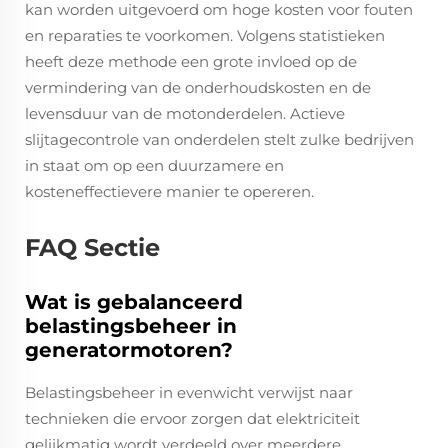
kan worden uitgevoerd om hoge kosten voor fouten
en reparaties te voorkomen. Volgens statistieken
heeft deze methode een grote invloed op de
vermindering van de onderhoudskosten en de
levensduur van de motonderdelen. Actieve
slijtagecontrole van onderdelen stelt zulke bedrijven
in staat om op een duurzamere en
kosteneffectievere manier te opereren.
FAQ Sectie
Wat is gebalanceerd
belastingsbeheer in
generatormotoren?
Belastingsbeheer in evenwicht verwijst naar
technieken die ervoor zorgen dat elektriciteit
gelijkmatig wordt verdeeld over meerdere