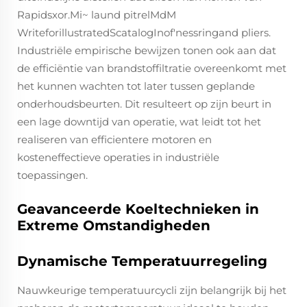
Rapidsxor.Mi~ laund pitrelMdM
WriteforillustratedScatalogInof'nessringand pliers.
Industriële empirische bewijzen tonen ook aan dat
de efficiëntie van brandstoffiltratie overeenkomt met
het kunnen wachten tot later tussen geplande
onderhoudsbeurten. Dit resulteert op zijn beurt in
een lage downtijd van operatie, wat leidt tot het
realiseren van efficientere motoren en
kosteneffectieve operaties in industriële
toepassingen.
Geavanceerde Koeltechnieken in
Extreme Omstandigheden
Dynamische Temperatuurregeling
Nauwkeurige temperatuurcycli zijn belangrijk bij het