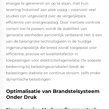
energie te genereren en op te slaan, met hun
levering ‘hotwired’ aan piek vraag – waarvoor veel
studies zijn uitgevoerd over de vergelijkbare
efficiëntie van energieopslag. Door inertiele controle
correct toe te passen, wordt de stabiliteit van
generatie-eenheden aanzienlijk verbeterd. Het is een
van de belangrijke technologieën in de huidige
ingenieurspraktijk die breed wordt toegepast voor
efficiëntie, precisie en kwaliteitsfactor in
toepassingen voor elektriciteitsgeneratie. De soepele
bediening bij belastingsvariabelen biedt de
belastingen stabiele en continue stroom, zelfs onder
dynamische belastingen.
Optimalisatie van Brandstelsysteem
Onder Druk