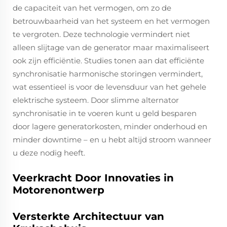
de capaciteit van het vermogen, om zo de
betrouwbaarheid van het systeem en het vermogen
te vergroten. Deze technologie vermindert niet
alleen slijtage van de generator maar maximaliseert
ook zijn efficiëntie. Studies tonen aan dat efficiënte
synchronisatie harmonische storingen vermindert,
wat essentieel is voor de levensduur van het gehele
elektrische systeem. Door slimme alternator
synchronisatie in te voeren kunt u geld besparen
door lagere generatorkosten, minder onderhoud en
minder downtime – en u hebt altijd stroom wanneer
u deze nodig heeft.
Veerkracht Door Innovaties in
Motorenontwerp
Versterkte Architectuur van