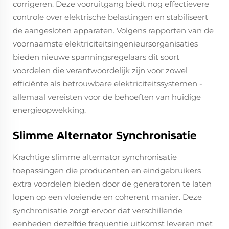
corrigeren. Deze vooruitgang biedt nog effectievere
controle over elektrische belastingen en stabiliseert
de aangesloten apparaten. Volgens rapporten van de
voornaamste elektriciteitsingenieursorganisaties
bieden nieuwe spanningsregelaars dit soort
voordelen die verantwoordelijk zijn voor zowel
efficiënte als betrouwbare elektriciteitssystemen -
allemaal vereisten voor de behoeften van huidige
energieopwekking.
Slimme Alternator Synchronisatie
Krachtige slimme alternator synchronisatie
toepassingen die producenten en eindgebruikers
extra voordelen bieden door de generatoren te laten
lopen op een vloeiende en coherent manier. Deze
synchronisatie zorgt ervoor dat verschillende
eenheden dezelfde frequentie uitkomst leveren met