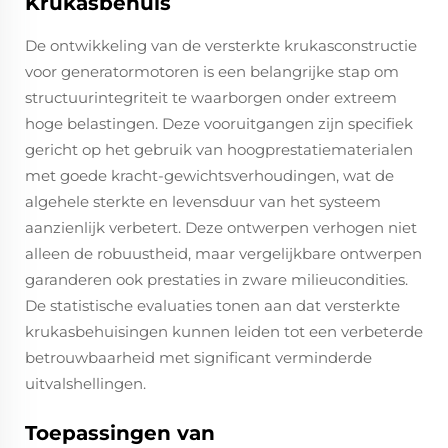
Krukasbehuis
De ontwikkeling van de versterkte krukasconstructie
voor generatormotoren is een belangrijke stap om
structuurintegriteit te waarborgen onder extreem
hoge belastingen. Deze vooruitgangen zijn specifiek
gericht op het gebruik van hoogprestatiematerialen
met goede kracht-gewichtsverhoudingen, wat de
algehele sterkte en levensduur van het systeem
aanzienlijk verbetert. Deze ontwerpen verhogen niet
alleen de robuustheid, maar vergelijkbare ontwerpen
garanderen ook prestaties in zware milieucondities.
De statistische evaluaties tonen aan dat versterkte
krukasbehuisingen kunnen leiden tot een verbeterde
betrouwbaarheid met significant verminderde
uitvalshellingen.
Toepassingen van