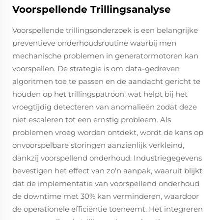
Voorspellende Trillingsanalyse
Voorspellende trillingsonderzoek is een belangrijke
preventieve onderhoudsroutine waarbij men
mechanische problemen in generatormotoren kan
voorspellen. De strategie is om data-gedreven
algoritmen toe te passen en de aandacht gericht te
houden op het trillingspatroon, wat helpt bij het
vroegtijdig detecteren van anomalieën zodat deze
niet escaleren tot een ernstig probleem. Als
problemen vroeg worden ontdekt, wordt de kans op
onvoorspelbare storingen aanzienlijk verkleind,
dankzij voorspellend onderhoud. Industriegegevens
bevestigen het effect van zo'n aanpak, waaruit blijkt
dat de implementatie van voorspellend onderhoud
de downtime met 30% kan verminderen, waardoor
de operationele efficiëntie toeneemt. Het integreren