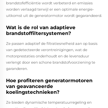
brandstofefficiëntie wordt verbeterd en emissies
worden verlaagd terwijl er een optimale energie-
uitkomst uit de generatormotor wordt gegarandeerd.
Wat is de rol van adaptieve
brandstoffiltersystemen?
Ze passen adaptief de filtratiesnelheid aan op basis
van gedetecteerde verontreinigingen, wat de
motorprestaties onderhoudt en de levensduur
verlengt door een schone brandstofvoorziening te
garanderen.
Hoe profiteren generatormotoren
van geavanceerde
koelingstechnieken?
Ze bieden dynamische temperatuurregeling en