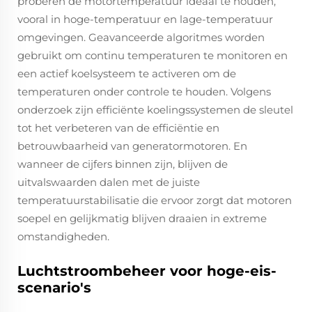
proberen de motortemperatuur ideaal te houden,
vooral in hoge-temperatuur en lage-temperatuur
omgevingen. Geavanceerde algoritmes worden
gebruikt om continu temperaturen te monitoren en
een actief koelsysteem te activeren om de
temperaturen onder controle te houden. Volgens
onderzoek zijn efficiënte koelingssystemen de sleutel
tot het verbeteren van de efficiëntie en
betrouwbaarheid van generatormotoren. En
wanneer de cijfers binnen zijn, blijven de
uitvalswaarden dalen met de juiste
temperatuurstabilisatie die ervoor zorgt dat motoren
soepel en gelijkmatig blijven draaien in extreme
omstandigheden.
Luchtstroombeheer voor hoge-eis-
scenario's