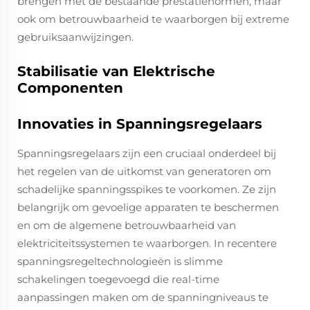
brengen met de bestaande prestatienormen, maar
ook om betrouwbaarheid te waarborgen bij extreme
gebruiksaanwijzingen.
Stabilisatie van Elektrische
Componenten
Innovaties in Spanningsregelaars
Spanningsregelaars zijn een cruciaal onderdeel bij
het regelen van de uitkomst van generatoren om
schadelijke spanningsspikes te voorkomen. Ze zijn
belangrijk om gevoelige apparaten te beschermen
en om de algemene betrouwbaarheid van
elektriciteitssystemen te waarborgen. In recentere
spanningsregeltechnologieën is slimme
schakelingen toegevoegd die real-time
aanpassingen maken om de spanningniveaus te