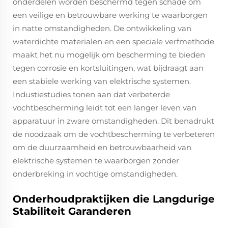
onderdelen worden beschermd tegen schade om
een veilige en betrouwbare werking te waarborgen
in natte omstandigheden. De ontwikkeling van
waterdichte materialen en een speciale verfmethode
maakt het nu mogelijk om bescherming te bieden
tegen corrosie en kortsluitingen, wat bijdraagt aan
een stabiele werking van elektrische systemen.
Industiestudies tonen aan dat verbeterde
vochtbescherming leidt tot een langer leven van
apparatuur in zware omstandigheden. Dit benadrukt
de noodzaak om de vochtbescherming te verbeteren
om de duurzaamheid en betrouwbaarheid van
elektrische systemen te waarborgen zonder
onderbreking in vochtige omstandigheden.
Onderhoudpraktijken die Langdurige
Stabiliteit Garanderen