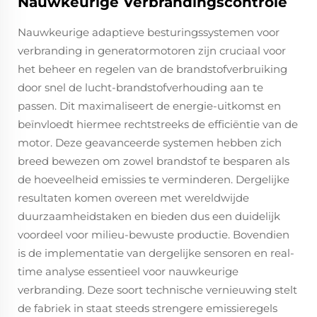
Nauwkeurige Verbrandingscontrole
Nauwkeurige adaptieve besturingssystemen voor
verbranding in generatormotoren zijn cruciaal voor
het beheer en regelen van de brandstofverbruiking
door snel de lucht-brandstofverhouding aan te
passen. Dit maximaliseert de energie-uitkomst en
beïnvloedt hiermee rechtstreeks de efficiëntie van de
motor. Deze geavanceerde systemen hebben zich
breed bewezen om zowel brandstof te besparen als
de hoeveelheid emissies te verminderen. Dergelijke
resultaten komen overeen met wereldwijde
duurzaamheidstaken en bieden dus een duidelijk
voordeel voor milieu-bewuste productie. Bovendien
is de implementatie van dergelijke sensoren en real-
time analyse essentieel voor nauwkeurige
verbranding. Deze soort technische vernieuwing stelt
de fabriek in staat steeds strengere emissieregels