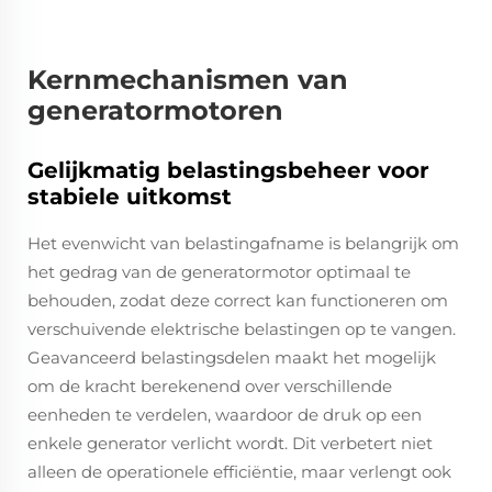
Kernmechanismen van
generatormotoren
Gelijkmatig belastingsbeheer voor
stabiele uitkomst
Het evenwicht van belastingafname is belangrijk om
het gedrag van de generatormotor optimaal te
behouden, zodat deze correct kan functioneren om
verschuivende elektrische belastingen op te vangen.
Geavanceerd belastingsdelen maakt het mogelijk
om de kracht berekenend over verschillende
eenheden te verdelen, waardoor de druk op een
enkele generator verlicht wordt. Dit verbetert niet
alleen de operationele efficiëntie, maar verlengt ook