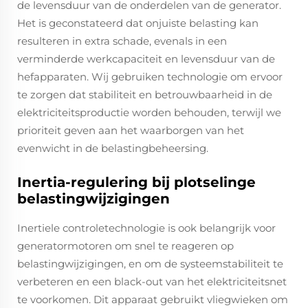
de levensduur van de onderdelen van de generator.
Het is geconstateerd dat onjuiste belasting kan
resulteren in extra schade, evenals in een
verminderde werkcapaciteit en levensduur van de
hefapparaten. Wij gebruiken technologie om ervoor
te zorgen dat stabiliteit en betrouwbaarheid in de
elektriciteitsproductie worden behouden, terwijl we
prioriteit geven aan het waarborgen van het
evenwicht in de belastingbeheersing.
Inertia-regulering bij plotselinge
belastingwijzigingen
Inertiele controletechnologie is ook belangrijk voor
generatormotoren om snel te reageren op
belastingwijzigingen, en om de systeemstabiliteit te
verbeteren en een black-out van het elektriciteitsnet
te voorkomen. Dit apparaat gebruikt vliegwieken om