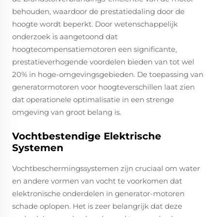
behouden, waardoor de prestatiedaling door de
hoogte wordt beperkt. Door wetenschappelijk
onderzoek is aangetoond dat
hoogtecompensatiemotoren een significante,
prestatieverhogende voordelen bieden van tot wel
20% in hoge-omgevingsgebieden. De toepassing van
generatormotoren voor hoogteverschillen laat zien
dat operationele optimalisatie in een strenge
omgeving van groot belang is.
Vochtbestendige Elektrische
Systemen
Vochtbeschermingssystemen zijn cruciaal om water
en andere vormen van vocht te voorkomen dat
elektronische onderdelen in generator-motoren
schade oplopen. Het is zeer belangrijk dat deze