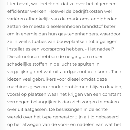
liter bevat, wat betekent dat ze over het algemeen
efficiënter werken. Hoewel de bedrijfskosten wel
variëren afhankelijk van de marktomstandigheden,
zetten de meeste dieseleenheden brandstof beter
om in energie dan hun gas-tegenhangers, waardoor
ze in veel situaties van bouwplaatsen tot afgelegen
installaties een voorsprong hebben. - Het nadeel?
Dieselmotoren hebben de neiging om meer
schadelijke stoffen in de lucht te spuiten in
vergelijking met wat uit aardgasmotoren komt. Toch
kiezen veel gebruikers voor diesel omdat deze
machines gewoon zonder problemen blijven draaien,
vooral op plaatsen waar het krijgen van een constant
vermogen belangrijker is dan zich zorgen te maken
over uitlaatgassen. De beslissingen in de echte
wereld over het type generator zijn altijd gebaseerd
op het afwegen van de voor- en nadelen van wat het