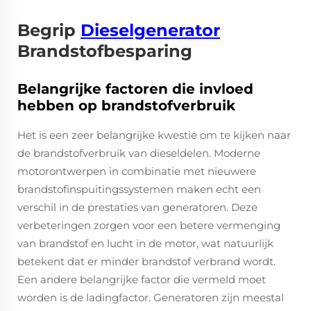
Begrip
Dieselgenerator
Brandstofbesparing
Belangrijke factoren die invloed
hebben op brandstofverbruik
Het is een zeer belangrijke kwestie om te kijken naar
de brandstofverbruik van dieseldelen. Moderne
motorontwerpen in combinatie met nieuwere
brandstofinspuitingssystemen maken echt een
verschil in de prestaties van generatoren. Deze
verbeteringen zorgen voor een betere vermenging
van brandstof en lucht in de motor, wat natuurlijk
betekent dat er minder brandstof verbrand wordt.
Een andere belangrijke factor die vermeld moet
worden is de ladingfactor. Generatoren zijn meestal