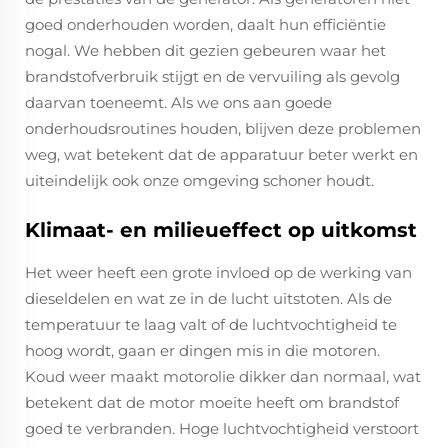
goed onderhouden worden, daalt hun efficiëntie
nogal. We hebben dit gezien gebeuren waar het
brandstofverbruik stijgt en de vervuiling als gevolg
daarvan toeneemt. Als we ons aan goede
onderhoudsroutines houden, blijven deze problemen
weg, wat betekent dat de apparatuur beter werkt en
uiteindelijk ook onze omgeving schoner houdt.
Klimaat- en milieueffect op uitkomst
Het weer heeft een grote invloed op de werking van
dieseldelen en wat ze in de lucht uitstoten. Als de
temperatuur te laag valt of de luchtvochtigheid te
hoog wordt, gaan er dingen mis in die motoren.
Koud weer maakt motorolie dikker dan normaal, wat
betekent dat de motor moeite heeft om brandstof
goed te verbranden. Hoge luchtvochtigheid verstoort