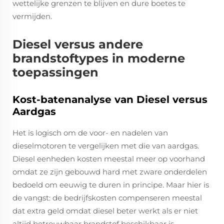
wettelijke grenzen te blijven en dure boetes te
vermijden.
Diesel versus andere
brandstoftypes in moderne
toepassingen
Kost-batenanalyse van Diesel versus
Aardgas
Het is logisch om de voor- en nadelen van
dieselmotoren te vergelijken met die van aardgas.
Diesel eenheden kosten meestal meer op voorhand
omdat ze zijn gebouwd hard met zware onderdelen
bedoeld om eeuwig te duren in principe. Maar hier is
de vangst: de bedrijfskosten compenseren meestal
dat extra geld omdat diesel beter werkt als er niet
altijd betrouwbaar brandstof beschikbaar is.