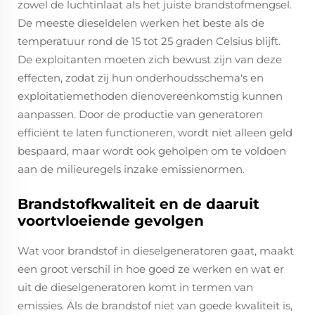
zowel de luchtinlaat als het juiste brandstofmengsel.
De meeste dieseldelen werken het beste als de
temperatuur rond de 15 tot 25 graden Celsius blijft.
De exploitanten moeten zich bewust zijn van deze
effecten, zodat zij hun onderhoudsschema's en
exploitatiemethoden dienovereenkomstig kunnen
aanpassen. Door de productie van generatoren
efficiënt te laten functioneren, wordt niet alleen geld
bespaard, maar wordt ook geholpen om te voldoen
aan de milieuregels inzake emissienormen.
Brandstofkwaliteit en de daaruit
voortvloeiende gevolgen
Wat voor brandstof in dieselgeneratoren gaat, maakt
een groot verschil in hoe goed ze werken en wat er
uit de dieselgeneratoren komt in termen van
emissies. Als de brandstof niet van goede kwaliteit is,