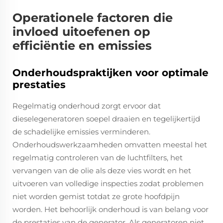
Operationele factoren die
invloed uitoefenen op
efficiëntie en emissies
Onderhoudspraktijken voor optimale
prestaties
Regelmatig onderhoud zorgt ervoor dat
dieselegeneratoren soepel draaien en tegelijkertijd
de schadelijke emissies verminderen.
Onderhoudswerkzaamheden omvatten meestal het
regelmatig controleren van de luchtfilters, het
vervangen van de olie als deze vies wordt en het
uitvoeren van volledige inspecties zodat problemen
niet worden gemist totdat ze grote hoofdpijn
worden. Het behoorlijk onderhoud is van belang voor
de prestaties van de generator. Als generatoren niet