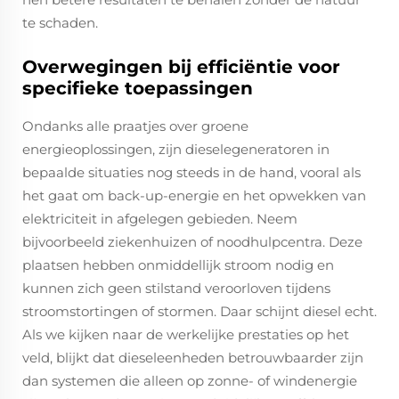
te schaden.
Overwegingen bij efficiëntie voor
specifieke toepassingen
Ondanks alle praatjes over groene
energieoplossingen, zijn dieselegeneratoren in
bepaalde situaties nog steeds in de hand, vooral als
het gaat om back-up-energie en het opwekken van
elektriciteit in afgelegen gebieden. Neem
bijvoorbeeld ziekenhuizen of noodhulpcentra. Deze
plaatsen hebben onmiddellijk stroom nodig en
kunnen zich geen stilstand veroorloven tijdens
stroomstortingen of stormen. Daar schijnt diesel echt.
Als we kijken naar de werkelijke prestaties op het
veld, blijkt dat dieseleenheden betrouwbaarder zijn
dan systemen die alleen op zonne- of windenergie