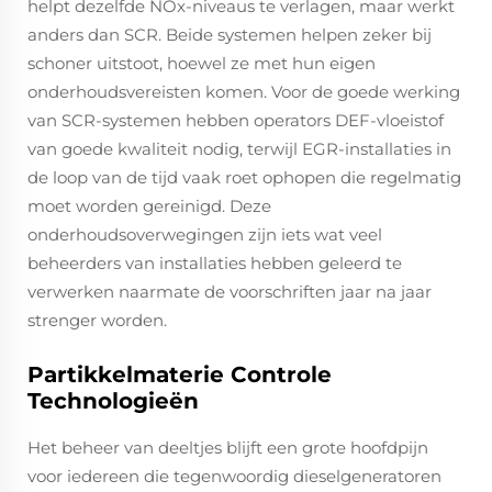
helpt dezelfde NOx-niveaus te verlagen, maar werkt
anders dan SCR. Beide systemen helpen zeker bij
schoner uitstoot, hoewel ze met hun eigen
onderhoudsvereisten komen. Voor de goede werking
van SCR-systemen hebben operators DEF-vloeistof
van goede kwaliteit nodig, terwijl EGR-installaties in
de loop van de tijd vaak roet ophopen die regelmatig
moet worden gereinigd. Deze
onderhoudsoverwegingen zijn iets wat veel
beheerders van installaties hebben geleerd te
verwerken naarmate de voorschriften jaar na jaar
strenger worden.
Partikkelmaterie Controle
Technologieën
Het beheer van deeltjes blijft een grote hoofdpijn
voor iedereen die tegenwoordig dieselgeneratoren