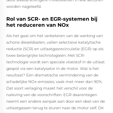
worden nageleefd.
Rol van SCR- en EGR-systemen bij
het reduceren van NOx
Als het gaat om het verbeteren van de werking van
schone dieseldiselen, vallen selectieve katalytische
reductie (SCR) en uitlaatgasrecirculatie (EGR) op als
twee belangrijke technologieën. Met SCR-
technologie wordt een speciale vloeistof in de uitlaat
gespot via een katalysator in de motor. Wat is het
resultaat? Een dramatische vermindering van de
schadelijke NOx-emissies, vaak met meer dan 90%.
Dat soort verlaging maakt het verschil voor de
naleving van de voorschriften. EGR daarentegen
neemt een andere aanpak aan door een deel van de
uitlaatgassen terug te sturen naar de motor zelf. Dit