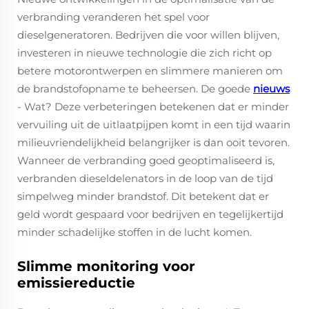
verbranding veranderen het spel voor
dieselgeneratoren. Bedrijven die voor willen blijven,
investeren in nieuwe technologie die zich richt op
betere motorontwerpen en slimmere manieren om
de brandstofopname te beheersen. De goede
nieuws
- Wat? Deze verbeteringen betekenen dat er minder
vervuiling uit de uitlaatpijpen komt in een tijd waarin
milieuvriendelijkheid belangrijker is dan ooit tevoren.
Wanneer de verbranding goed geoptimaliseerd is,
verbranden dieseldelenators in de loop van de tijd
simpelweg minder brandstof. Dit betekent dat er
geld wordt gespaard voor bedrijven en tegelijkertijd
minder schadelijke stoffen in de lucht komen.
Slimme monitoring voor
emissiereductie