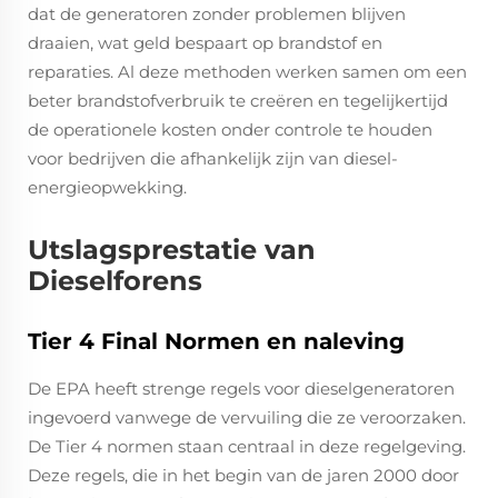
dat de generatoren zonder problemen blijven
draaien, wat geld bespaart op brandstof en
reparaties. Al deze methoden werken samen om een
beter brandstofverbruik te creëren en tegelijkertijd
de operationele kosten onder controle te houden
voor bedrijven die afhankelijk zijn van diesel-
energieopwekking.
Utslagsprestatie van
Dieselforens
Tier 4 Final Normen en naleving
De EPA heeft strenge regels voor dieselgeneratoren
ingevoerd vanwege de vervuiling die ze veroorzaken.
De Tier 4 normen staan centraal in deze regelgeving.
Deze regels, die in het begin van de jaren 2000 door