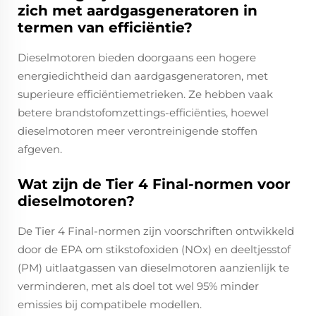
zich met aardgasgeneratoren in
termen van efficiëntie?
Dieselmotoren bieden doorgaans een hogere
energiedichtheid dan aardgasgeneratoren, met
superieure efficiëntiemetrieken. Ze hebben vaak
betere brandstofomzettings-efficiënties, hoewel
dieselmotoren meer verontreinigende stoffen
afgeven.
Wat zijn de Tier 4 Final-normen voor
dieselmotoren?
De Tier 4 Final-normen zijn voorschriften ontwikkeld
door de EPA om stikstofoxiden (NOx) en deeltjesstof
(PM) uitlaatgassen van dieselmotoren aanzienlijk te
verminderen, met als doel tot wel 95% minder
emissies bij compatibele modellen.