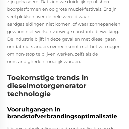
zijn gebaseerd. Dat zien we duidelijk op offshore
boorplatformen en op grote muziekfestivals. Er zijn
veel plekken over de hele wereld waar
aardgasleidingen niet komen, of waar zonnepanelen
gewoon niet werken vanwege constante bewolking.
De industrie blijft in deze gevallen met diesel gaan
omdat niets anders overeenkomt met het vermogen
om non-stop te blijven werken, zelfs als de
omstandigheden moeilijk worden.
Toekomstige trends in
dieselmotorgenerator
technologie
Vooruitgangen in
brandstofverbrandingsoptimalisatie
Nieuwe ontwikkelingen in de optimalisatie van de