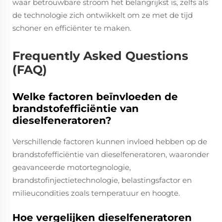
waar betrouwbare stroom het belangrijkst is, zelfs als
de technologie zich ontwikkelt om ze met de tijd
schoner en efficiënter te maken.
Frequently Asked Questions
(FAQ)
Welke factoren beïnvloeden de
brandstofefficiëntie van
dieselfeneratoren?
Verschillende factoren kunnen invloed hebben op de
brandstofefficiëntie van dieselfeneratoren, waaronder
geavanceerde motortegnologie,
brandstofinjectietechnologie, belastingsfactor en
milieucondities zoals temperatuur en hoogte.
Hoe vergelijken dieselfeneratoren