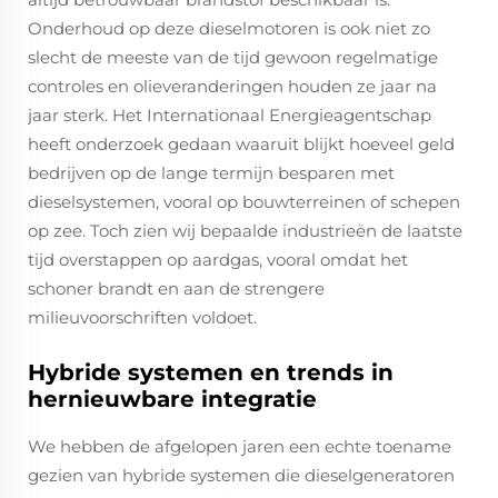
Onderhoud op deze dieselmotoren is ook niet zo
slecht de meeste van de tijd gewoon regelmatige
controles en olieveranderingen houden ze jaar na
jaar sterk. Het Internationaal Energieagentschap
heeft onderzoek gedaan waaruit blijkt hoeveel geld
bedrijven op de lange termijn besparen met
dieselsystemen, vooral op bouwterreinen of schepen
op zee. Toch zien wij bepaalde industrieën de laatste
tijd overstappen op aardgas, vooral omdat het
schoner brandt en aan de strengere
milieuvoorschriften voldoet.
Hybride systemen en trends in
hernieuwbare integratie
We hebben de afgelopen jaren een echte toename
gezien van hybride systemen die dieselgeneratoren