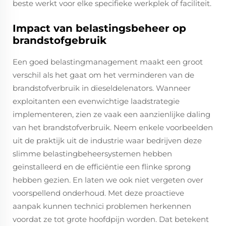
beste werkt voor elke specifieke werkplek of faciliteit.
Impact van belastingsbeheer op
brandstofgebruik
Een goed belastingmanagement maakt een groot
verschil als het gaat om het verminderen van de
brandstofverbruik in dieseldelenators. Wanneer
exploitanten een evenwichtige laadstrategie
implementeren, zien ze vaak een aanzienlijke daling
van het brandstofverbruik. Neem enkele voorbeelden
uit de praktijk uit de industrie waar bedrijven deze
slimme belastingbeheersystemen hebben
geïnstalleerd en de efficiëntie een flinke sprong
hebben gezien. En laten we ook niet vergeten over
voorspellend onderhoud. Met deze proactieve
aanpak kunnen technici problemen herkennen
voordat ze tot grote hoofdpijn worden. Dat betekent