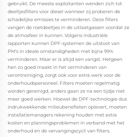
gebruikt. De meeste exploitanten wenden zich tot
deeltjesfilters voor diesel wanneer zij proberen de
schadelijke emissies te verminderen. Deze filters
vangen de roetdeeltjes in de uitlaatgassen voordat ze
de atmosfeer in kunnen. Volgens industriële
rapporten kunnen DPF-systemen de uitstoot van
PM's in ideale omstandigheden met bijna 99%
verminderen. Maar er is altijd een vangst. Hetgeen
hen zo goed maakt in het verminderen van
verontreiniging, zorgt ook voor extra werk voor de
onderhoudspersoneel. Filters moeten regelmatig
worden gereinigd, anders gaan ze na een tijdje niet
meer goed werken. Hoewel de DPF-technologie dus
indrukwekkende milieubenefieten oplevert, moeten
installatiemanagers rekening houden met extra
kosten en planningsproblemen in verband met het
onderhoud en de vervangingscycli van filters.