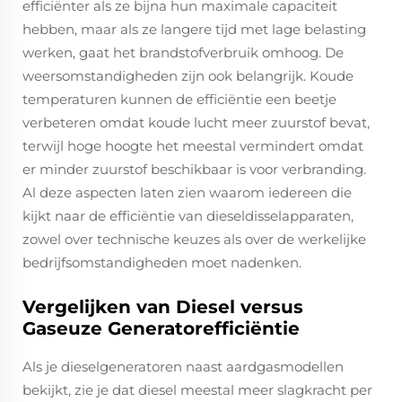
efficiënter als ze bijna hun maximale capaciteit
hebben, maar als ze langere tijd met lage belasting
werken, gaat het brandstofverbruik omhoog. De
weersomstandigheden zijn ook belangrijk. Koude
temperaturen kunnen de efficiëntie een beetje
verbeteren omdat koude lucht meer zuurstof bevat,
terwijl hoge hoogte het meestal vermindert omdat
er minder zuurstof beschikbaar is voor verbranding.
Al deze aspecten laten zien waarom iedereen die
kijkt naar de efficiëntie van dieseldisselapparaten,
zowel over technische keuzes als over de werkelijke
bedrijfsomstandigheden moet nadenken.
Vergelijken van Diesel versus
Gaseuze Generatorefficiëntie
Als je dieselgeneratoren naast aardgasmodellen
bekijkt, zie je dat diesel meestal meer slagkracht per