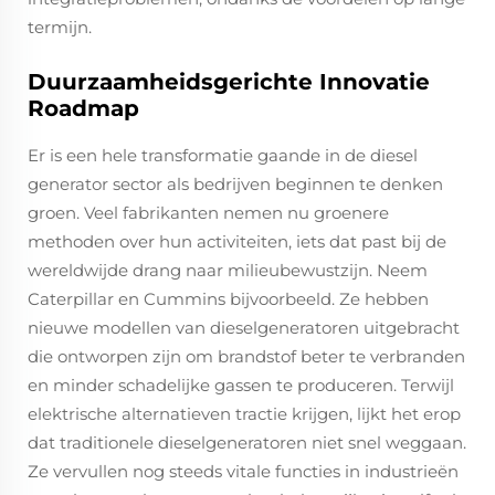
termijn.
Duurzaamheidsgerichte Innovatie
Roadmap
Er is een hele transformatie gaande in de diesel
generator sector als bedrijven beginnen te denken
groen. Veel fabrikanten nemen nu groenere
methoden over hun activiteiten, iets dat past bij de
wereldwijde drang naar milieubewustzijn. Neem
Caterpillar en Cummins bijvoorbeeld. Ze hebben
nieuwe modellen van dieselgeneratoren uitgebracht
die ontworpen zijn om brandstof beter te verbranden
en minder schadelijke gassen te produceren. Terwijl
elektrische alternatieven tractie krijgen, lijkt het erop
dat traditionele dieselgeneratoren niet snel weggaan.
Ze vervullen nog steeds vitale functies in industrieën