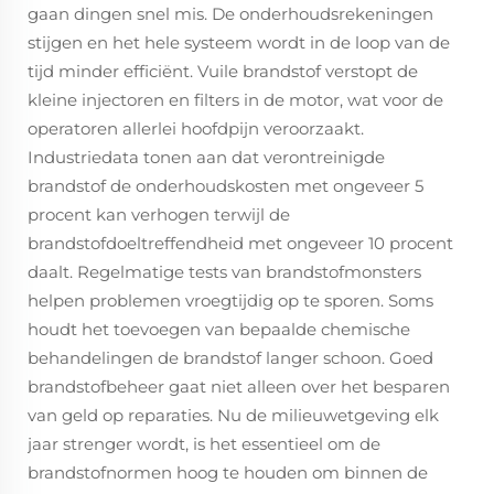
gaan dingen snel mis. De onderhoudsrekeningen
stijgen en het hele systeem wordt in de loop van de
tijd minder efficiënt. Vuile brandstof verstopt de
kleine injectoren en filters in de motor, wat voor de
operatoren allerlei hoofdpijn veroorzaakt.
Industriedata tonen aan dat verontreinigde
brandstof de onderhoudskosten met ongeveer 5
procent kan verhogen terwijl de
brandstofdoeltreffendheid met ongeveer 10 procent
daalt. Regelmatige tests van brandstofmonsters
helpen problemen vroegtijdig op te sporen. Soms
houdt het toevoegen van bepaalde chemische
behandelingen de brandstof langer schoon. Goed
brandstofbeheer gaat niet alleen over het besparen
van geld op reparaties. Nu de milieuwetgeving elk
jaar strenger wordt, is het essentieel om de
brandstofnormen hoog te houden om binnen de