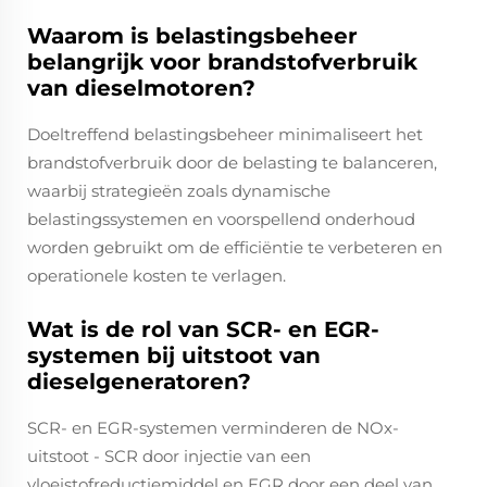
Waarom is belastingsbeheer
belangrijk voor brandstofverbruik
van dieselmotoren?
Doeltreffend belastingsbeheer minimaliseert het
brandstofverbruik door de belasting te balanceren,
waarbij strategieën zoals dynamische
belastingssystemen en voorspellend onderhoud
worden gebruikt om de efficiëntie te verbeteren en
operationele kosten te verlagen.
Wat is de rol van SCR- en EGR-
systemen bij uitstoot van
dieselgeneratoren?
SCR- en EGR-systemen verminderen de NOx-
uitstoot - SCR door injectie van een
vloeistofreductiemiddel en EGR door een deel van