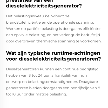
prestaties van een
dieselelektriciteitsgenerator?
Het belastingsniveau beïnvloedt de
brandstofefficiëntie en de operationele spanning.
Werken op partiële belasting is doorgaans efficiënter
dan op volle belasting, en het verlengt de bedrijfstijd
door overdreven thermische spanning te voorkomen.
Wat zijn typische runtime-achtingen
voor dieselelektriciteitsgeneratoren?
Dieselgeneratoren kunnen een continue bedrijfstijd
hebben van 8 tot 24 uur, afhankelijk van hun
ontwerp en belastingsomstandigheden. Draagbare
generatoren bieden doorgaans een bedrijfstijd van 8
tot 10 uur onder matige belasting.