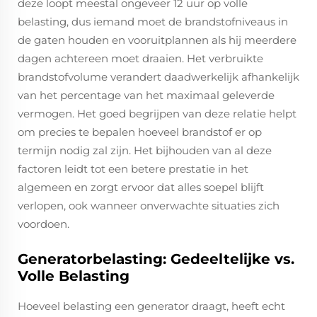
deze loopt meestal ongeveer 12 uur op volle
belasting, dus iemand moet de brandstofniveaus in
de gaten houden en vooruitplannen als hij meerdere
dagen achtereen moet draaien. Het verbruikte
brandstofvolume verandert daadwerkelijk afhankelijk
van het percentage van het maximaal geleverde
vermogen. Het goed begrijpen van deze relatie helpt
om precies te bepalen hoeveel brandstof er op
termijn nodig zal zijn. Het bijhouden van al deze
factoren leidt tot een betere prestatie in het
algemeen en zorgt ervoor dat alles soepel blijft
verlopen, ook wanneer onverwachte situaties zich
voordoen.
Generatorbelasting: Gedeeltelijke vs.
Volle Belasting
Hoeveel belasting een generator draagt, heeft echt