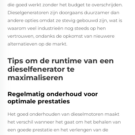
die goed werkt zonder het budget te overschrijden.
Dieselgeneratoren zijn doorgaans duurzamer dan
andere opties omdat ze stevig gebouwd zijn, wat is
waarom veel industrieën nog steeds op hen
vertrouwen, ondanks de opkomst van nieuwere
alternatieven op de markt.
Tips om de runtime van een
dieselfenerator te
maximaliseren
Regelmatig onderhoud voor
optimale prestaties
Het goed onderhouden van dieselmotoren maakt
het verschil wanneer het gaat om het behalen van
een goede prestatie en het verlengen van de