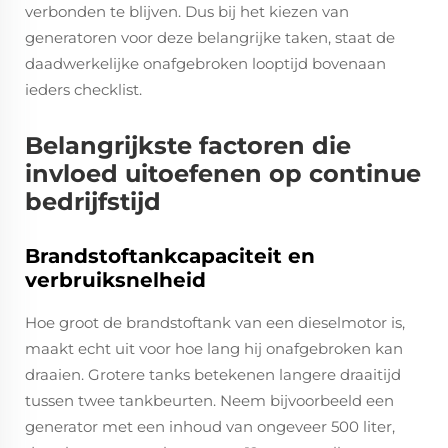
verbonden te blijven. Dus bij het kiezen van
generatoren voor deze belangrijke taken, staat de
daadwerkelijke onafgebroken looptijd bovenaan
ieders checklist.
Belangrijkste factoren die
invloed uitoefenen op continue
bedrijfstijd
Brandstoftankcapaciteit en
verbruiksnelheid
Hoe groot de brandstoftank van een dieselmotor is,
maakt echt uit voor hoe lang hij onafgebroken kan
draaien. Grotere tanks betekenen langere draaitijd
tussen twee tankbeurten. Neem bijvoorbeeld een
generator met een inhoud van ongeveer 500 liter,