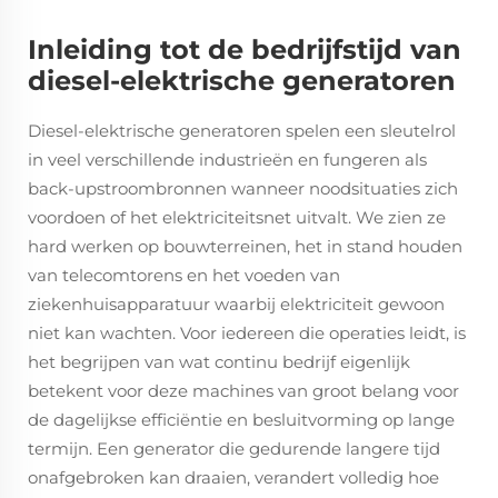
Inleiding tot de bedrijfstijd van
diesel-elektrische generatoren
Diesel-elektrische generatoren spelen een sleutelrol
in veel verschillende industrieën en fungeren als
back-upstroombronnen wanneer noodsituaties zich
voordoen of het elektriciteitsnet uitvalt. We zien ze
hard werken op bouwterreinen, het in stand houden
van telecomtorens en het voeden van
ziekenhuisapparatuur waarbij elektriciteit gewoon
niet kan wachten. Voor iedereen die operaties leidt, is
het begrijpen van wat continu bedrijf eigenlijk
betekent voor deze machines van groot belang voor
de dagelijkse efficiëntie en besluitvorming op lange
termijn. Een generator die gedurende langere tijd
onafgebroken kan draaien, verandert volledig hoe