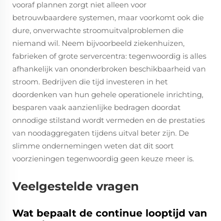
vooraf plannen zorgt niet alleen voor
betrouwbaardere systemen, maar voorkomt ook die
dure, onverwachte stroomuitvalproblemen die
niemand wil. Neem bijvoorbeeld ziekenhuizen,
fabrieken of grote servercentra: tegenwoordig is alles
afhankelijk van ononderbroken beschikbaarheid van
stroom. Bedrijven die tijd investeren in het
doordenken van hun gehele operationele inrichting,
besparen vaak aanzienlijke bedragen doordat
onnodige stilstand wordt vermeden en de prestaties
van noodaggregaten tijdens uitval beter zijn. De
slimme ondernemingen weten dat dit soort
voorzieningen tegenwoordig geen keuze meer is.
Veelgestelde vragen
Wat bepaalt de continue looptijd van