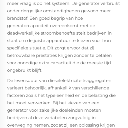
meer vraag is op het systeem. De generator verbruikt
onder dergelijke omstandigheden gewoon meer
brandstof. Een goed begrip van hoe
generatorcapaciteit overeenkomt met de
daadwerkelijke stroombehoefte stelt bedrijven in
staat om de juiste apparatuur te kiezen voor hun
specifieke situatie. Dit zorgt ervoor dat zij
betrouwbare prestaties krijgen zonder te betalen
voor onnodige extra capaciteit die de meeste tijd
ongebruikt blijft.
De levensduur van dieselelektriciteitsaggregaten
varieert behoorlijk, afhankelijk van verschillende
factoren zoals het type eenheid en de belasting die
het moet verwerken. Bij het kiezen van een
generator voor zakelijke doeleinden moeten
bedrijven al deze variabelen zorgvuldig in
overweging nemen, zodat zij een oplossing krijgen