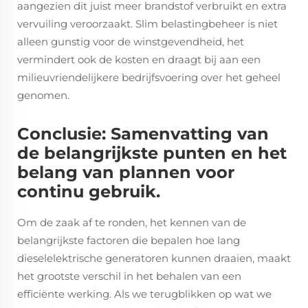
aangezien dit juist meer brandstof verbruikt en extra
vervuiling veroorzaakt. Slim belastingbeheer is niet
alleen gunstig voor de winstgevendheid, het
vermindert ook de kosten en draagt bij aan een
milieuvriendelijkere bedrijfsvoering over het geheel
genomen.
Conclusie: Samenvatting van
de belangrijkste punten en het
belang van plannen voor
continu gebruik.
Om de zaak af te ronden, het kennen van de
belangrijkste factoren die bepalen hoe lang
dieselelektrische generatoren kunnen draaien, maakt
het grootste verschil in het behalen van een
efficiënte werking. Als we terugblikken op wat we