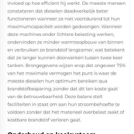
invloed op hoe efficiënt hij werkt. De meeste mensen
constateren dat dieselen daadwerkelijk beter
functioneren wanneer ze niet voortdurend tot hun
maximumcapaciteit worden gedwongen. Wanneer
deze machines onder lichtere belasting werken,
ondervinden ze minder warmteopbouw van binnen
en verbruiken ze brandstof langzamer, wat betekent
dat ze langer kunnen doorwerken tussen twee keer
tanken. Brongegevens wijzen erop dat ongeveer 75%
van het maximale vermogen het punt is waar de
meeste dieselen hun optimum bereiken qua
brandstofbesparing, zonder dat dit ten koste gaat
van de betrouwbaarheid. Deze balans stelt
faciliteiten in staat om aan hun stroombehoefte te
voldoen zonder dat het materieel overbelast raakt of
kostbare brandstof verloren gaat.