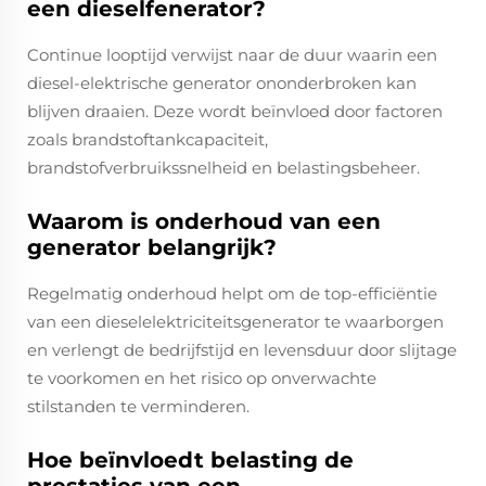
een dieselfenerator?
Continue looptijd verwijst naar de duur waarin een
diesel-elektrische generator ononderbroken kan
blijven draaien. Deze wordt beïnvloed door factoren
zoals brandstoftankcapaciteit,
brandstofverbruikssnelheid en belastingsbeheer.
Waarom is onderhoud van een
generator belangrijk?
Regelmatig onderhoud helpt om de top-efficiëntie
van een dieselelektriciteitsgenerator te waarborgen
en verlengt de bedrijfstijd en levensduur door slijtage
te voorkomen en het risico op onverwachte
stilstanden te verminderen.
Hoe beïnvloedt belasting de