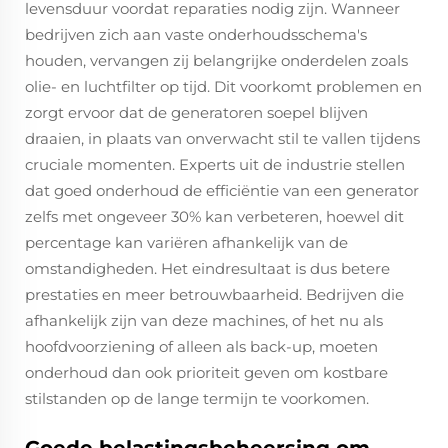
levensduur voordat reparaties nodig zijn. Wanneer
bedrijven zich aan vaste onderhoudsschema's
houden, vervangen zij belangrijke onderdelen zoals
olie- en luchtfilter op tijd. Dit voorkomt problemen en
zorgt ervoor dat de generatoren soepel blijven
draaien, in plaats van onverwacht stil te vallen tijdens
cruciale momenten. Experts uit de industrie stellen
dat goed onderhoud de efficiëntie van een generator
zelfs met ongeveer 30% kan verbeteren, hoewel dit
percentage kan variëren afhankelijk van de
omstandigheden. Het eindresultaat is dus betere
prestaties en meer betrouwbaarheid. Bedrijven die
afhankelijk zijn van deze machines, of het nu als
hoofdvoorziening of alleen als back-up, moeten
onderhoud dan ook prioriteit geven om kostbare
stilstanden op de lange termijn te voorkomen.