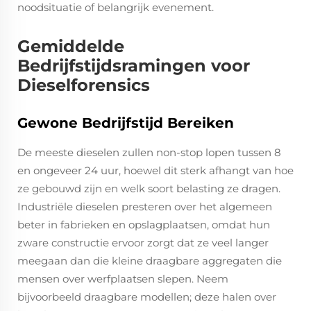
noodsituatie of belangrijk evenement.
Gemiddelde
Bedrijfstijdsramingen voor
Dieselforensics
Gewone Bedrijfstijd Bereiken
De meeste dieselen zullen non-stop lopen tussen 8
en ongeveer 24 uur, hoewel dit sterk afhangt van hoe
ze gebouwd zijn en welk soort belasting ze dragen.
Industriële dieselen presteren over het algemeen
beter in fabrieken en opslagplaatsen, omdat hun
zware constructie ervoor zorgt dat ze veel langer
meegaan dan die kleine draagbare aggregaten die
mensen over werfplaatsen slepen. Neem
bijvoorbeeld draagbare modellen; deze halen over