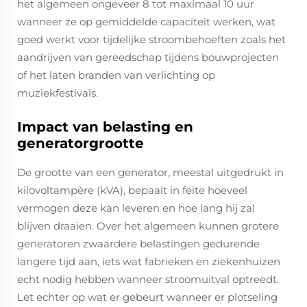
het algemeen ongeveer 8 tot maximaal 10 uur
wanneer ze op gemiddelde capaciteit werken, wat
goed werkt voor tijdelijke stroombehoeften zoals het
aandrijven van gereedschap tijdens bouwprojecten
of het laten branden van verlichting op
muziekfestivals.
Impact van belasting en
generatorgrootte
De grootte van een generator, meestal uitgedrukt in
kilovoltampère (kVA), bepaalt in feite hoeveel
vermogen deze kan leveren en hoe lang hij zal
blijven draaien. Over het algemeen kunnen grotere
generatoren zwaardere belastingen gedurende
langere tijd aan, iets wat fabrieken en ziekenhuizen
echt nodig hebben wanneer stroomuitval optreedt.
Let echter op wat er gebeurt wanneer er plotseling