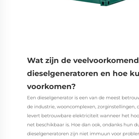
Wat zijn de veelvoorkomend
dieselgeneratoren en hoe 
voorkomen?
Een dieselgenerator is een van de meest betro
de industrie, wooncomplexen, zorginstellingen, d
levert betrouwbare elektriciteit wanneer het ho
net beschikbaar is. Hoe dan ook, ondanks hun 
dieselgeneratoren
zijn niet immuun voor proble