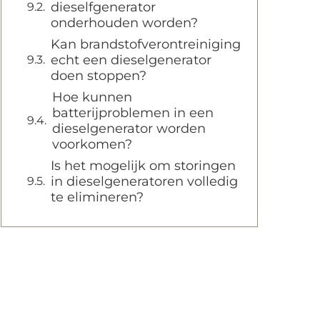
dieselfgenerator
onderhouden worden?
Kan brandstofverontreiniging
echt een dieselgenerator
doen stoppen?
Hoe kunnen
batterijproblemen in een
dieselgenerator worden
voorkomen?
Is het mogelijk om storingen
in dieselgeneratoren volledig
te elimineren?