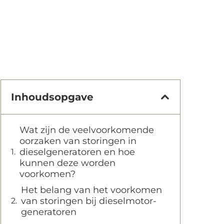
Inhoudsopgave
Wat zijn de veelvoorkomende
oorzaken van storingen in
dieselgeneratoren en hoe
kunnen deze worden
voorkomen?
Het belang van het voorkomen
van storingen bij dieselmotor-
generatoren