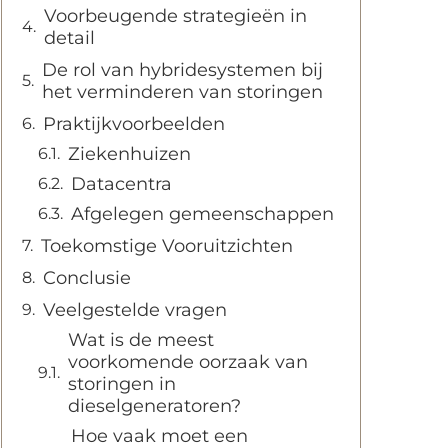
Voorbeugende strategieën in
detail
De rol van hybridesystemen bij
het verminderen van storingen
Praktijkvoorbeelden
Ziekenhuizen
Datacentra
Afgelegen gemeenschappen
Toekomstige Vooruitzichten
Conclusie
Veelgestelde vragen
Wat is de meest
voorkomende oorzaak van
storingen in
dieselgeneratoren?
Hoe vaak moet een