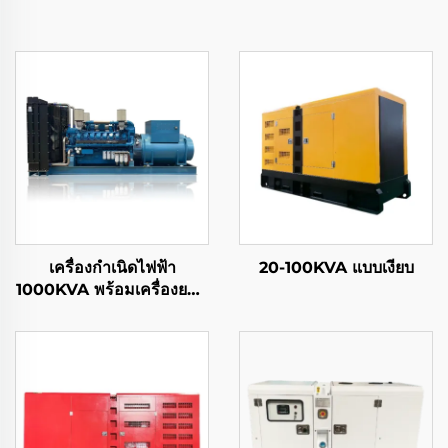
เครื่องกำเนิดไฟฟ้า
20-100KVA แบบเงียบ
1000KVA พร้อมเครื่องยนต์
WEICHAI