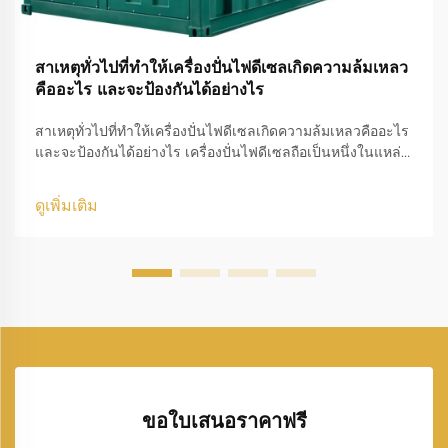
สาเหตุทั่วไปที่ทำให้เครื่องปั่นไฟดีเซลเกิดความล้มเหลว
คืออะไร และจะป้องกันได้อย่างไร
สาเหตุทั่วไปที่ทำให้เครื่องปั่นไฟดีเซลเกิดความล้มเหลวคืออะไร
และจะป้องกันได้อย่างไร เครื่องปั่นไฟดีเซลถือเป็นหนึ่งในแหล่ง
พลังงานสำรองและพลังงานหลักที่เชื่อถือได้มากที่สุดใน
อุตสาหกรรม อาคารที่อยู่อาศัย สถานพยาบาล ศูนย์ข้อมูล สถาน
ดูเพิ่มเติม
ที่ก่อสร้าง...
ขอใบเสนอราคาฟรี