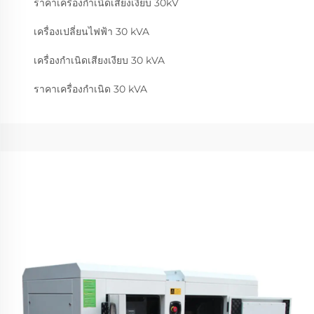
ราคาเครื่องกําเนิดเสียงเงียบ 30kV
เครื่องเปลี่ยนไฟฟ้า 30 kVA
เครื่องกําเนิดเสียงเงียบ 30 kVA
ราคาเครื่องกําเนิด 30 kVA