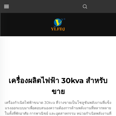
เครื่องผลิตไฟฟ้า 30kva สําหรับ
ขาย
เครื่องกำเนิดไฟฟ้าขนาด 30kva ที่วางขายเป็นโซลูชันพลังงานที่แข็ง
แรงออกแบบมาเพื่อตอบสนองความต้องการด้านพลังงานที่หลากหลาย
ในทั้งที่พักอาศัย การพาณิชย์ และอุตสาหกรรม หน่วยกำเนิดพลังงานที่