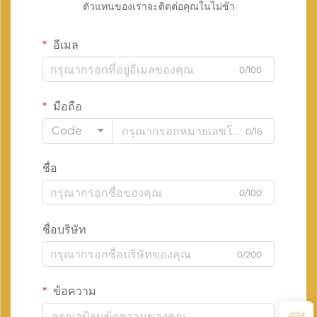
ตัวแทนของเราจะติดต่อคุณในไม่ช้า
อีเมล
0/100
มือถือ
Code
0/16
ชื่อ
0/100
ชื่อบริษัท
0/200
ข้อความ