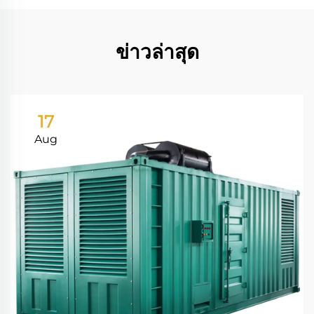
ข่าวล่าสุด
17
Aug