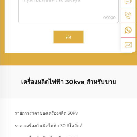
0/1000
ส่ง
เครื่องผลิตไฟฟ้า 30kva สําหรับขาย
รายการราคาของเครื่องผลิต 30kV
ราคาเครื่องกำเนิดไฟฟ้า 30 กิโลวัตต์