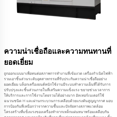
ความน่าเชื่อถือและความทนทานที่
ยอดเยี่ยม
ถูกออกแบบมาเพื่อทนต่อสภาพการทำงานที่เข้มงวด เครื่องกำเนิดไฟฟ้า
รวมเอาชิ้นส่วนระดับอุตสาหกรรมที่รับประกันความน่าเชื่อถืออย่าง
ยอดเยี่ยม บล็อกเครื่องยนต์หนักใช้งานมีระบบทำความเย็นที่ได้รับการ
ปรับปรุงและชิ้นส่วนภายในที่เสริมความแข็งแรง ขยายช่วงเวลาการ
ให้บริการและการใช้งานโดยรวมได้อย่างมาก อัลเทอร์เนเตอร์ใช้
ฉนวนชนิด H และผ่านกระบวนการเคลือบด้วยแรงดันสูญญากาศ มอบ
การป้องกันที่เหนือกว่าจากความชื้นและปัจจัยทางสภาพแวดล้อม
โครงสร้างที่แข็งแรงของเครื่องทำจากเหล็กแผ่นหนาพร้อมเคลือบกัน