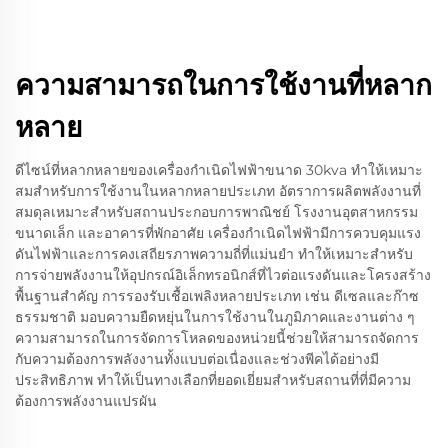
ความสามารถในการใช้งานที่หลาก
หลาย
ดีไซน์ที่หลากหลายของเครื่องกำเนิดไฟฟ้าขนาด 30kva ทำให้เหมาะ
สมสำหรับการใช้งานในหลากหลายประเภท อัตราการผลิตพลังงานที่
สมดุลเหมาะสำหรับสถานประกอบการพาณิชย์ โรงงานอุตสาหกรรม
ขนาดเล็ก และอาคารที่พักอาศัย เครื่องกำเนิดไฟฟ้ามีการควบคุมแรง
ดันไฟฟ้าและการคงเสถียรภาพความถี่ที่แม่นยำ ทำให้เหมาะสำหรับ
การจ่ายพลังงานให้อุปกรณ์อิเล็กทรอนิกส์ที่ไวต่อแรงดันและโครงสร้าง
พื้นฐานสำคัญ การรองรับเชื้อเพลิงหลายประเภท เช่น ดีเซลและก๊าซ
ธรรมชาติ มอบความยืดหยุ่นในการใช้งานในภูมิภาคและงานต่าง ๆ
ความสามารถในการจัดการโหลดของหน่วยนี้ช่วยให้สามารถจัดการ
กับความต้องการพลังงานทั้งแบบต่อเนื่องและช่วงพีคได้อย่างมี
ประสิทธิภาพ ทำให้เป็นทางเลือกที่ยอดเยี่ยมสำหรับสถานที่ที่มีความ
ต้องการพลังงานแปรผัน