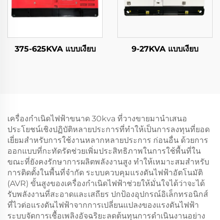
375-625KVA แบบเงียบ
9-27KVA แบบเงียบ
เครื่องกำเนิดไฟฟ้าขนาด 30kva ที่วางขายมานำเสนอ
ประโยชน์เชิงปฏิบัติหลายประการที่ทำให้เป็นการลงทุนที่ยอด
เยี่ยมสำหรับการใช้งานหลากหลายประการ ก่อนอื่น ด้วยการ
ออกแบบที่กะทัดรัดช่วยเพิ่มประสิทธิภาพในการใช้พื้นที่ใน
ขณะที่ยังคงรักษาการผลิตพลังงานสูง ทำให้เหมาะสมสำหรับ
การติดตั้งในพื้นที่จำกัด ระบบควบคุมแรงดันไฟฟ้าอัตโนมัติ
(AVR) ขั้นสูงของเครื่องกำเนิดไฟฟ้าช่วยให้มั่นใจได้ว่าจะได้
รับพลังงานที่สะอาดและเสถียร ปกป้องอุปกรณ์อิเล็กทรอนิกส์
ที่ไวต่อแรงดันไฟฟ้าจากการเปลี่ยนแปลงของแรงดันไฟฟ้า
ระบบจัดการเชื้อเพลิงอัจฉริยะลดต้นทุนการดำเนินงานอย่าง