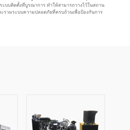
ะระบบติดตั้งที่บูรณาการ ทําให้สามารถวางไว้ในสถาน
 และรวมระบบความปลอดภัยที่ครบถ้วนเพื่อป้องกันการ