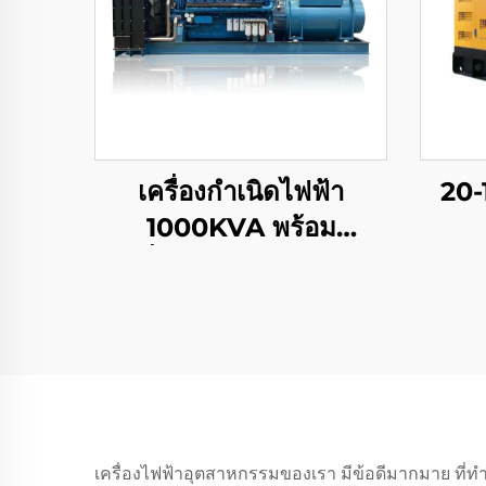
เครื่องกำเนิดไฟฟ้า
20-
1000KVA พร้อม
เครื่องยนต์ WEICHAI
เครื่องไฟฟ้าอุตสาหกรรมของเรา มีข้อดีมากมาย ที่ทํ