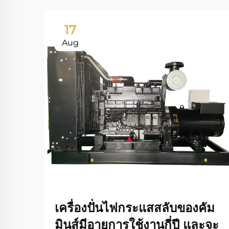
17
Aug
เครื่องปั่นไฟกระแสสลับของคัม
มินส์มีอายุการใช้งานกี่ปี และจะ