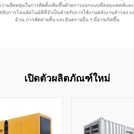
วามยืดหยุ่นในการติดตั้งเพิ่มขึ้นด้วยการออกแบบที่คอมแพคต์แล
ารสลับการโอนอัตโนมัติที่จําเป็นสําหรับการใช้งานพลังงานสํารอง
อ้วน, การตัดสายสั้น และอันตรายอื่น ๆ ที่อาจเกิดขึ้น
เปิดตัวผลิตภัณฑ์ใหม่