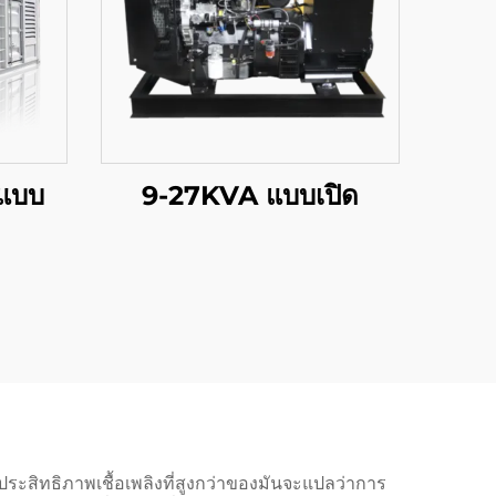
แบบ
9-27KVA แบบเปิด
ประสิทธิภาพเชื้อเพลิงที่สูงกว่าของมันจะแปลว่าการ