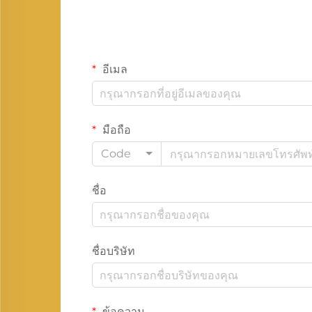
อีเมล
มือถือ
Code
ชื่อ
ชื่อบริษัท
ข้อความ