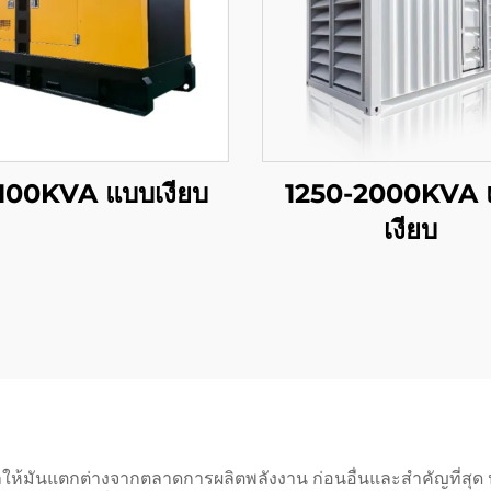
100KVA แบบเงียบ
1250-2000KVA 
เงียบ
าให้มันแตกต่างจากตลาดการผลิตพลังงาน ก่อนอื่นและสําคัญที่สุด 