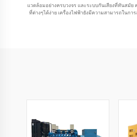
แวดล้อมอย่างครบวงจร และระบบกันเสียงที่ทันสมัย ค
ที่ต่างๆได้ง่าย เครื่องไฟฟ้ายังมีความสามารถในก