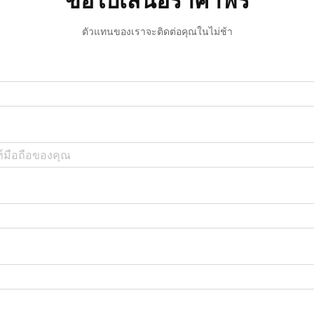
ขอใบเสนอราคาฟรี
ตัวแทนของเราจะติดต่อคุณในไม่ช้า