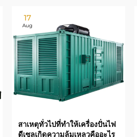
17
Aug
สาเหตุทั่วไปที่ทำให้เครื่องปั่นไฟ
ดีเซลเกิดความล้มเหลวคืออะไร