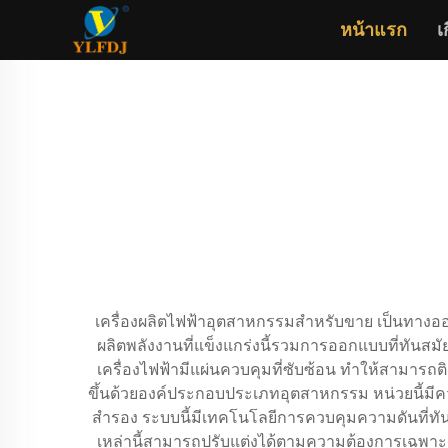
หน้าแรก
เ
เครื่องผลิตไฟฟ้าอุตสาหกรรมสําหรับขาย เป็นทาง
ผลิตพลังงานที่แข็งแกร่งนี้รวมการออกแบบที่ทันสมัยกับ
เครื่องไฟฟ้ามีแผ่นควบคุมที่ซับซ้อน ทําให้สามารถ
ขึ้นด้วยองค์ประกอบประเภทอุตสาหกรรม หน่วยนี้มี
สํารอง ระบบนี้มีเทคโนโลยีการควบคุมความดันที่ทันสม
เหล่านี้สามารถปรับแต่งได้ตามความต้องการเฉพาะเจ