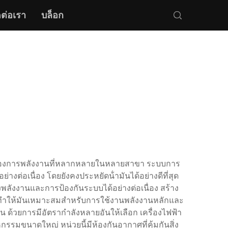
ดต่อเรา
บล็อก
ามต้องการพลังงานที่หลากหลายในหลายสาขา ระบบการ
ย่างต่อเนื่อง โดยยังคงประหยัดน้ํามันได้อย่างดีที่สุด
งพลังงานและการป้องกันระบบได้อย่างต่อเนื่อง สร้าง
ทําให้มันเหมาะสมสําหรับการใช้งานพลังงานหลักและ
น ด้วยการมีอัตรากําลังหลายอันให้เลือก เครื่องไฟฟ้า
รมขนาดใหญ่ หน่วยนี้มีห้องกันอากาศที่คุ้มกันสิ่ง