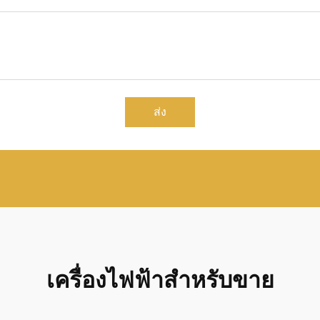
ส่ง
เครื่องไฟฟ้าสําหรับขาย