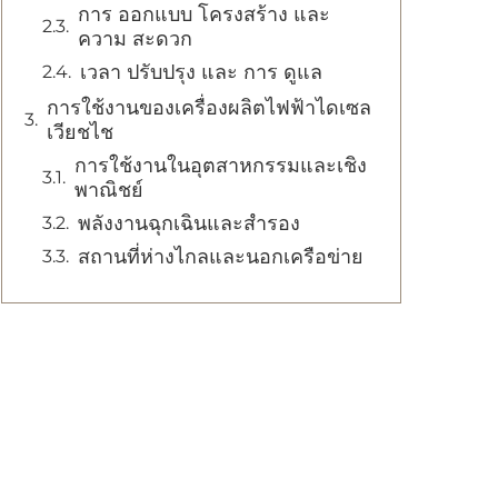
การ ออกแบบ โครงสร้าง และ
ความ สะดวก
เวลา ปรับปรุง และ การ ดูแล
การใช้งานของเครื่องผลิตไฟฟ้าไดเซล
เวียชไช
การใช้งานในอุตสาหกรรมและเชิง
พาณิชย์
พลังงานฉุกเฉินและสํารอง
สถานที่ห่างไกลและนอกเครือข่าย