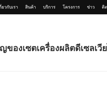
กี่ยวกับเรา
สินค้า
บริการ
โครงการ
ข่าว
ติ
ัญของเซตเครื่องผลิตดีเซลเว