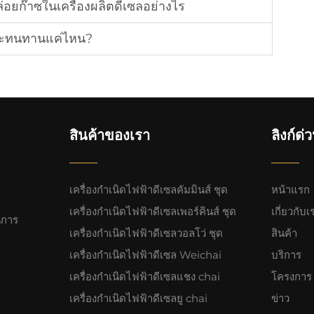
่อยก๊าซในเครื่องผลิตดีเซลอย่างไร
ือและทนทานแค่ไหน?
สินค้าของเรา
ลิงก์ด่
เครื่องกำเนิดไฟฟ้าดีเซลคัมมินส์ ชุด
หน้าแรก
เครื่องกำเนิดไฟฟ้าดีเซลเพอร์คินส์ ชุด
เกี่ยวกับเ
นการ
เครื่องกำเนิดไฟฟ้าดีเซลวอลโว่ ชุด
สินค้า
เครื่องกำเนิดไฟฟ้าดีเซล Weichai
บริการ
เครื่องกำเนิดไฟฟ้าดีเซลแชง chai
โครงการ
เครื่องกำเนิดไฟฟ้าดีเซลยู chai
ข่าว