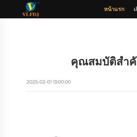
หน้าแรก
เ
คุณสมบัติสําค
2025-02-01 13:00:00