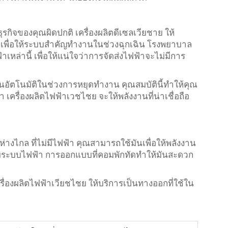
กิจของคุณผิดปกติ เครื่องผลิตดีเซลเวียชาย ให้
ัน เพื่อให้ระบบสําคัญทํางานในช่วงฉุกเฉิน โรงพยาบาล
้าเหล่านี้ เพื่อให้แน่ใจว่าการจัดส่งไฟฟ้าจะไม่มีการ
นอัตโนมัติในช่วงการหยุดทํางาน คุณสมบัตินี้ทําให้คุณ
 เครื่องผลิตไฟฟ้าเวชไชย จะให้พลังงานที่น่าเชื่อถือ
ห่างไกล ที่ไม่มีไฟฟ้า คุณสามารถใช้มันเพื่อให้พลังงาน
่อกับระบบไฟฟ้า การออกแบบที่คอมพักทัดทําให้มันสะดวก
ื่องผลิตไฟฟ้าเวียชไชย ให้บริการเป็นทางออกที่ใช้ใน