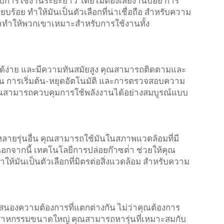
หรับการใช้งานระยะยาว โดยไม่ต้องเสียงานบ่อย การ
บร้อย ทําให้มันเป็นตัวเลือกที่น่าเชื่อถือ สําหรับความ
าให้พวกเขาเหมาะสําหรับการใช้งานทั้ง
้ได้ง่าย และมีความทันสมัยสูง คุณสามารถติดตามและ
ช่น การเริ่มต้น-หยุดอัตโนมัติ และการตรวจสอบความ
ห้คุณสามารถควบคุมการใช้พลังงานได้อย่างสมบูรณ์แบบ
บหลายรุ่นอื่น คุณสามารถใช้มันในสภาพแวดล้อมที่มี
นอกจากนี้ เทคโนโลยีการปล่อยก๊าซต่ํา ช่วยให้คุณ
ห้มันเป็นตัวเลือกที่มิตรต่อสิ่งแวดล้อม สําหรับความ
บสนองความต้องการที่แตกต่างกัน ไม่ว่าคุณต้องการ
อุตสาหกรรมขนาดใหญ่ คุณสามารถหารุ่นที่เหมาะสมกับ