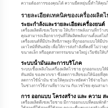
ความต้องการของคุณได้ ความยืดหยุ่นนี้ทําให้คุ
รายละเอียดเทคนิคของเครื่องผลิตไ
ระยะกําลังและรายละเอียดเครื่องยนต์
เครื่องผลิตดีเซลเวียชาย ให้บริการพลังงานที่กว
คุณสามารถเลือกจากรุ่นที่ให้ผลิตพลังงานตั้งแต่ไม่กี
เครื่องยนต์ที่มีประสิทธิภาพสูง ที่ถูกออกแบบให้มีป
เผาไหม้ที่ทันสมัย เพื่อให้การส่งกําลังที่คงที่ ไม่
ขนาดเล็ก หรืออุตสาหกรรมขนาดใหญ่ เวียชัยให้บ
ระบบน้ํามันและการบริโภค
ระบบเชื้อเพลิงในเครื่องผลิตไวชาย ถูกออกแบบให้
ทันสมัย ของพวกเขา ซึ่งลดการเสียของให้น้อยที่สุ
ลดการใช้น้ํามัน ช่วยให้คุณประหยัดค่าใช้จ่ายในก
ในช่วงการใช้งานที่ยาวนาน กับเวชไชย คุณสามาร
การ ออกแบบ โครงสร้าง และ ความ ส
เครื่องผลิตดีเซลเวียชาย มีการออกแบบที่คอมพักต้าแ
ใช้สอยที่ใช้สอยที่ใช้สอย คุณจะชื่นชมการสร้างท