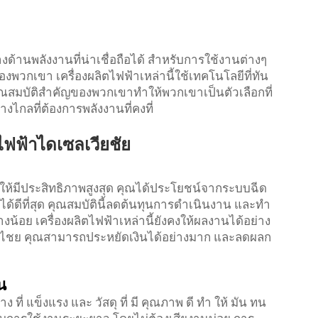
ด้านพลังงานที่น่าเชื่อถือได้ สําหรับการใช้งานต่างๆ
วกเขา เครื่องผลิตไฟฟ้าเหล่านี้ใช้เทคโนโลยีที่ทัน
ุณสมบัติสําคัญของพวกเขาทําให้พวกเขาเป็นตัวเลือกที่
างไกลที่ต้องการพลังงานที่คงที่
ไฟฟ้าไดเซลเวียชัย
ให้มีประสิทธิภาพสูงสุด คุณได้ประโยชน์จากระบบฉีด
นได้ดีที่สุด คุณสมบัตินี้ลดต้นทุนการดําเนินงาน และทํา
างน้อย เครื่องผลิตไฟฟ้าเหล่านี้ยังคงให้ผลงานได้อย่าง
เวชไชย คุณสามารถประหยัดเงินได้อย่างมาก และลดผลก
น
ที่ แข็งแรง และ วัสดุ ที่ มี คุณภาพ ดี ทํา ให้ มัน ทน