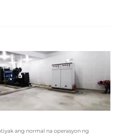
atiyak ang normal na operasyon ng