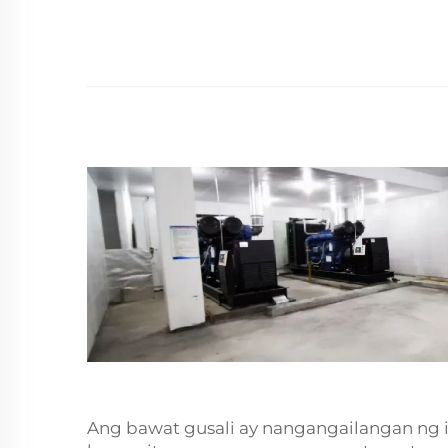
Ang bawat gusali ay nangangailangan ng 