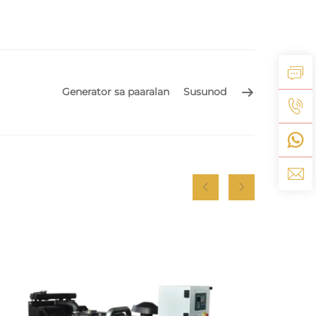
Generator sa paaralan
Susunod