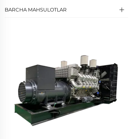
BARCHA MAHSULOTLAR