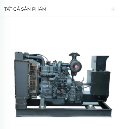
TẤT CẢ SẢN PHẨM