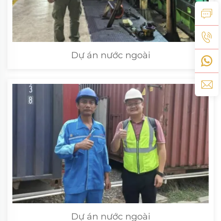
Dự án nước ngoài
Dự án nước ngoài