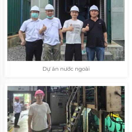
Dự án nước ngoài