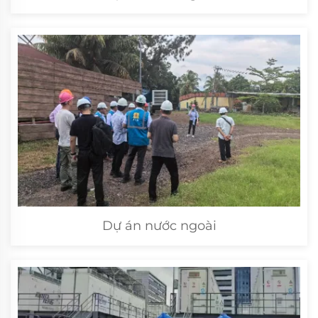
Dự án nước ngoài