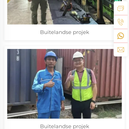
Buitelandse projek
Buitelandse projek