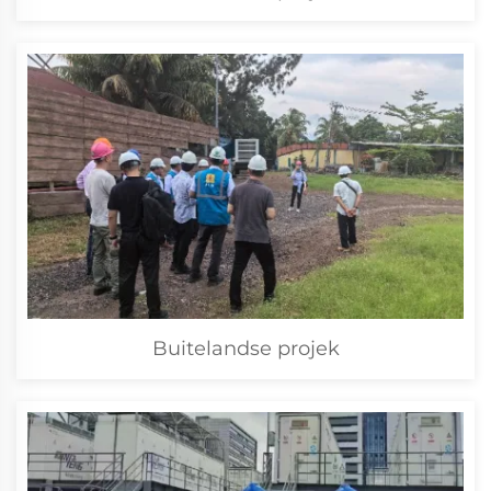
Buitelandse projek