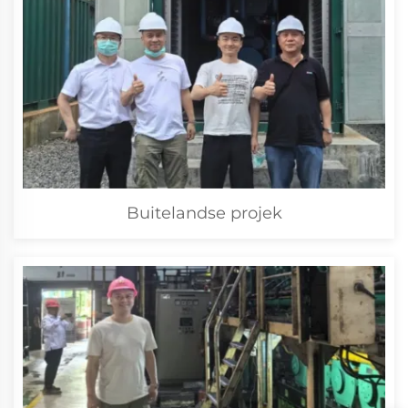
Buitelandse projek