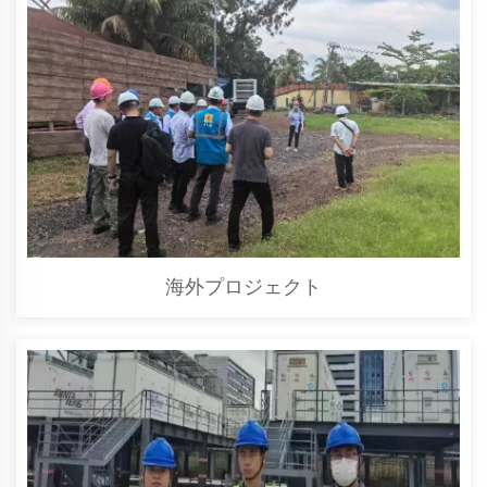
海外プロジェクト