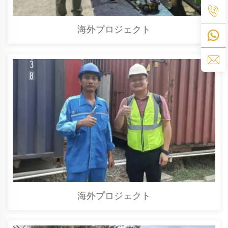
海外プロジェクト
海外プロジェクト