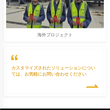
海外プロジェクト
カスタマイズされたソリューションについ
ては、お気軽にお問い合わせください