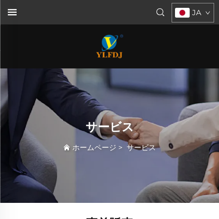
JA
サービス
ホームページ
>
サービス