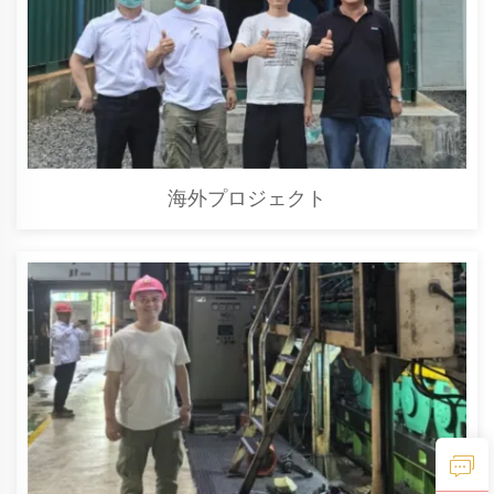
海外プロジェクト