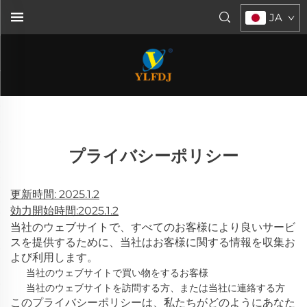
JA
プライバシーポリシー
更新時間: 2025.1.2
効力開始時間:2025.1.2
当社のウェブサイトで、すべてのお客様により良いサービ
スを提供するために、当社はお客様に関する情報を収集お
よび利用します。
当社のウェブサイトで買い物をするお客様
当社のウェブサイトを訪問する方、または当社に連絡する方
このプライバシーポリシーは、私たちがどのようにあなた