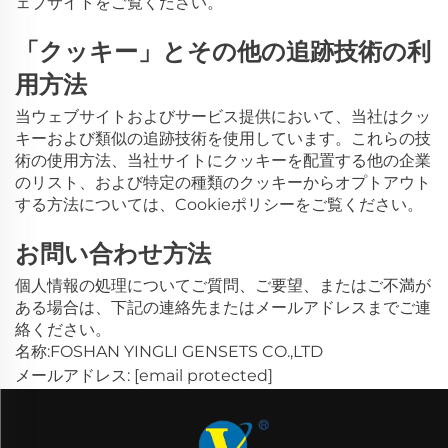
ェブサイトをご覧ください。
「クッキー」とその他の追跡技術の利
用方法
当ウェブサイトおよびサービス提供において、当社はクッ
キーおよび類似の追跡技術を使用しています。これらの技
術の使用方法、当社サイトにクッキーを配置する他の企業
のリスト、および特定の種類のクッキーからオプトアウト
する方法については、Cookieポリシーをご覧ください。
お問い合わせ方法
個人情報の処理についてご質問、ご要望、またはご不満が
ある場合は、下記の連絡先またはメールアドレスまでご連
絡ください。
名称:FOSHAN YINGLI GENSETS CO.,LTD
メールアドレス:
[email protected]