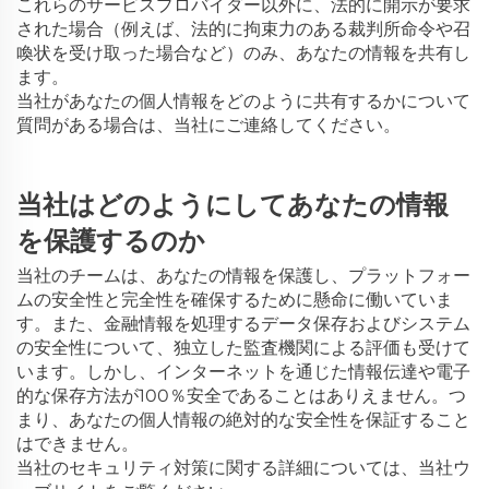
これらのサービスプロバイダー以外に、法的に開示が要求
された場合（例えば、法的に拘束力のある裁判所命令や召
喚状を受け取った場合など）のみ、あなたの情報を共有し
ます。
当社があなたの個人情報をどのように共有するかについて
質問がある場合は、当社にご連絡してください。
当社はどのようにしてあなたの情報
を保護するのか
当社のチームは、あなたの情報を保護し、プラットフォー
ムの安全性と完全性を確保するために懸命に働いていま
す。また、金融情報を処理するデータ保存およびシステム
の安全性について、独立した監査機関による評価も受けて
います。しかし、インターネットを通じた情報伝達や電子
的な保存方法が100％安全であることはありえません。つ
まり、あなたの個人情報の絶対的な安全性を保証すること
はできません。
当社のセキュリティ対策に関する詳細については、当社ウ