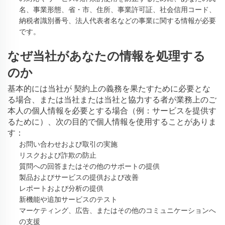
名、事業形態、省・市、住所、事業許可証、社会信用コード、
納税者識別番号、法人代表者名などの事業に関する情報が必要
です。
なぜ当社があなたの情報を処理する
のか
基本的には当社が
契約上の義務を果たすために必要とな
る場合、または当社または当社と協力する者が業務上のご
本人の個人情報を必要とする場合（例：サービスを提供す
るために）、次の目的で個人情報を使用することがありま
す：
お問い合わせおよび取引の実施
リスクおよび詐欺の防止
質問への回答またはその他のサポートの提供
製品およびサービスの提供および改善
レポートおよび分析の提供
新機能や追加サービスのテスト
マーケティング、広告、またはその他のコミュニケーションへ
の支援