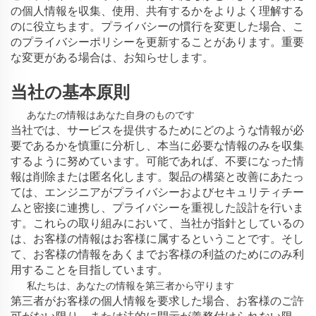
の個人情報を収集、使用、共有するかをよりよく理解する
のに役立ちます。プライバシーの慣行を変更した場合、こ
のプライバシーポリシーを更新することがあります。重要
な変更がある場合は、お知らせします。
当社の基本原則
あなたの情報はあなた自身のものです
当社では、サービスを提供するためにどのような情報が必
要であるかを慎重に分析し、本当に必要な情報のみを収集
するように努めています。可能であれば、不要になった情
報は削除または匿名化します。製品の構築と改善にあたっ
ては、エンジニアがプライバシーおよびセキュリティチー
ムと密接に連携し、プライバシーを重視した設計を行いま
す。これらの取り組みにおいて、当社が指針としているの
は、お客様の情報はお客様に属するということです。そし
て、お客様の情報をあくまでお客様の利益のためにのみ利
用することを目指しています。
私たちは、あなたの情報を第三者から守ります
第三者がお客様の個人情報を要求した場合、お客様のご許