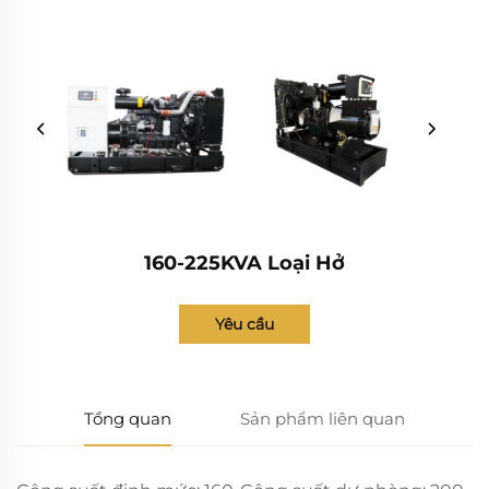
160-225KVA Loại Hở
Yêu cầu
Tổng quan
Sản phẩm liên quan