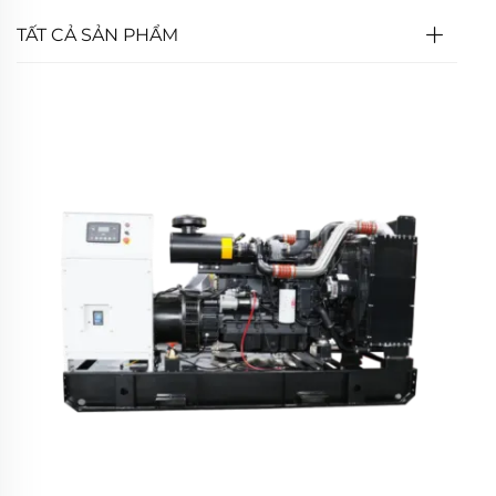
TẤT CẢ SẢN PHẨM