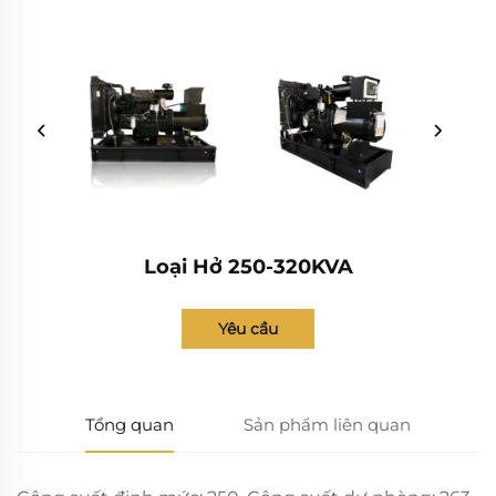
Loại Hở 250-320KVA
Yêu cầu
Tổng quan
Sản phẩm liên quan