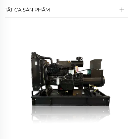
TẤT CẢ SẢN PHẨM