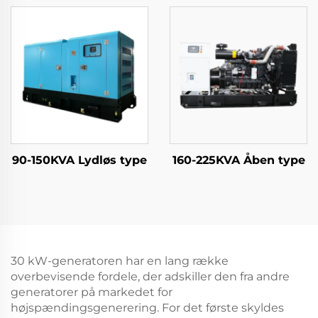
90-150KVA Lydløs type
160-225KVA Åben type
30 kW-generatoren har en lang række
overbevisende fordele, der adskiller den fra andre
generatorer på markedet for
højspændingsgenerering. For det første skyldes