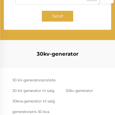
Send
30kv-generator
30 kV-generatorprisliste
30 kV-generator til salg
30kv-generator
30kva-generator til salg
generatorpris 30 kva