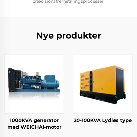
præcisionsfremstillingsprocesser.
Nye produkter
1000KVA generator
20-100KVA Lydløs type
med WEICHAI-motor