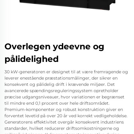
Overlegen ydeevne og
pålidelighed
30 kW-generatoren er designet til at være fremragende og
leverer enestående præstationsmålinger, der sikrer en
konsekvent og pålidelig drift i krævende miljøer. Det
avancerede spændingsreguleringssystem opretholder
præcise udgangsniveauer, hvor variationen er begrænset
til mindre end 0,1 procent over hele driftsområdet.
Premium-komponenter og robust konstruktion giver en
forventet levetid på over 20 år ved korrekt vedligeholdelse.
Generatorens effektivitet overgår konsekvent industriens
standarder, hvilket reducerer driftsomkostningerne og