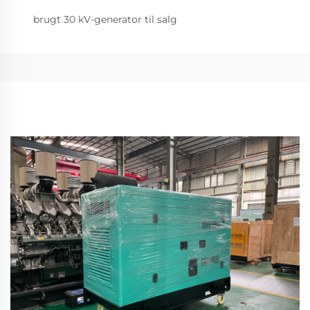
brugt 30 kV-generator til salg