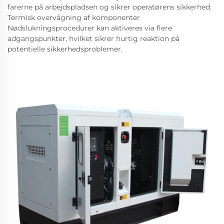
farerne på arbejdspladsen og sikrer operatørens sikkerhed.
Termisk overvågning af komponenter
Nødslukningsprocedurer kan aktiveres via flere
adgangspunkter, hvilket sikrer hurtig reaktion på
potentielle sikkerhedsproblemer.