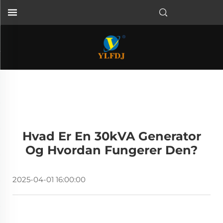
Hvad Er En 30kVA Generator
Og Hvordan Fungerer Den?
2025-04-01 16:00:00