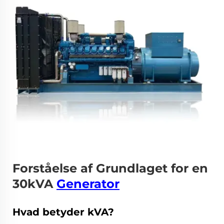
Forståelse af Grundlaget for en
30kVA
Generator
Hvad betyder kVA?