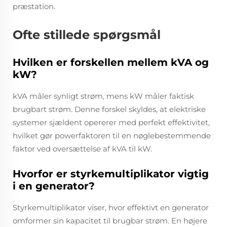
præstation.
Ofte stillede spørgsmål
Hvilken er forskellen mellem kVA og
kW?
kVA måler synligt strøm, mens kW måler faktisk
brugbart strøm. Denne forskel skyldes, at elektriske
systemer sjældent opererer med perfekt effektivitet,
hvilket gør powerfaktoren til en nøglebestemmende
faktor ved oversættelse af kVA til kW.
Hvorfor er styrkemultiplikator vigtig
i en generator?
Styrkemultiplikator viser, hvor effektivt en generator
omformer sin kapacitet til brugbar strøm. En højere