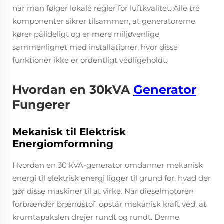
når man følger lokale regler for luftkvalitet. Alle tre
komponenter sikrer tilsammen, at generatorerne
kører pålideligt og er mere miljøvenlige
sammenlignet med installationer, hvor disse
funktioner ikke er ordentligt vedligeholdt.
Hvordan en 30kVA
Generator
Fungerer
Mekanisk til Elektrisk
Energiomformning
Hvordan en 30 kVA-generator omdanner mekanisk
energi til elektrisk energi ligger til grund for, hvad der
gør disse maskiner til at virke. Når dieselmotoren
forbrænder brændstof, opstår mekanisk kraft ved, at
krumtapakslen drejer rundt og rundt. Denne