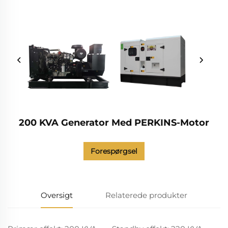
200 KVA Generator Med PERKINS-Motor
Forespørgsel
Oversigt
Relaterede produkter