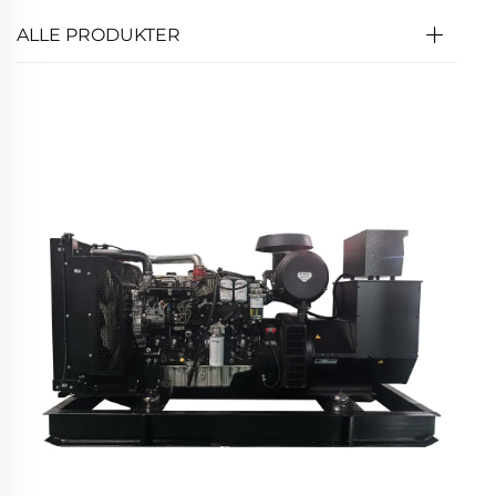
ALLE PRODUKTER