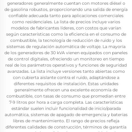
generadores generalmente cuentan con motores diésel o
de gasolina robustos, proporcionando una salida de energía
confiable adecuada tanto para aplicaciones comerciales
como residenciales. La lista de precios incluye varios
modelos de fabricantes líderes, con costos que varían
según características como la eficiencia en el consumo de
combustible, la tecnología de reducción de ruido y los
sistemas de regulación automática de voltaje. La mayoría
de los generadores de 30 kVA vienen equipados con paneles
de control digitales, ofreciendo un monitoreo en tiempo
real de los parámetros operativos y funciones de seguridad
avanzadas. La lista incluye versiones tanto abiertas como
con cubierta aislante contra el ruido, adaptándose a
diferentes requisitos de instalación. Estas unidades
generalmente ofrecen una excelente economía de
combustible, con tasas de consumo que promedian entre
7-9 litros por hora a carga completa. Las características
estándar suelen incluir funcionalidad de inicio/parada
automática, sistemas de apagado de emergencia y baterías
libres de mantenimiento. El rango de precios refleja
diferentes calidades de construcción, términos de garantía