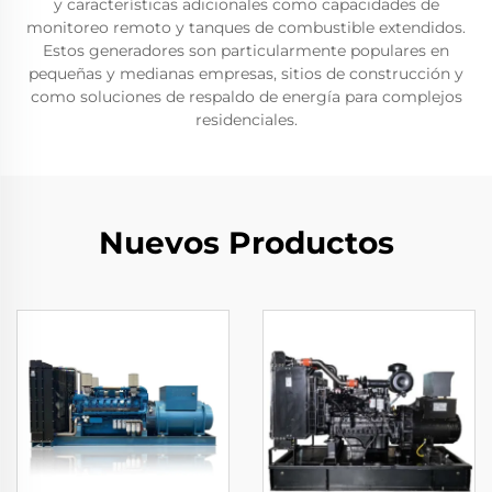
y características adicionales como capacidades de
monitoreo remoto y tanques de combustible extendidos.
Estos generadores son particularmente populares en
pequeñas y medianas empresas, sitios de construcción y
como soluciones de respaldo de energía para complejos
residenciales.
Nuevos Productos