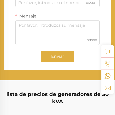
0/200
Mensaje
0/1000
Enviar
lista de precios de generadores de 30
kVA