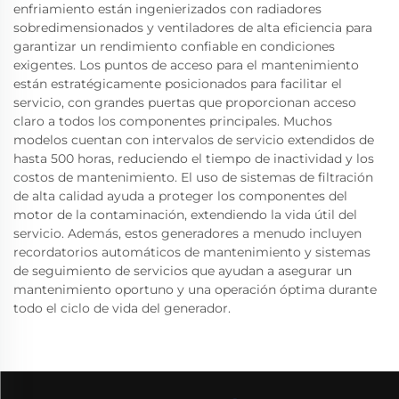
enfriamiento están ingenierizados con radiadores
sobredimensionados y ventiladores de alta eficiencia para
garantizar un rendimiento confiable en condiciones
exigentes. Los puntos de acceso para el mantenimiento
están estratégicamente posicionados para facilitar el
servicio, con grandes puertas que proporcionan acceso
claro a todos los componentes principales. Muchos
modelos cuentan con intervalos de servicio extendidos de
hasta 500 horas, reduciendo el tiempo de inactividad y los
costos de mantenimiento. El uso de sistemas de filtración
de alta calidad ayuda a proteger los componentes del
motor de la contaminación, extendiendo la vida útil del
servicio. Además, estos generadores a menudo incluyen
recordatorios automáticos de mantenimiento y sistemas
de seguimiento de servicios que ayudan a asegurar un
mantenimiento oportuno y una operación óptima durante
todo el ciclo de vida del generador.