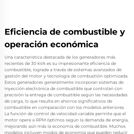
Eficiencia de combustible y
operación económica
Una característica destacada de los generadores más
recientes de 30 kVA es su impresionante eficiencia de
combustible, lograda a través de sistemas avanzados de
gestión del motor y tecnología de combustión optimizada.
Estos generadores generalmente incorporan sistemas de
inyección electrónica de combustible que controlan con
precisión la entrega de combustible según las necesidades
de carga, lo que resulta en ahorros significativos de
combustible en comparación con los modelos anteriores.
La función de control de velocidad variable permite que el
motor opere a RPM óptimos según la demanda de energía,
mejorando aún más la economía de combustible. Muchos
modelos incluyen modos de economía que pueden reducir