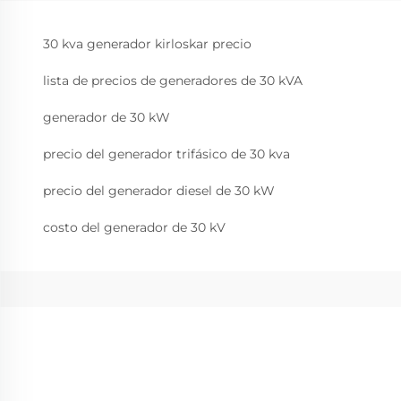
30 kva generador kirloskar precio
lista de precios de generadores de 30 kVA
generador de 30 kW
precio del generador trifásico de 30 kva
precio del generador diesel de 30 kW
costo del generador de 30 kV