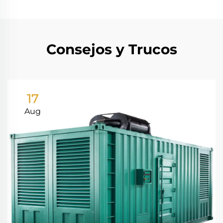
Consejos y Trucos
17
Aug