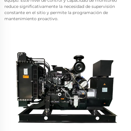
equipo. Este nivel de control y capacidad de monitoreo
reduce significativamente la necesidad de supervisión
constante en el sitio y permite la programación de
mantenimiento proactivo.