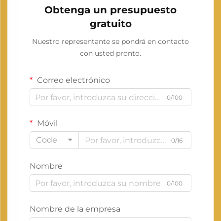
Obtenga un presupuesto
gratuito
Nuestro representante se pondrá en contacto
con usted pronto.
Correo electrónico
0/100
Móvil
Code
0/16
Nombre
0/100
Nombre de la empresa