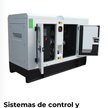
Sistemas de control y