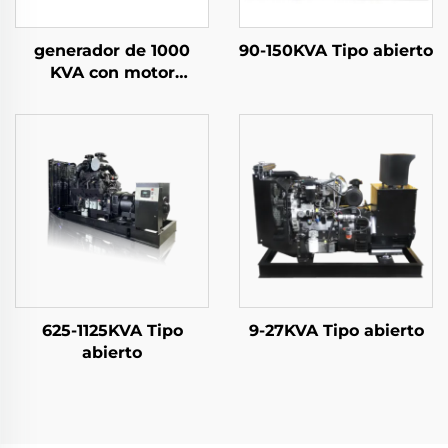
generador de 1000
90-150KVA Tipo abierto
KVA con motor
WEICHAI
625-1125KVA Tipo
9-27KVA Tipo abierto
abierto