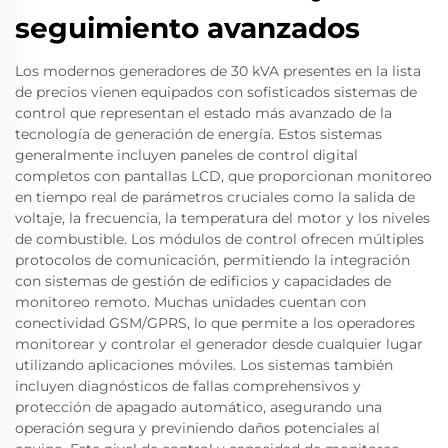
seguimiento avanzados
Los modernos generadores de 30 kVA presentes en la lista
de precios vienen equipados con sofisticados sistemas de
control que representan el estado más avanzado de la
tecnología de generación de energía. Estos sistemas
generalmente incluyen paneles de control digital
completos con pantallas LCD, que proporcionan monitoreo
en tiempo real de parámetros cruciales como la salida de
voltaje, la frecuencia, la temperatura del motor y los niveles
de combustible. Los módulos de control ofrecen múltiples
protocolos de comunicación, permitiendo la integración
con sistemas de gestión de edificios y capacidades de
monitoreo remoto. Muchas unidades cuentan con
conectividad GSM/GPRS, lo que permite a los operadores
monitorear y controlar el generador desde cualquier lugar
utilizando aplicaciones móviles. Los sistemas también
incluyen diagnósticos de fallas comprehensivos y
protección de apagado automático, asegurando una
operación segura y previniendo daños potenciales al