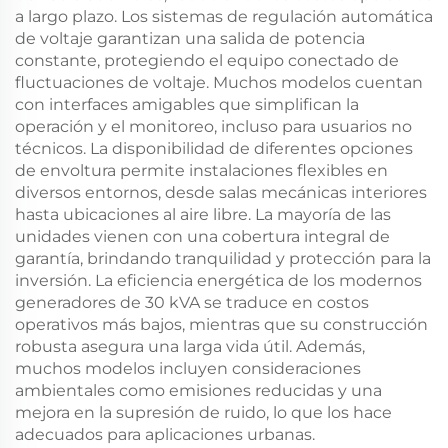
a largo plazo. Los sistemas de regulación automática
de voltaje garantizan una salida de potencia
constante, protegiendo el equipo conectado de
fluctuaciones de voltaje. Muchos modelos cuentan
con interfaces amigables que simplifican la
operación y el monitoreo, incluso para usuarios no
técnicos. La disponibilidad de diferentes opciones
de envoltura permite instalaciones flexibles en
diversos entornos, desde salas mecánicas interiores
hasta ubicaciones al aire libre. La mayoría de las
unidades vienen con una cobertura integral de
garantía, brindando tranquilidad y protección para la
inversión. La eficiencia energética de los modernos
generadores de 30 kVA se traduce en costos
operativos más bajos, mientras que su construcción
robusta asegura una larga vida útil. Además,
muchos modelos incluyen consideraciones
ambientales como emisiones reducidas y una
mejora en la supresión de ruido, lo que los hace
adecuados para aplicaciones urbanas.