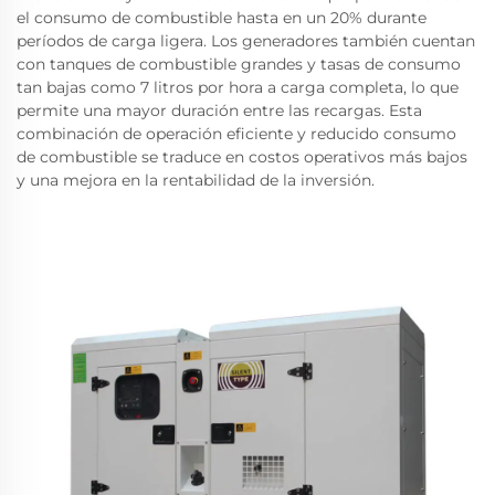
el consumo de combustible hasta en un 20% durante
períodos de carga ligera. Los generadores también cuentan
con tanques de combustible grandes y tasas de consumo
tan bajas como 7 litros por hora a carga completa, lo que
permite una mayor duración entre las recargas. Esta
combinación de operación eficiente y reducido consumo
de combustible se traduce en costos operativos más bajos
y una mejora en la rentabilidad de la inversión.