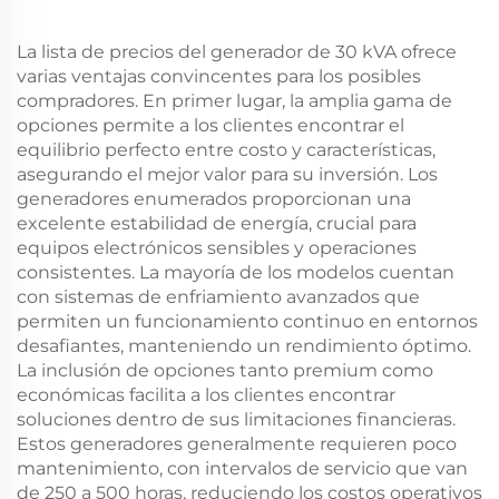
La lista de precios del generador de 30 kVA ofrece
varias ventajas convincentes para los posibles
compradores. En primer lugar, la amplia gama de
opciones permite a los clientes encontrar el
equilibrio perfecto entre costo y características,
asegurando el mejor valor para su inversión. Los
generadores enumerados proporcionan una
excelente estabilidad de energía, crucial para
equipos electrónicos sensibles y operaciones
consistentes. La mayoría de los modelos cuentan
con sistemas de enfriamiento avanzados que
permiten un funcionamiento continuo en entornos
desafiantes, manteniendo un rendimiento óptimo.
La inclusión de opciones tanto premium como
económicas facilita a los clientes encontrar
soluciones dentro de sus limitaciones financieras.
Estos generadores generalmente requieren poco
mantenimiento, con intervalos de servicio que van
de 250 a 500 horas, reduciendo los costos operativos