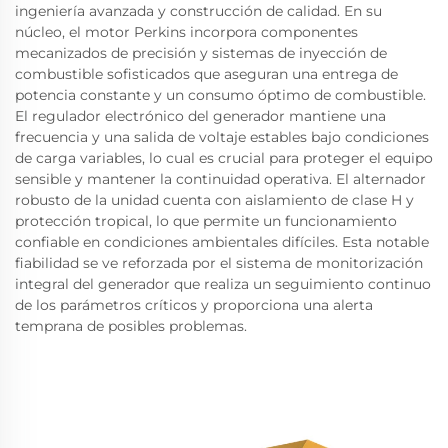
ingeniería avanzada y construcción de calidad. En su
núcleo, el motor Perkins incorpora componentes
mecanizados de precisión y sistemas de inyección de
combustible sofisticados que aseguran una entrega de
potencia constante y un consumo óptimo de combustible.
El regulador electrónico del generador mantiene una
frecuencia y una salida de voltaje estables bajo condiciones
de carga variables, lo cual es crucial para proteger el equipo
sensible y mantener la continuidad operativa. El alternador
robusto de la unidad cuenta con aislamiento de clase H y
protección tropical, lo que permite un funcionamiento
confiable en condiciones ambientales difíciles. Esta notable
fiabilidad se ve reforzada por el sistema de monitorización
integral del generador que realiza un seguimiento continuo
de los parámetros críticos y proporciona una alerta
temprana de posibles problemas.