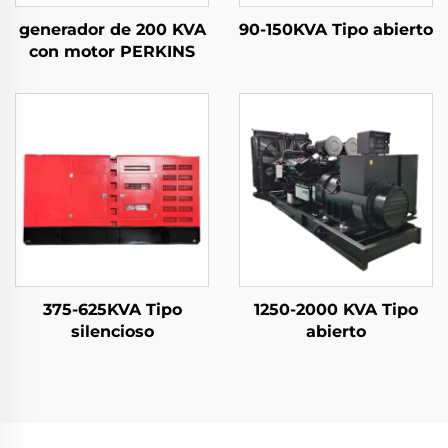
generador de 200 KVA
90-150KVA Tipo abierto
con motor PERKINS
375-625KVA Tipo
1250-2000 KVA Tipo
silencioso
abierto