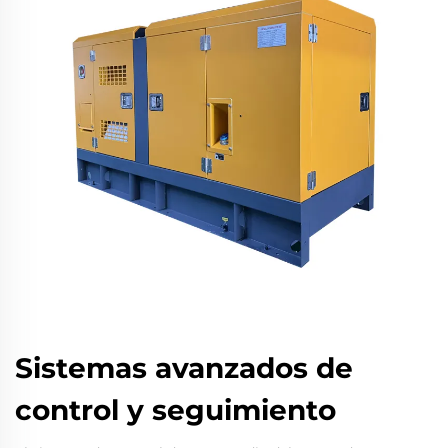
Sistemas avanzados de
control y seguimiento