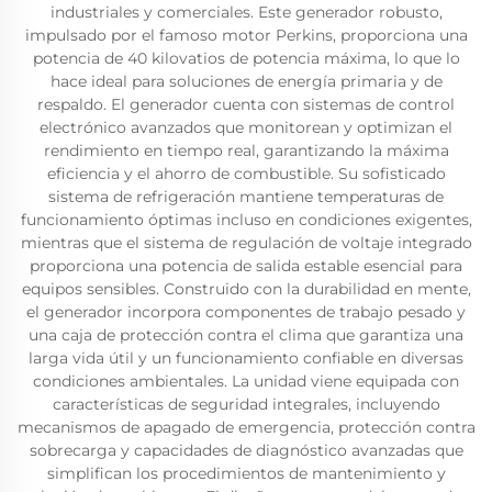
industriales y comerciales. Este generador robusto,
impulsado por el famoso motor Perkins, proporciona una
potencia de 40 kilovatios de potencia máxima, lo que lo
hace ideal para soluciones de energía primaria y de
respaldo. El generador cuenta con sistemas de control
electrónico avanzados que monitorean y optimizan el
rendimiento en tiempo real, garantizando la máxima
eficiencia y el ahorro de combustible. Su sofisticado
sistema de refrigeración mantiene temperaturas de
funcionamiento óptimas incluso en condiciones exigentes,
mientras que el sistema de regulación de voltaje integrado
proporciona una potencia de salida estable esencial para
equipos sensibles. Construido con la durabilidad en mente,
el generador incorpora componentes de trabajo pesado y
una caja de protección contra el clima que garantiza una
larga vida útil y un funcionamiento confiable en diversas
condiciones ambientales. La unidad viene equipada con
características de seguridad integrales, incluyendo
mecanismos de apagado de emergencia, protección contra
sobrecarga y capacidades de diagnóstico avanzadas que
simplifican los procedimientos de mantenimiento y