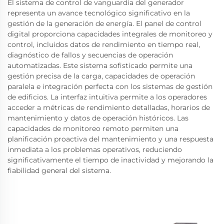
El sistema de control de vanguardia del generador
representa un avance tecnológico significativo en la
gestión de la generación de energía. El panel de control
digital proporciona capacidades integrales de monitoreo y
control, incluidos datos de rendimiento en tiempo real,
diagnóstico de fallos y secuencias de operación
automatizadas. Este sistema sofisticado permite una
gestión precisa de la carga, capacidades de operación
paralela e integración perfecta con los sistemas de gestión
de edificios. La interfaz intuitiva permite a los operadores
acceder a métricas de rendimiento detalladas, horarios de
mantenimiento y datos de operación históricos. Las
capacidades de monitoreo remoto permiten una
planificación proactiva del mantenimiento y una respuesta
inmediata a los problemas operativos, reduciendo
significativamente el tiempo de inactividad y mejorando la
fiabilidad general del sistema.