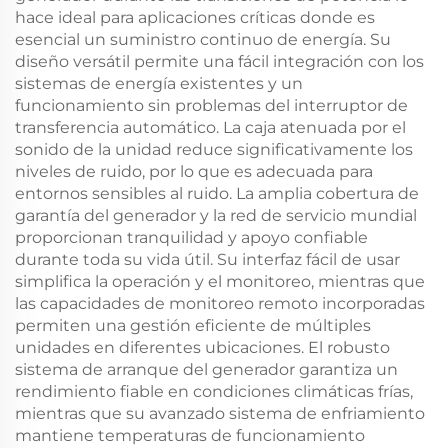
hace ideal para aplicaciones críticas donde es
esencial un suministro continuo de energía. Su
diseño versátil permite una fácil integración con los
sistemas de energía existentes y un
funcionamiento sin problemas del interruptor de
transferencia automático. La caja atenuada por el
sonido de la unidad reduce significativamente los
niveles de ruido, por lo que es adecuada para
entornos sensibles al ruido. La amplia cobertura de
garantía del generador y la red de servicio mundial
proporcionan tranquilidad y apoyo confiable
durante toda su vida útil. Su interfaz fácil de usar
simplifica la operación y el monitoreo, mientras que
las capacidades de monitoreo remoto incorporadas
permiten una gestión eficiente de múltiples
unidades en diferentes ubicaciones. El robusto
sistema de arranque del generador garantiza un
rendimiento fiable en condiciones climáticas frías,
mientras que su avanzado sistema de enfriamiento
mantiene temperaturas de funcionamiento