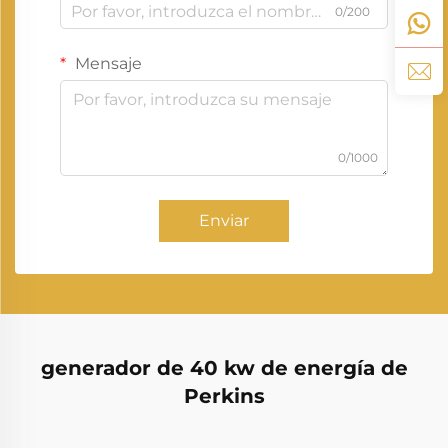
0/200
Mensaje
0/1000
Enviar
generador de 40 kw de energía de
Perkins