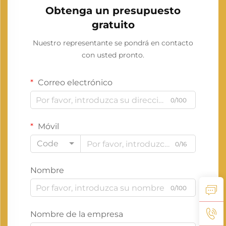
Obtenga un presupuesto
gratuito
Nuestro representante se pondrá en contacto
con usted pronto.
Correo electrónico
0/100
Móvil
Code
0/16
Nombre
0/100
Nombre de la empresa