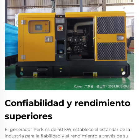
Confiabilidad y rendimiento
superiores
El generador Perkins de 40 kW establece el estándar de la
industria para la fiabilidad y el rendimiento a través de su