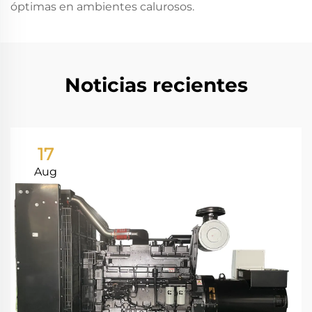
óptimas en ambientes calurosos.
Noticias recientes
17
Aug