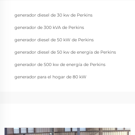
generador diesel de 30 kw de Perkins
generador de 300 kVA de Perkins
generador diesel de 50 kW de Perkins
generador diesel de 50 kw de energía de Perkins
generador de 500 kw de energía de Perkins
generador para el hogar de 80 kW