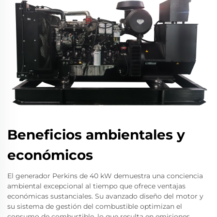
Beneficios ambientales y
económicos
El generador Perkins de 40 kW demuestra una conciencia
ambiental excepcional al tiempo que ofrece ventajas
económicas sustanciales. Su avanzado diseño del motor y
su sistema de gestión del combustible optimizan el
consumo de combustible, lo que resulta en emisiones