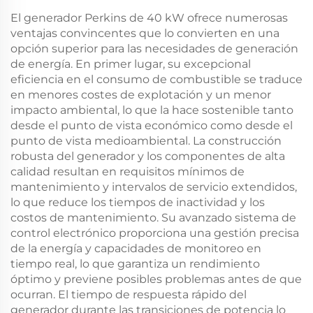
El generador Perkins de 40 kW ofrece numerosas
ventajas convincentes que lo convierten en una
opción superior para las necesidades de generación
de energía. En primer lugar, su excepcional
eficiencia en el consumo de combustible se traduce
en menores costes de explotación y un menor
impacto ambiental, lo que la hace sostenible tanto
desde el punto de vista económico como desde el
punto de vista medioambiental. La construcción
robusta del generador y los componentes de alta
calidad resultan en requisitos mínimos de
mantenimiento y intervalos de servicio extendidos,
lo que reduce los tiempos de inactividad y los
costos de mantenimiento. Su avanzado sistema de
control electrónico proporciona una gestión precisa
de la energía y capacidades de monitoreo en
tiempo real, lo que garantiza un rendimiento
óptimo y previene posibles problemas antes de que
ocurran. El tiempo de respuesta rápido del
generador durante las transiciones de potencia lo