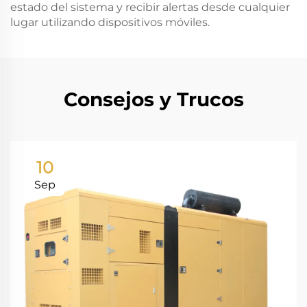
estado del sistema y recibir alertas desde cualquier
lugar utilizando dispositivos móviles.
Consejos y Trucos
10
Sep