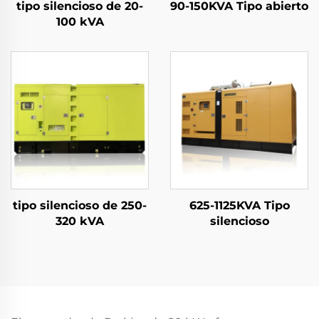
tipo silencioso de 20-
90-150KVA Tipo abierto
100 kVA
tipo silencioso de 250-
625-1125KVA Tipo
320 kVA
silencioso