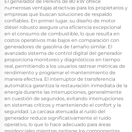
El generador de Perkins de 80 kW ofrece
numerosas ventajas atractivas para los propietarios y
empresas que buscan soluciones de respaldo
confiables. En primer lugar, su diseño de motor
diésel robusto asegura una eficiencia excepcional
en el consumo de combustible, lo que resulta en
costos operativos más bajos en comparación con
generadores de gasolina de tamaño similar. El
avanzado sistema de control digital del generador
proporciona monitoreo y diagnósticos en tiempo
real, permitiendo a los usuarios rastrear métricas de
rendimiento y programar el mantenimiento de
manera efectiva. El interruptor de transferencia
automática garantiza la restauración inmediata de la
energía durante las interrupciones, generalmente
en cuestión de segundos, evitando interrupciones
en sistemas críticos y manteniendo el confort y la
seguridad. La carcasa atenuada al ruido del
generador reduce significativamente el ruido
operativo, lo que lo hace adecuado para áreas
residenciales mientras protege los componentes