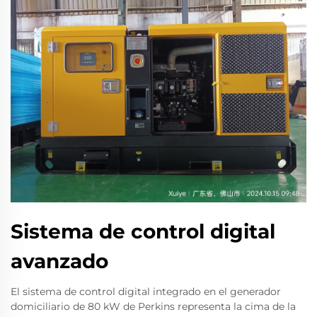
Sistema de control digital
avanzado
El sistema de control digital integrado en el generador
domiciliario de 80 kW de Perkins representa la cima de la