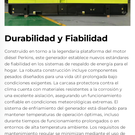
Durabilidad y Fiabilidad
Construido en torno a la legendaria plataforma del motor
diésel Perkins, este generador establece nuevos estándares
de fiabilidad en los sistemas de respaldo de energía para el
hogar. La robusta construcción incluye componentes
pesados diseñados para una vida útil prolongada bajo
condiciones exigentes. La carcasa protectora contra el
clima cuenta con materiales resistentes a la corrosión y
una excelente aislación, asegurando un funcionamiento
confiable en condiciones meteorológicas extremas. El
sistema de enfriamiento del generador está diseñado para
mantener temperaturas de operación óptimas, incluso
durante tiempos de funcionamiento prolongados o en
entornos de alta temperatura ambiente. Los requisitos de
mantenimiento regular se minimizan mediante el uso de