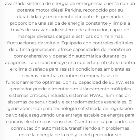
avanzado sistema de energía de emergencia cuenta con un
potente motor diésel Perkins, reconocido por su
durabilidad y rendimiento eficiente. El generador
proporciona una salida de energía constante y limpia a
través de su avanzado sistema de alternador, capaz de
manejar diversas cargas eléctricas con mínimas
fluctuaciones de voltaje. Equipado con controles digitales
de última generación, ofrece capacidades de monitoreo
comprehensivo y operación automática durante los
apagones. La unidad incluye una cubierta protectora contra
el clima diseñada para resistir condiciones ambientales
severas mientras mantiene temperaturas de
funcionamiento óptimas. Con su capacidad de 80 kW, este
generador puede alimentar simultáneamente múltiples
sistemas críticos, incluidos sistemas HVAC, iluminación,
sistemas de seguridad y electrodomésticos esenciales. El
generador incorpora tecnología sofisticada de regulación
de voltaje, asegurando una entrega estable de energía para
equipos electrónicos sensibles. Cuenta con capacidades de
conmutación automática, transfiriendo sin problemas
entre la energía de la red y la del generador sin