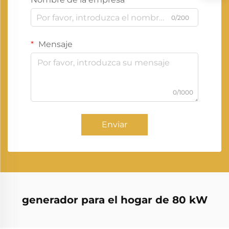
0/200
Mensaje
0/1000
Enviar
generador para el hogar de 80 kW