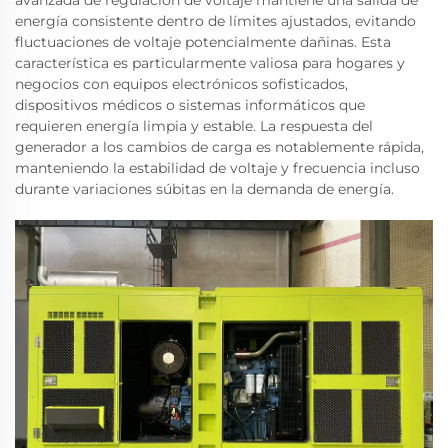
avanzada de regulación de voltaje mantiene una salida de
energía consistente dentro de límites ajustados, evitando
fluctuaciones de voltaje potencialmente dañinas. Esta
característica es particularmente valiosa para hogares y
negocios con equipos electrónicos sofisticados,
dispositivos médicos o sistemas informáticos que
requieren energía limpia y estable. La respuesta del
generador a los cambios de carga es notablemente rápida,
manteniendo la estabilidad de voltaje y frecuencia incluso
durante variaciones súbitas en la demanda de energía.