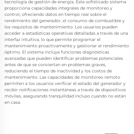
tecnología de gestión de energía. Este sofisticado sistema
proporciona capacidades integrales de monitoreo y
control, ofreciendo datos en tiempo real sobre el
rendimiento del generador, el consumo de combustible y
los requisitos de mantenimiento. Los usuarios pueden
acceder a estadísticas operativas detalladas a través de una
interfaz intuitiva, lo que permite programar el
mantenimiento proactivamente y gestionar el rendimiento
óptimo. El sistema incluye funciones diagnósticas
avanzadas que pueden identificar problemas potenciales
antes de que se conviertan en problemas graves,
reduciendo el tiempo de inactividad y los costos de
mantenimiento. Las capacidades de monitoreo remoto
permiten a los usuarios verificar el estado del generador y
recibir notificaciones instantáneas a través de dispositivos
móviles, asegurando tranquilidad incluso cuando no están
en casa.