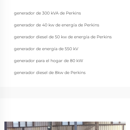
generador de 300 kVA de Perkins
generador de 40 kw de energía de Perkins
generador diesel de 50 kw de energía de Perkins
generador de energía de 550 kV
generador para el hogar de 80 kW
generador diesel de 8kw de Perkins