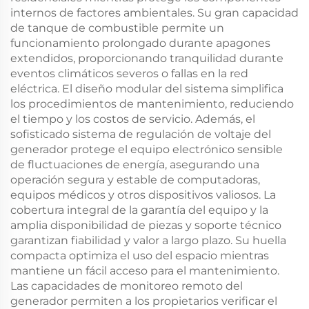
internos de factores ambientales. Su gran capacidad
de tanque de combustible permite un
funcionamiento prolongado durante apagones
extendidos, proporcionando tranquilidad durante
eventos climáticos severos o fallas en la red
eléctrica. El diseño modular del sistema simplifica
los procedimientos de mantenimiento, reduciendo
el tiempo y los costos de servicio. Además, el
sofisticado sistema de regulación de voltaje del
generador protege el equipo electrónico sensible
de fluctuaciones de energía, asegurando una
operación segura y estable de computadoras,
equipos médicos y otros dispositivos valiosos. La
cobertura integral de la garantía del equipo y la
amplia disponibilidad de piezas y soporte técnico
garantizan fiabilidad y valor a largo plazo. Su huella
compacta optimiza el uso del espacio mientras
mantiene un fácil acceso para el mantenimiento.
Las capacidades de monitoreo remoto del
generador permiten a los propietarios verificar el