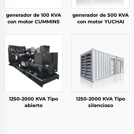
generador de 100 KVA
generador de 500 KVA
con motor CUMMINS
con motor YUCHAI
1250-2000 KVA Tipo
1250-2000 KVA Tipo
abierto
silencioso