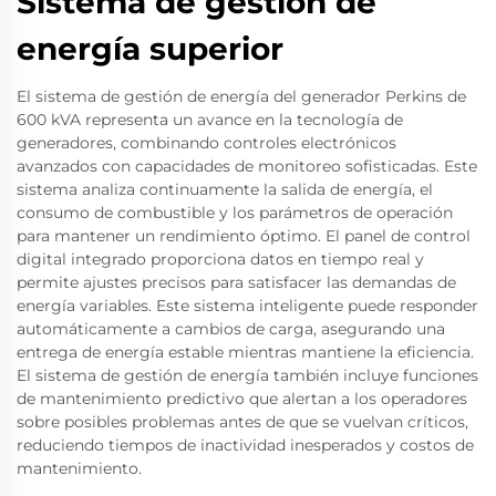
Sistema de gestión de
energía superior
El sistema de gestión de energía del generador Perkins de
600 kVA representa un avance en la tecnología de
generadores, combinando controles electrónicos
avanzados con capacidades de monitoreo sofisticadas. Este
sistema analiza continuamente la salida de energía, el
consumo de combustible y los parámetros de operación
para mantener un rendimiento óptimo. El panel de control
digital integrado proporciona datos en tiempo real y
permite ajustes precisos para satisfacer las demandas de
energía variables. Este sistema inteligente puede responder
automáticamente a cambios de carga, asegurando una
entrega de energía estable mientras mantiene la eficiencia.
El sistema de gestión de energía también incluye funciones
de mantenimiento predictivo que alertan a los operadores
sobre posibles problemas antes de que se vuelvan críticos,
reduciendo tiempos de inactividad inesperados y costos de
mantenimiento.