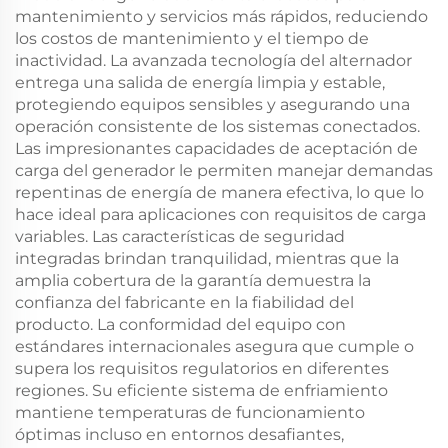
mantenimiento y servicios más rápidos, reduciendo
los costos de mantenimiento y el tiempo de
inactividad. La avanzada tecnología del alternador
entrega una salida de energía limpia y estable,
protegiendo equipos sensibles y asegurando una
operación consistente de los sistemas conectados.
Las impresionantes capacidades de aceptación de
carga del generador le permiten manejar demandas
repentinas de energía de manera efectiva, lo que lo
hace ideal para aplicaciones con requisitos de carga
variables. Las características de seguridad
integradas brindan tranquilidad, mientras que la
amplia cobertura de la garantía demuestra la
confianza del fabricante en la fiabilidad del
producto. La conformidad del equipo con
estándares internacionales asegura que cumple o
supera los requisitos regulatorios en diferentes
regiones. Su eficiente sistema de enfriamiento
mantiene temperaturas de funcionamiento
óptimas incluso en entornos desafiantes,