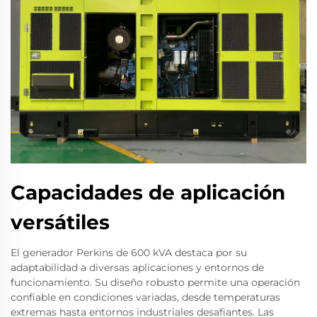
Capacidades de aplicación
versátiles
El generador Perkins de 600 kVA destaca por su
adaptabilidad a diversas aplicaciones y entornos de
funcionamiento. Su diseño robusto permite una operación
confiable en condiciones variadas, desde temperaturas
extremas hasta entornos industriales desafiantes. Las