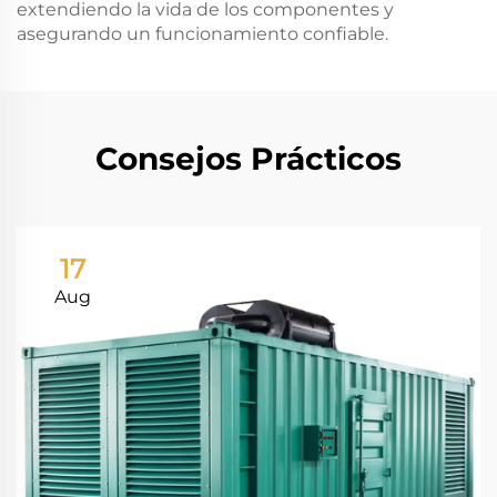
extendiendo la vida de los componentes y
asegurando un funcionamiento confiable.
Consejos Prácticos
17
Aug