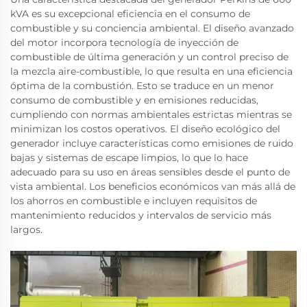
kVA es su excepcional eficiencia en el consumo de
combustible y su conciencia ambiental. El diseño avanzado
del motor incorpora tecnología de inyección de
combustible de última generación y un control preciso de
la mezcla aire-combustible, lo que resulta en una eficiencia
óptima de la combustión. Esto se traduce en un menor
consumo de combustible y en emisiones reducidas,
cumpliendo con normas ambientales estrictas mientras se
minimizan los costos operativos. El diseño ecológico del
generador incluye características como emisiones de ruido
bajas y sistemas de escape limpios, lo que lo hace
adecuado para su uso en áreas sensibles desde el punto de
vista ambiental. Los beneficios económicos van más allá de
los ahorros en combustible e incluyen requisitos de
mantenimiento reducidos y intervalos de servicio más
largos.