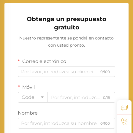
Obtenga un presupuesto
gratuito
Nuestro representante se pondrá en contacto
con usted pronto.
Correo electrónico
0/100
Móvil
Code
0/16
Nombre
0/100