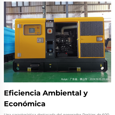
Eficiencia Ambiental y
Económica
Una característica destacada del generador Perkins de 600