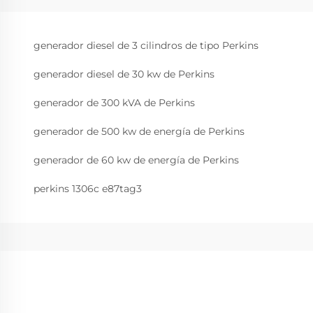
generador diesel de 3 cilindros de tipo Perkins
generador diesel de 30 kw de Perkins
generador de 300 kVA de Perkins
generador de 500 kw de energía de Perkins
generador de 60 kw de energía de Perkins
perkins 1306c e87tag3