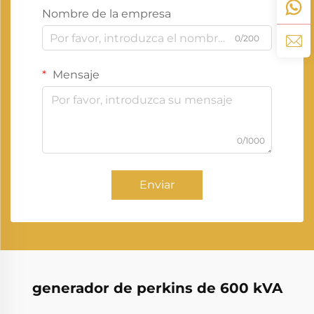
Nombre de la empresa
0/200
Mensaje
0/1000
Enviar
generador de perkins de 600 kVA