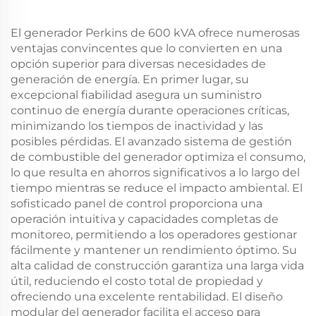
El generador Perkins de 600 kVA ofrece numerosas
ventajas convincentes que lo convierten en una
opción superior para diversas necesidades de
generación de energía. En primer lugar, su
excepcional fiabilidad asegura un suministro
continuo de energía durante operaciones críticas,
minimizando los tiempos de inactividad y las
posibles pérdidas. El avanzado sistema de gestión
de combustible del generador optimiza el consumo,
lo que resulta en ahorros significativos a lo largo del
tiempo mientras se reduce el impacto ambiental. El
sofisticado panel de control proporciona una
operación intuitiva y capacidades completas de
monitoreo, permitiendo a los operadores gestionar
fácilmente y mantener un rendimiento óptimo. Su
alta calidad de construcción garantiza una larga vida
útil, reduciendo el costo total de propiedad y
ofreciendo una excelente rentabilidad. El diseño
modular del generador facilita el acceso para