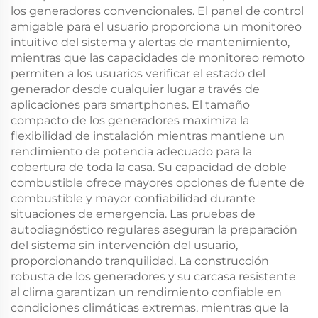
los generadores convencionales. El panel de control
amigable para el usuario proporciona un monitoreo
intuitivo del sistema y alertas de mantenimiento,
mientras que las capacidades de monitoreo remoto
permiten a los usuarios verificar el estado del
generador desde cualquier lugar a través de
aplicaciones para smartphones. El tamaño
compacto de los generadores maximiza la
flexibilidad de instalación mientras mantiene un
rendimiento de potencia adecuado para la
cobertura de toda la casa. Su capacidad de doble
combustible ofrece mayores opciones de fuente de
combustible y mayor confiabilidad durante
situaciones de emergencia. Las pruebas de
autodiagnóstico regulares aseguran la preparación
del sistema sin intervención del usuario,
proporcionando tranquilidad. La construcción
robusta de los generadores y su carcasa resistente
al clima garantizan un rendimiento confiable en
condiciones climáticas extremas, mientras que la