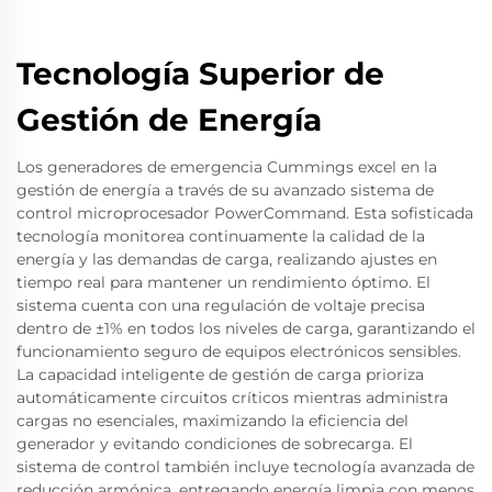
Tecnología Superior de
Gestión de Energía
Los generadores de emergencia Cummings excel en la
gestión de energía a través de su avanzado sistema de
control microprocesador PowerCommand. Esta sofisticada
tecnología monitorea continuamente la calidad de la
energía y las demandas de carga, realizando ajustes en
tiempo real para mantener un rendimiento óptimo. El
sistema cuenta con una regulación de voltaje precisa
dentro de ±1% en todos los niveles de carga, garantizando el
funcionamiento seguro de equipos electrónicos sensibles.
La capacidad inteligente de gestión de carga prioriza
automáticamente circuitos críticos mientras administra
cargas no esenciales, maximizando la eficiencia del
generador y evitando condiciones de sobrecarga. El
sistema de control también incluye tecnología avanzada de
reducción armónica, entregando energía limpia con menos