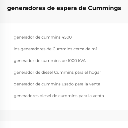
generadores de espera de Cummings
generador de cummins 4500
los generadores de Cummins cerca de mí
generador de cummins de 1000 kVA
generador de diesel Cummins para el hogar
generador de cummins usado para la venta
generadores diesel de cummins para la venta