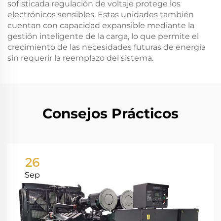
sofisticada regulación de voltaje protege los
electrónicos sensibles. Estas unidades también
cuentan con capacidad expansible mediante la
gestión inteligente de la carga, lo que permite el
crecimiento de las necesidades futuras de energía
sin requerir la reemplazo del sistema.
Consejos Prácticos
26
Sep