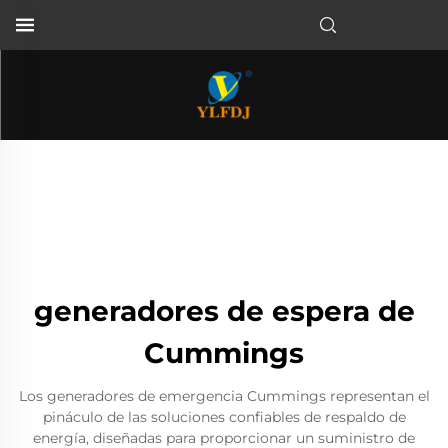
generadores de espera de
Cummings
Los generadores de emergencia Cummings representan el
pináculo de las soluciones confiables de respaldo de
energía, diseñadas para proporcionar un suministro de