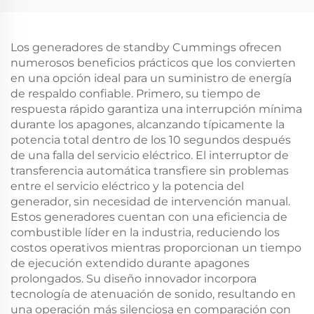
Los generadores de standby Cummings ofrecen
numerosos beneficios prácticos que los convierten
en una opción ideal para un suministro de energía
de respaldo confiable. Primero, su tiempo de
respuesta rápido garantiza una interrupción mínima
durante los apagones, alcanzando típicamente la
potencia total dentro de los 10 segundos después
de una falla del servicio eléctrico. El interruptor de
transferencia automática transfiere sin problemas
entre el servicio eléctrico y la potencia del
generador, sin necesidad de intervención manual.
Estos generadores cuentan con una eficiencia de
combustible líder en la industria, reduciendo los
costos operativos mientras proporcionan un tiempo
de ejecución extendido durante apagones
prolongados. Su diseño innovador incorpora
tecnología de atenuación de sonido, resultando en
una operación más silenciosa en comparación con