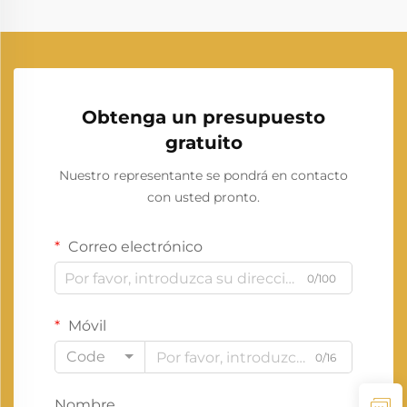
Obtenga un presupuesto
gratuito
Nuestro representante se pondrá en contacto
con usted pronto.
Correo electrónico
0/100
Móvil
Code
0/16
Nombre