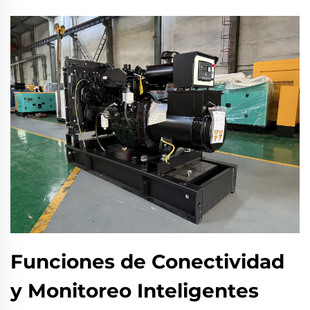
Funciones de Conectividad
y Monitoreo Inteligentes