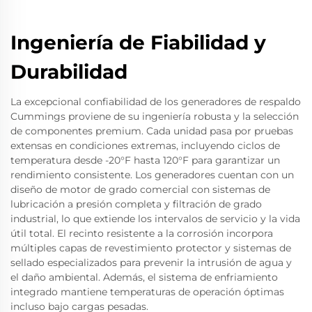
Ingeniería de Fiabilidad y
Durabilidad
La excepcional confiabilidad de los generadores de respaldo
Cummings proviene de su ingeniería robusta y la selección
de componentes premium. Cada unidad pasa por pruebas
extensas en condiciones extremas, incluyendo ciclos de
temperatura desde -20°F hasta 120°F para garantizar un
rendimiento consistente. Los generadores cuentan con un
diseño de motor de grado comercial con sistemas de
lubricación a presión completa y filtración de grado
industrial, lo que extiende los intervalos de servicio y la vida
útil total. El recinto resistente a la corrosión incorpora
múltiples capas de revestimiento protector y sistemas de
sellado especializados para prevenir la intrusión de agua y
el daño ambiental. Además, el sistema de enfriamiento
integrado mantiene temperaturas de operación óptimas
incluso bajo cargas pesadas.