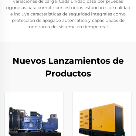
variaciones de carga. Cada unidad pasa por pruebas
rigurosas para cumplir con estrictos estándares de calidad
e incluye características de seguridad integrales como
protección de apagado automático y capacidades de
monitoreo del sistema en tiempo real.
Nuevos Lanzamientos de
Productos