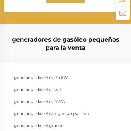
generadores de gasóleo pequeños
para la venta
generador diesel de 25 kW
generador diésel móvil
generador diesel de 7 kW
generador diesel refrigerado por aire
generador diesel grande