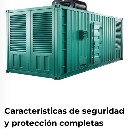
Características de seguridad
y protección completas