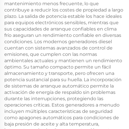
mantenimiento menos frecuente, lo que
contribuye a reducir los costes de propiedad a largo
plazo. La salida de potencia estable los hace ideales
para equipos electrónicos sensibles, mientras que
sus capacidades de arranque confiables en clima
frío aseguran un rendimiento confiable en diversas
condiciones. Los modernos generadores diesel
cuentan con sistemas avanzados de control de
emisiones, que cumplen con las normas
ambientales actuales y mantienen un rendimiento
óptimo. Su tamaño compacto permite un fácil
almacenamiento y transporte, pero ofrecen una
potencia sustancial para su huella. La incorporación
de sistemas de arranque automático permite la
activación de energía de respaldo sin problemas
durante las interrupciones, protegiendo las
operaciones críticas. Estos generadores a menudo
incluyen múltiples características de seguridad
como apagones automáticos para condiciones de
baja presión de aceite y alta temperatura,