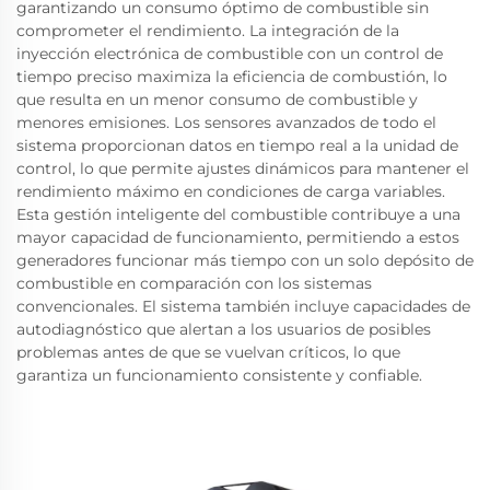
garantizando un consumo óptimo de combustible sin
comprometer el rendimiento. La integración de la
inyección electrónica de combustible con un control de
tiempo preciso maximiza la eficiencia de combustión, lo
que resulta en un menor consumo de combustible y
menores emisiones. Los sensores avanzados de todo el
sistema proporcionan datos en tiempo real a la unidad de
control, lo que permite ajustes dinámicos para mantener el
rendimiento máximo en condiciones de carga variables.
Esta gestión inteligente del combustible contribuye a una
mayor capacidad de funcionamiento, permitiendo a estos
generadores funcionar más tiempo con un solo depósito de
combustible en comparación con los sistemas
convencionales. El sistema también incluye capacidades de
autodiagnóstico que alertan a los usuarios de posibles
problemas antes de que se vuelvan críticos, lo que
garantiza un funcionamiento consistente y confiable.