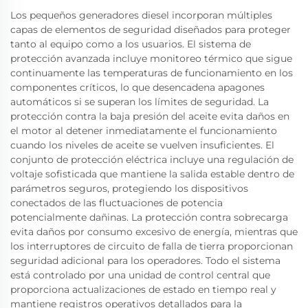
Los pequeños generadores diesel incorporan múltiples
capas de elementos de seguridad diseñados para proteger
tanto al equipo como a los usuarios. El sistema de
protección avanzada incluye monitoreo térmico que sigue
continuamente las temperaturas de funcionamiento en los
componentes críticos, lo que desencadena apagones
automáticos si se superan los límites de seguridad. La
protección contra la baja presión del aceite evita daños en
el motor al detener inmediatamente el funcionamiento
cuando los niveles de aceite se vuelven insuficientes. El
conjunto de protección eléctrica incluye una regulación de
voltaje sofisticada que mantiene la salida estable dentro de
parámetros seguros, protegiendo los dispositivos
conectados de las fluctuaciones de potencia
potencialmente dañinas. La protección contra sobrecarga
evita daños por consumo excesivo de energía, mientras que
los interruptores de circuito de falla de tierra proporcionan
seguridad adicional para los operadores. Todo el sistema
está controlado por una unidad de control central que
proporciona actualizaciones de estado en tiempo real y
mantiene registros operativos detallados para la