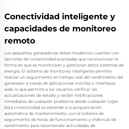
Conectividad inteligente y
capacidades de monitoreo
remoto
Los pequeños generadores diésel modernos cuentan con
opciones de conectividad avanzadas que revolucionan la
forma en que se monitorean y gestionan estos sistemas de
energía. El sistema de monitoreo inteligente permite
realizar un seguimiento en tiempo real del rendimiento del
generador a través de aplicaciones móviles o interfaces
web, lo que permite a los usuarios verificar las
actualizaciones de estado y recibir notificaciones
inmediatas de cualquier problema desde cualquier lugar.
Esta conectividad se extiende a la programación
automática de mantenimiento, con el sistema de
seguimiento de horas de funcionamiento y métricas de
rendimiento para recomendar actividades de