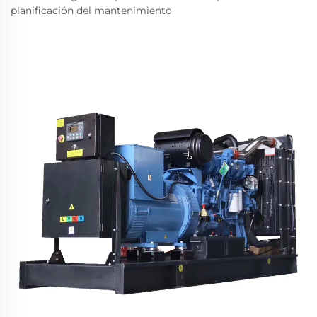
planificación del mantenimiento.