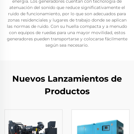
energía. Los generadores cuentan con tecnología de
atenuación del sonido que reduce significativamente el
ruido de funcionamiento, por lo que son adecuados para
zonas residenciales y lugares de trabajo donde se aplican
las normas de ruido. Con su huella compacta y a menudo
con equipos de ruedas para una mayor movilidad, estos
generadores pueden transportarse y colocarse fácilmente
según sea necesario.
Nuevos Lanzamientos de
Productos