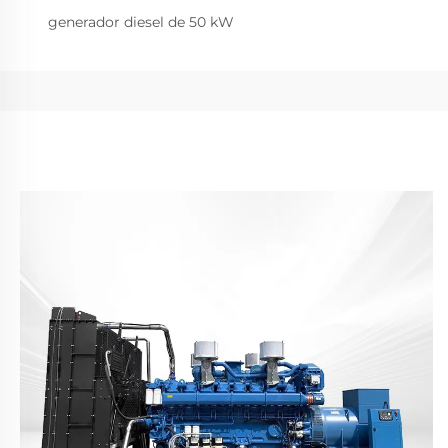
generador diesel de 50 kW