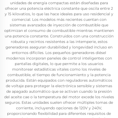
unidades de energía compactas están diseñadas para
ofrecer una potencia eléctrica constante que oscila entre 2
y 15 kilovatios, lo que las hace ideales para uso residencial y
comercial. Los modelos más recientes cuentan con
sistemas avanzados de inyección de combustible que
optimizan el consumo de combustible mientras mantienen
una potencia constante. Construidos con una construcción
robusta y recintos resistentes a las intemperie, estos
generadores aseguran durabilidad y longevidad incluso en
entornos difíciles. Los pequeños generadores diésel
modernos incorporan paneles de control inteligentes con
pantallas digitales, lo que permite a los usuarios
monitorear estadísticas vitales como los niveles de
combustible, el tiempo de funcionamiento y la potencia
producida. Están equipados con reguladores automáticos
de voltaje para proteger la electrónica sensible y sistemas
de apagado automático que se activan cuando la presión
del aceite cae o la temperatura del motor excede los niveles
seguros. Estas unidades suelen ofrecer múltiples tomas de
corriente, incluyendo opciones de 120V y 240V,
proporcionando flexibilidad para diferentes requisitos de