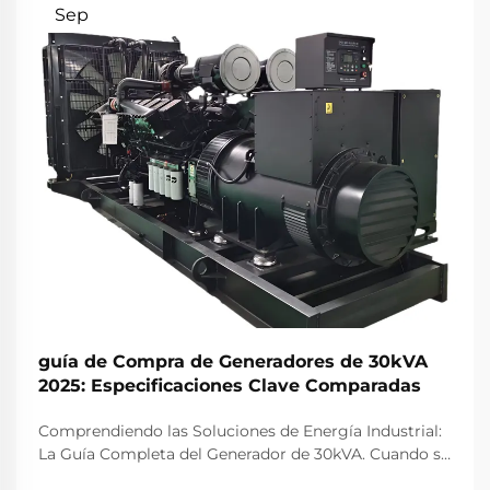
Sep
guía de Compra de Generadores de 30kVA
2025: Especificaciones Clave Comparadas
Comprendiendo las Soluciones de Energía Industrial:
La Guía Completa del Generador de 30kVA. Cuando se
trata de soluciones de energía confiables para