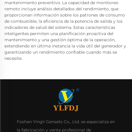
mantenimiento preventivo. La capacidad de monitoreo
remoto incluye análisis detallados del rendimiento, que
proporcionan información sobre los patrones de consumo
de combustible, la eficiencia de la potencia de salida y los
indicadores de salud del sistema. Estas características
inteligentes permiten una planificación proactiva del
mantenimiento y una gestión óptima de la operación,
extendiendo en última instancia la vida útil del generador y
garantizando un rendimiento confiable cuando más se
necesite.
Foshan Yingli Gensets Co., Ltd. se especializa en
la fabricación y venta profesional de