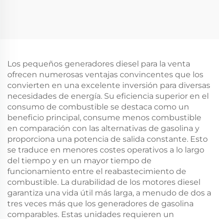
Los pequeños generadores diesel para la venta
ofrecen numerosas ventajas convincentes que los
convierten en una excelente inversión para diversas
necesidades de energía. Su eficiencia superior en el
consumo de combustible se destaca como un
beneficio principal, consume menos combustible
en comparación con las alternativas de gasolina y
proporciona una potencia de salida constante. Esto
se traduce en menores costes operativos a lo largo
del tiempo y en un mayor tiempo de
funcionamiento entre el reabastecimiento de
combustible. La durabilidad de los motores diesel
garantiza una vida útil más larga, a menudo de dos a
tres veces más que los generadores de gasolina
comparables. Estas unidades requieren un