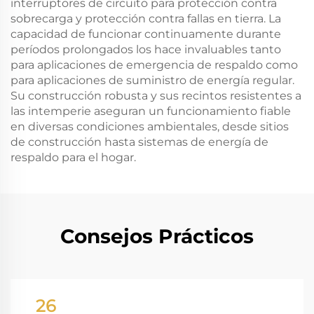
interruptores de circuito para protección contra
sobrecarga y protección contra fallas en tierra. La
capacidad de funcionar continuamente durante
períodos prolongados los hace invaluables tanto
para aplicaciones de emergencia de respaldo como
para aplicaciones de suministro de energía regular.
Su construcción robusta y sus recintos resistentes a
las intemperie aseguran un funcionamiento fiable
en diversas condiciones ambientales, desde sitios
de construcción hasta sistemas de energía de
respaldo para el hogar.
Consejos Prácticos
26